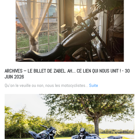
ARCHIVES – LE BILLET DE ZABEL. AH… CE LIEN QUI NOUS UNIT !
- 30
JUIN 2026
Qu’on le veuille ou non, nous les motocyclistes...
Suite