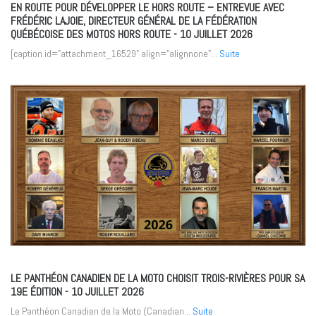
EN ROUTE POUR DÉVELOPPER LE HORS ROUTE – ENTREVUE AVEC
FRÉDÉRIC LAJOIE, DIRECTEUR GÉNÉRAL DE LA FÉDÉRATION
QUÉBÉCOISE DES MOTOS HORS ROUTE
- 10 JUILLET 2026
[caption id="attachment_16529" align="alignnone"...
Suite
LE PANTHÉON CANADIEN DE LA MOTO CHOISIT TROIS-RIVIÈRES POUR SA
19E ÉDITION
- 10 JUILLET 2026
Le Panthéon Canadien de la Moto (Canadian...
Suite