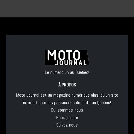
Le numéro un au Québec!
À PROPOS
Moto Journal est un magazine numérique ainsi qu'un site
internet pour les passionnés de moto au Québec!
Qui sommes-nous
Nous joindre
Suivez-nous