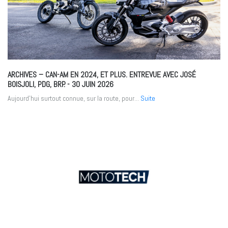
ARCHIVES – CAN-AM EN 2024, ET PLUS. ENTREVUE AVEC JOSÉ
BOISJOLI, PDG, BRP.
- 30 JUIN 2026
Aujourd’hui surtout connue, sur la route, pour...
Suite