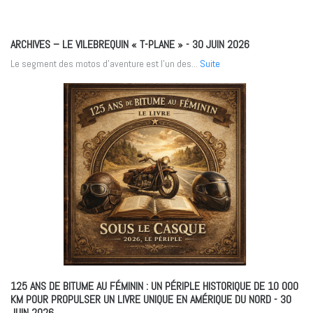
ARCHIVES – LE VILEBREQUIN « T-PLANE »
- 30 JUIN 2026
Le segment des motos d'aventure est l'un des...
Suite
125 ANS DE BITUME AU FÉMININ : UN PÉRIPLE HISTORIQUE DE 10 000
KM POUR PROPULSER UN LIVRE UNIQUE EN AMÉRIQUE DU NORD
- 30
JUIN 2026