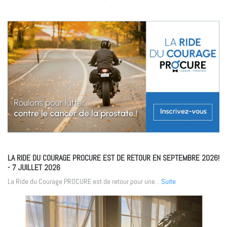
LA RIDE DU COURAGE PROCURE EST DE RETOUR EN SEPTEMBRE 2026!
- 7 JUILLET 2026
La Ride du Courage PROCURE est de retour pour une...
Suite