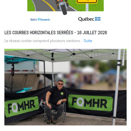
LES COURBES HORIZONTALES SERRÉES
- 16 JUILLET 2026
Le réseau routier comprend plusieurs sections...
Suite