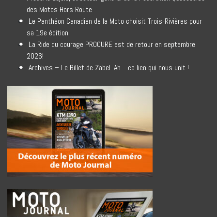
des Motos Hors Route
Le Panthéon Canadien de la Moto choisit Trois-Rivières pour
sa 19e édition
La Ride du courage PROCURE est de retour en septembre
2026!
Archives – Le Billet de Zabel. Ah… ce lien qui nous unit !