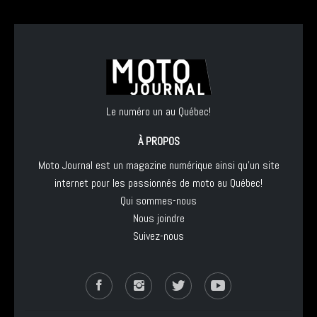
Le numéro un au Québec!
À PROPOS
Moto Journal est un magazine numérique ainsi qu'un site
internet pour les passionnés de moto au Québec!
Qui sommes-nous
Nous joindre
Suivez-nous