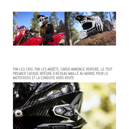
FINI LES CRIS. FINI LES ARRÊTS. CARDO ANNONCE VENTURE, LE TOUT
PREMIER CASQUE INTÉGRÉ À RÉSEAU MAILLÉ AU MONDE POUR LE
MOTOCROSS ET LA CONDUITE HORS ROUTE