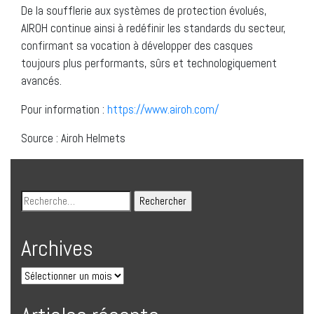
De la soufflerie aux systèmes de protection évolués,
AIROH continue ainsi à redéfinir les standards du secteur,
confirmant sa vocation à développer des casques
toujours plus performants, sûrs et technologiquement
avancés.
Pour information :
https://www.airoh.com/
Source : Airoh Helmets
Archives