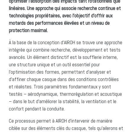
optimiser l’absorption des impacts tant rotationnels que
linéaires. Une approche qui associe recherche continue et
technologies propriétaires, avec l’objectif d’offrir aux
motards des performances élevées et un niveau de
protection maximal.
À la base de la conception d’AIROH se trouve une approche
intégrée qui combine recherche, développement et tests
avancés. Un élément distinctif est la soufflerie interne,
une structure unique et un outil essentiel pour
l’optimisation des formes, permettant d’analyser et
d’affiner chaque casque dans des conditions contrôlées
et réalistes. Trois paramètres fondamentaux y sont
testés – aérodynamique, thermorégulation et acoustique
– dans le but d’améliorer la stabilité, la ventilation et le
confort pendant la conduite.
Ce processus permet à AIROH d’intervenir de manière
ciblée sur des éléments clés du casque, tels qu’ailerons et