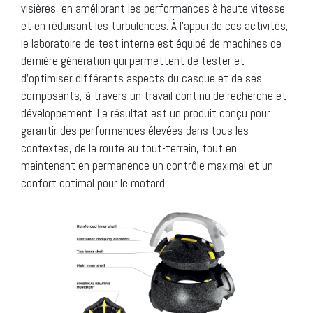
visières, en améliorant les performances à haute vitesse
et en réduisant les turbulences. À l’appui de ces activités,
le laboratoire de test interne est équipé de machines de
dernière génération qui permettent de tester et
d’optimiser différents aspects du casque et de ses
composants, à travers un travail continu de recherche et
développement. Le résultat est un produit conçu pour
garantir des performances élevées dans tous les
contextes, de la route au tout-terrain, tout en
maintenant en permanence un contrôle maximal et un
confort optimal pour le motard.