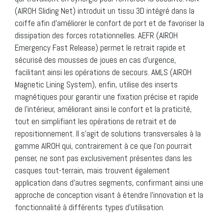
(AIROH Sliding Net) introduit un tissu 3D intégré dans la
coiffe afin d’améliorer le confort de port et de favoriser la
dissipation des forces rotationnelles. AEFR (AIROH
Emergency Fast Release) permet le retrait rapide et
sécurisé des mousses de joues en cas d’urgence,
facilitant ainsi les opérations de secours. AMLS (AIROH
Magnetic Lining System), enfin, utilise des inserts
magnétiques pour garantir une fixation précise et rapide
de l’intérieur, améliorant ainsi le confort et la praticité,
tout en simplifiant les opérations de retrait et de
repositionnement. Il s’agit de solutions transversales à la
gamme AIROH qui, contrairement à ce que l’on pourrait
penser, ne sont pas exclusivement présentes dans les
casques tout-terrain, mais trouvent également
application dans d’autres segments, confirmant ainsi une
approche de conception visant à étendre l’innovation et la
fonctionnalité à différents types d’utilisation.