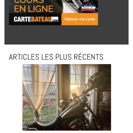
ARTICLES LES PLUS RÉCENTS