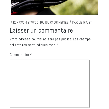
AIROH AWC 4 ETAWC 2: TOUJOURS CONNECTÉS, À CHAQUE TRAJET
Laisser un commentaire
Votre adresse courriel ne sera pas publiée.
Les champs
obligatoires sont indiqués avec
*
Commentaire
*