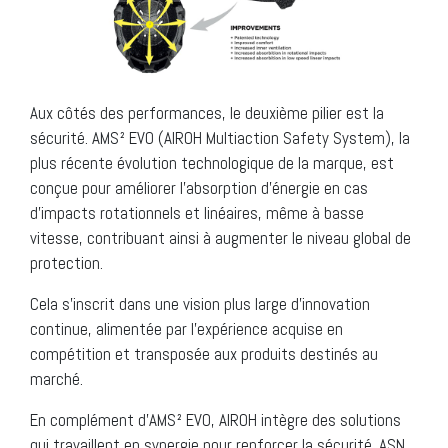
Aux côtés des performances, le deuxième pilier est la
sécurité. AMS² EVO (AIROH Multiaction Safety System), la
plus récente évolution technologique de la marque, est
conçue pour améliorer l’absorption d’énergie en cas
d’impacts rotationnels et linéaires, même à basse
vitesse, contribuant ainsi à augmenter le niveau global de
protection.
Cela s’inscrit dans une vision plus large d’innovation
continue, alimentée par l’expérience acquise en
compétition et transposée aux produits destinés au
marché.
En complément d’AMS² EVO, AIROH intègre des solutions
qui travaillent en synergie pour renforcer la sécurité. ASN