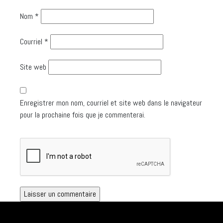
Nom
*
Courriel
*
Site web
Enregistrer mon nom, courriel et site web dans le navigateur
pour la prochaine fois que je commenterai.