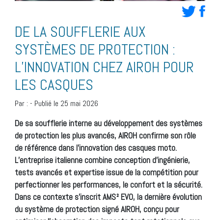
DE LA SOUFFLERIE AUX
SYSTÈMES DE PROTECTION :
L’INNOVATION CHEZ AIROH POUR
LES CASQUES
Par :
-
Publié le 25 mai 2026
De sa soufflerie interne au développement des systèmes
de protection les plus avancés, AIROH confirme son rôle
de référence dans l’innovation des casques moto.
L’entreprise italienne combine conception d’ingénierie,
tests avancés et expertise issue de la compétition pour
perfectionner les performances, le confort et la sécurité.
Dans ce contexte s’inscrit AMS² EVO, la dernière évolution
du système de protection signé AIROH, conçu pour