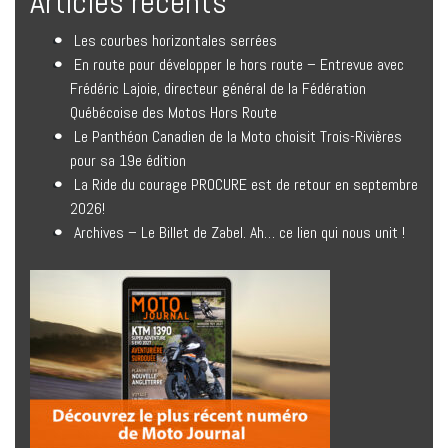
Articles récents
Les courbes horizontales serrées
En route pour développer le hors route – Entrevue avec
Frédéric Lajoie, directeur général de la Fédération
Québécoise des Motos Hors Route
Le Panthéon Canadien de la Moto choisit Trois-Rivières
pour sa 19e édition
La Ride du courage PROCURE est de retour en septembre
2026!
Archives – Le Billet de Zabel. Ah… ce lien qui nous unit !