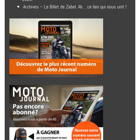
Archives – Le Billet de Zabel. Ah… ce lien qui nous unit !