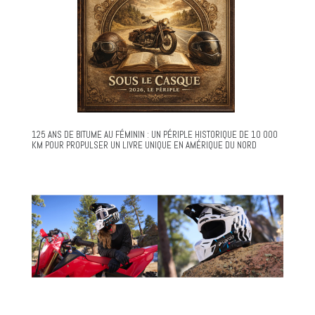
125 ANS DE BITUME AU FÉMININ : UN PÉRIPLE HISTORIQUE DE 10 000
KM POUR PROPULSER UN LIVRE UNIQUE EN AMÉRIQUE DU NORD