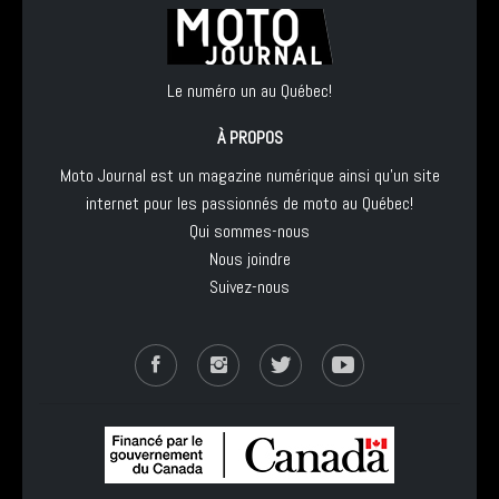
Le numéro un au Québec!
À PROPOS
Moto Journal est un magazine numérique ainsi qu'un site
internet pour les passionnés de moto au Québec!
Qui sommes-nous
Nous joindre
Suivez-nous