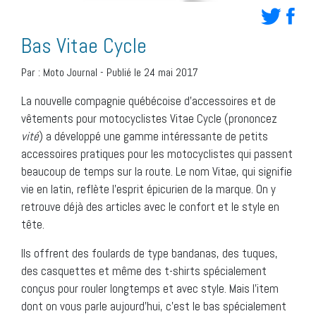
Bas Vitae Cycle
Par :
Moto Journal
-
Publié le 24 mai 2017
La nouvelle compagnie québécoise d’accessoires et de
vêtements pour motocyclistes Vitae Cycle (prononcez
vité
) a développé une gamme intéressante de petits
accessoires pratiques pour les motocyclistes qui passent
beaucoup de temps sur la route. Le nom Vitae, qui signifie
vie en latin, reflète l’esprit épicurien de la marque. On y
retrouve déjà des articles avec le confort et le style en
tête.
Ils offrent des foulards de type bandanas, des tuques,
des casquettes et même des t-shirts spécialement
conçus pour rouler longtemps et avec style. Mais l’item
dont on vous parle aujourd’hui, c’est le bas spécialement