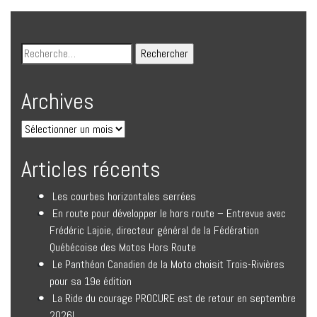
Archives
Articles récents
Les courbes horizontales serrées
En route pour développer le hors route – Entrevue avec
Frédéric Lajoie, directeur général de la Fédération
Québécoise des Motos Hors Route
Le Panthéon Canadien de la Moto choisit Trois-Rivières
pour sa 19e édition
La Ride du courage PROCURE est de retour en septembre
2026!