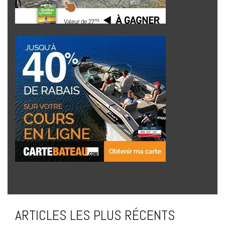
ARTICLES LES PLUS RÉCENTS