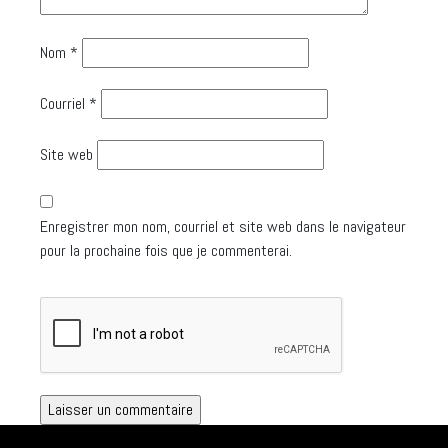
Nom
*
Courriel
*
Site web
Enregistrer mon nom, courriel et site web dans le navigateur
pour la prochaine fois que je commenterai.