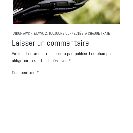
AIROH AWC 4 ETAWC 2: TOUJOURS CONNECTÉS, À CHAQUE TRAJET
Laisser un commentaire
Votre adresse courriel ne sera pas publiée.
Les champs
obligatoires sont indiqués avec
*
Commentaire
*