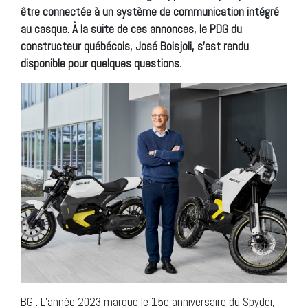
être connectée à un système de communication intégré
au casque. À la suite de ces annonces, le PDG du
constructeur québécois, José Boisjoli, s’est rendu
disponible pour quelques questions.
BG : L’année 2023 marque le 15e anniversaire du Spyder,