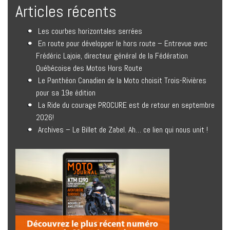
Articles récents
Les courbes horizontales serrées
En route pour développer le hors route – Entrevue avec
Frédéric Lajoie, directeur général de la Fédération
Québécoise des Motos Hors Route
Le Panthéon Canadien de la Moto choisit Trois-Rivières
pour sa 19e édition
La Ride du courage PROCURE est de retour en septembre
2026!
Archives – Le Billet de Zabel. Ah… ce lien qui nous unit !