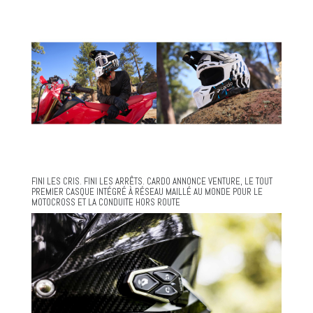
FINI LES CRIS. FINI LES ARRÊTS. CARDO ANNONCE VENTURE, LE TOUT
PREMIER CASQUE INTÉGRÉ À RÉSEAU MAILLÉ AU MONDE POUR LE
MOTOCROSS ET LA CONDUITE HORS ROUTE