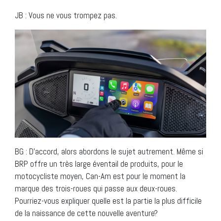
JB : Vous ne vous trompez pas.
BG : D’accord, alors abordons le sujet autrement. Même si
BRP offre un très large éventail de produits, pour le
motocycliste moyen, Can-Am est pour le moment la
marque des trois-roues qui passe aux deux-roues.
Pourriez-vous expliquer quelle est la partie la plus difficile
de la naissance de cette nouvelle aventure?