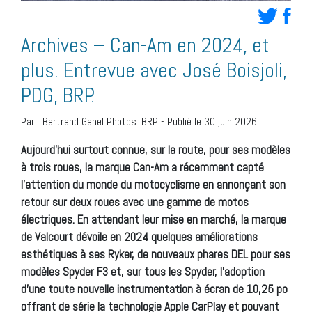
Archives – Can-Am en 2024, et
plus. Entrevue avec José Boisjoli,
PDG, BRP.
Par :
Bertrand Gahel Photos: BRP
-
Publié le 30 juin 2026
Aujourd’hui surtout connue, sur la route, pour ses modèles
à trois roues, la marque Can-Am a récemment capté
l’attention du monde du motocyclisme en annonçant son
retour sur deux roues avec une gamme de motos
électriques. En attendant leur mise en marché, la marque
de Valcourt dévoile en 2024 quelques améliorations
esthétiques à ses Ryker, de nouveaux phares DEL pour ses
modèles Spyder F3 et, sur tous les Spyder, l’adoption
d’une toute nouvelle instrumentation à écran de 10,25 po
offrant de série la technologie Apple CarPlay et pouvant