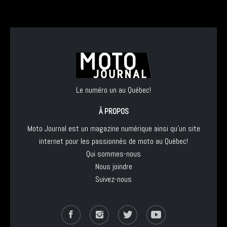
Le numéro un au Québec!
À PROPOS
Moto Journal est un magazine numérique ainsi qu'un site
internet pour les passionnés de moto au Québec!
Qui sommes-nous
Nous joindre
Suivez-nous