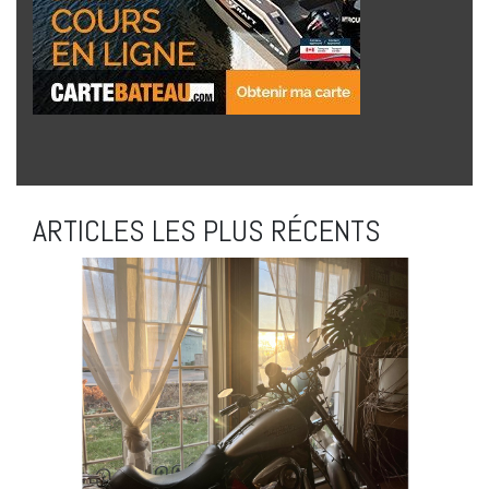
ARTICLES LES PLUS RÉCENTS