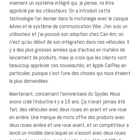
vraiment un système intégré qui, je pense, va être
apprécié par les utilisateurs. On a introduit cette
technologie l’an dernier dans la motoneige avec le casque
Advex et le système de communication Vibe. J’en suis un
utilisateur et j’ai poussé son adoption chez Can-Am; on
n’est qu’au début de son intégration dans nos véhicules. Il
y a des plus grosses années que d’autres en matière de
lancement de produits, mais je crois que les clients vont
beaucoup apprécier ces nouveautés, et Apple CarPlay en
particulier, puisque c’est l’une des choses qui nous étaient
le plus demandées.
Maintenant, concernant l’anniversaire du Spyder. Nous
avons créé l’industrie il y a 15 ans. Ça n’avait jamais été
fait, des véhicules avec deux roues en avant et une roue
en arrière. Une marque de moto offre des produits avec
deux roues arrière et une roue avant, et un compétiteur a
lancé un modèle dans lequel on s’assoit avec deux roues