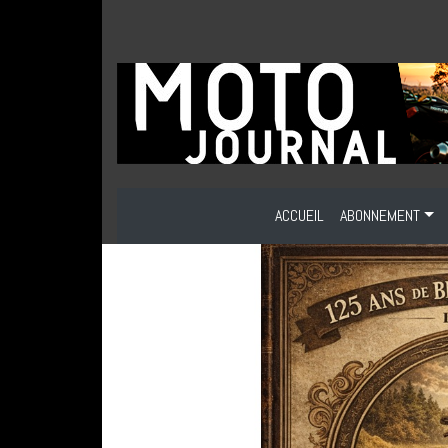
ACCUEIL
ABONNEMENT