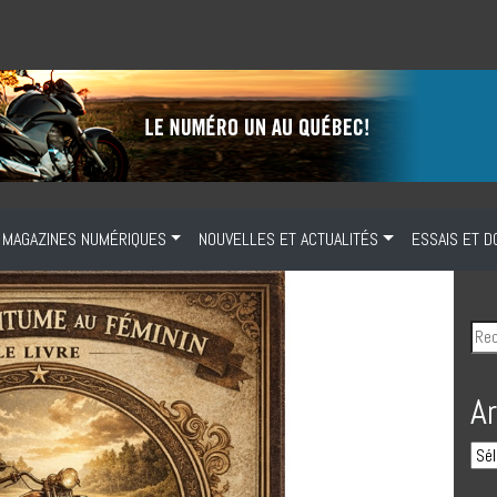
MAGAZINES NUMÉRIQUES
NOUVELLES ET ACTUALITÉS
ESSAIS ET D
A