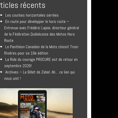
rticles récents
Les courbes horizontales serrées
En route pour développer le hors route –
Entrevue avec Frédéric Lajoie, directeur général
de la Fédération Québécoise des Motos Hors
Route
Le Panthéon Canadien de la Moto choisit Trois-
Rivières pour sa 19e édition
La Ride du courage PROCURE est de retour en
septembre 2026!
Archives – Le Billet de Zabel. Ah… ce lien qui
nous unit !