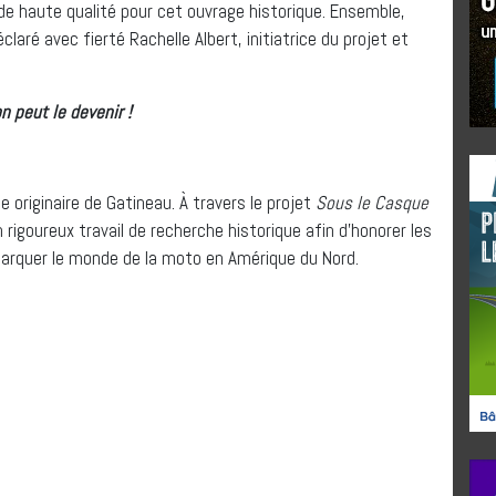
e haute qualité pour cet ouvrage historique. Ensemble,
claré avec fierté Rachelle Albert, initiatrice du projet et
on peut le devenir !
 originaire de Gatineau. À travers le projet
Sous le Casque
 rigoureux travail de recherche historique afin d’honorer les
arquer le monde de la moto en Amérique du Nord.