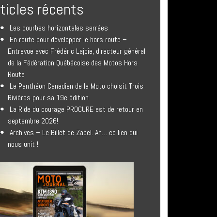
rticles récents
Les courbes horizontales serrées
En route pour développer le hors route –
Entrevue avec Frédéric Lajoie, directeur général
de la Fédération Québécoise des Motos Hors
Route
Le Panthéon Canadien de la Moto choisit Trois-
Rivières pour sa 19e édition
La Ride du courage PROCURE est de retour en
septembre 2026!
Archives – Le Billet de Zabel. Ah… ce lien qui
nous unit !