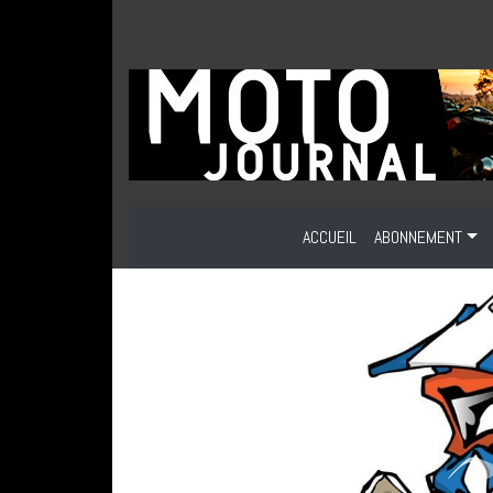
ACCUEIL
ABONNEMENT