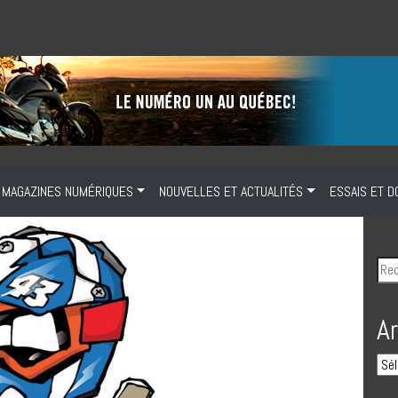
MAGAZINES NUMÉRIQUES
NOUVELLES ET ACTUALITÉS
ESSAIS ET D
A