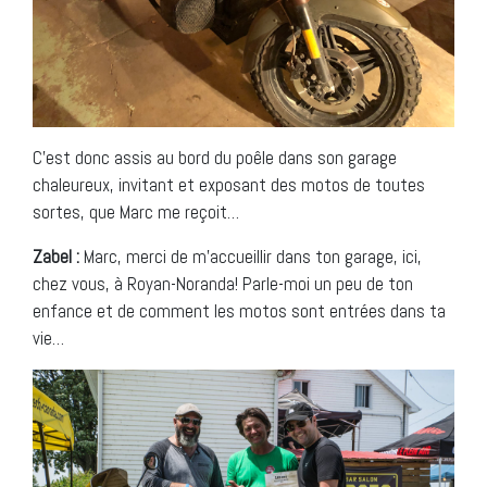
C’est donc assis au bord du poêle dans son garage
chaleureux, invitant et exposant des motos de toutes
sortes, que Marc me reçoit…
Zabel :
Marc, merci de m’accueillir dans ton garage, ici,
chez vous, à Royan-Noranda! Parle-moi un peu de ton
enfance et de comment les motos sont entrées dans ta
vie…