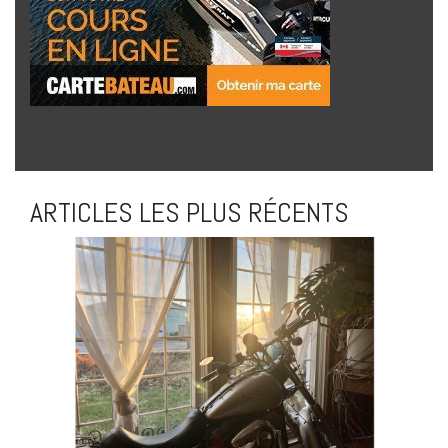
ARTICLES LES PLUS RÉCENTS