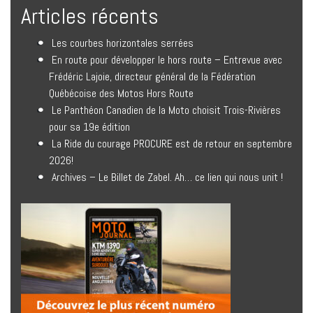
Articles récents
Les courbes horizontales serrées
En route pour développer le hors route – Entrevue avec
Frédéric Lajoie, directeur général de la Fédération
Québécoise des Motos Hors Route
Le Panthéon Canadien de la Moto choisit Trois-Rivières
pour sa 19e édition
La Ride du courage PROCURE est de retour en septembre
2026!
Archives – Le Billet de Zabel. Ah… ce lien qui nous unit !