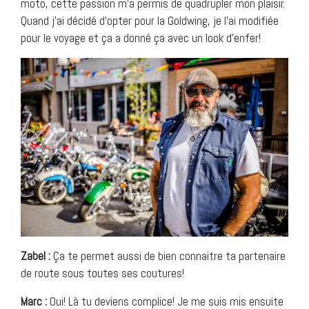
moto, cette passion m’a permis de quadrupler mon plaisir.
Quand j’ai décidé d’opter pour la Goldwing, je l’ai modifiée
pour le voyage et ça a donné ça avec un look d’enfer!
Zabel :
Ça te permet aussi de bien connaitre ta partenaire
de route sous toutes ses coutures!
Marc :
Oui! Là tu deviens complice! Je me suis mis ensuite