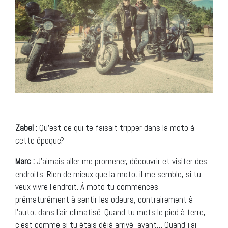
Zabel :
Qu’est-ce qui te faisait tripper dans la moto à
cette époque?
Marc :
J’aimais aller me promener, découvrir et visiter des
endroits. Rien de mieux que la moto, il me semble, si tu
veux vivre l’endroit. À moto tu commences
prématurément à sentir les odeurs, contrairement à
l’auto, dans l’air climatisé. Quand tu mets le pied à terre,
c’est comme si tu étais déjà arrivé, avant… Quand j’ai