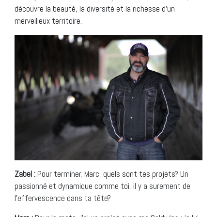
découvre la beauté, la diversité et la richesse d’un
merveilleux territoire.
Zabel :
Pour terminer, Marc, quels sont tes projets? Un
passionné et dynamique comme toi, il y a surement de
l’effervescence dans ta tête?