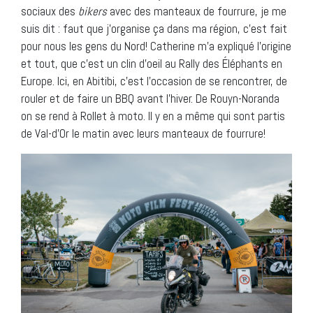
sociaux des
bikers
avec des manteaux de fourrure, je me
suis dit : faut que j’organise ça dans ma région, c’est fait
pour nous les gens du Nord! Catherine m’a expliqué l’origine
et tout, que c’est un clin d’oeil au Rally des Éléphants en
Europe. Ici, en Abitibi, c’est l’occasion de se rencontrer, de
rouler et de faire un BBQ avant l’hiver. De Rouyn-Noranda
on se rend à Rollet à moto. Il y en a même qui sont partis
de Val-d’Or le matin avec leurs manteaux de fourrure!