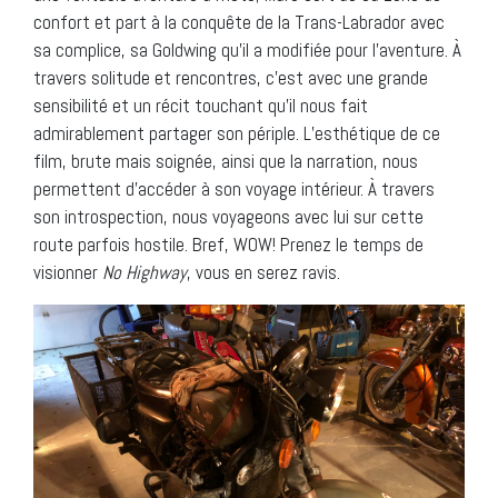
confort et part à la conquête de la Trans-Labrador avec
sa complice, sa Goldwing qu’il a modifiée pour l’aventure. À
travers solitude et rencontres, c’est avec une grande
sensibilité et un récit touchant qu’il nous fait
admirablement partager son périple. L’esthétique de ce
film, brute mais soignée, ainsi que la narration, nous
permettent d’accéder à son voyage intérieur. À travers
son introspection, nous voyageons avec lui sur cette
route parfois hostile. Bref, WOW! Prenez le temps de
visionner
No Highway
, vous en serez ravis.