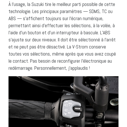
À l’usage, la Suzuki tire le meilleur parti possible de cette
technologie. Les principaux paramètres — SDMS, TC ou
ABS — s’affichent toujours sur l’écran numérique,
permettant ainsi d’effectuer les sélections, à la volée, à
l’aide d’un bouton et d’un interrupteur à bascule. L’ABS
s’ajuste sur deux niveaux. Il doit être sélectionné à l’arrêt
et ne peut pas être désactivé. La V-Strom conserve
toutes vos sélections, même après que vous avez coupé
le contact. Pas besoin de reconfigurer l’électronique au
redémarrage. Personnellement, j’applaudis !