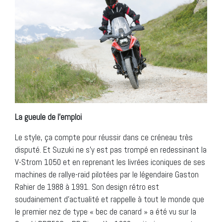
La gueule de l’emploi
Le style, ça compte pour réussir dans ce créneau très
disputé. Et Suzuki ne s’y est pas trompé en redessinant la
V-Strom 1050 et en reprenant les livrées iconiques de ses
machines de rallye-raid pilotées par le légendaire Gaston
Rahier de 1988 à 1991. Son design rétro est
soudainement d’actualité et rappelle à tout le monde que
le premier nez de type « bec de canard » a été vu sur la