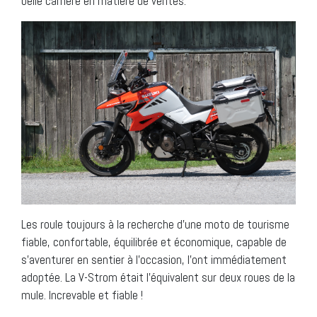
belle carrière en matière de ventes.
Les roule toujours à la recherche d’une moto de tourisme
fiable, confortable, équilibrée et économique, capable de
s’aventurer en sentier à l’occasion, l’ont immédiatement
adoptée. La V-Strom était l’équivalent sur deux roues de la
mule. Increvable et fiable !