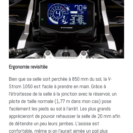
Ergonomie revisitée
Bien que sa selle soit perchée à 850 mm du sol, la V-
Strom 1050 est facile à prendre en main. Grâce à
l’étroitesse de la selle à la jonction avec le réservoir, un
pilote de taille normale (1,77 m dans mon cas) pose
facilement les pieds au sol à l’arrêt. Les plus grands
apprécieront de pouvoir rehausser la selle de 20 mm afin
de détendre un peu leurs jambes. L’assise est
confortable, même si on l’aurait aimée un poil plus