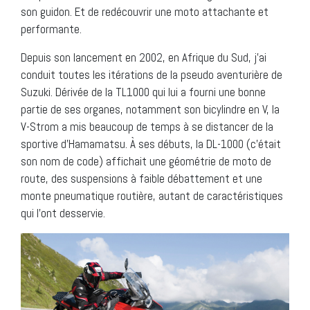
son guidon. Et de redécouvrir une moto attachante et
performante.
Depuis son lancement en 2002, en Afrique du Sud, j’ai
conduit toutes les itérations de la pseudo aventurière de
Suzuki. Dérivée de la TL1000 qui lui a fourni une bonne
partie de ses organes, notamment son bicylindre en V, la
V-Strom a mis beaucoup de temps à se distancer de la
sportive d’Hamamatsu. À ses débuts, la DL-1000 (c’était
son nom de code) affichait une géométrie de moto de
route, des suspensions à faible débattement et une
monte pneumatique routière, autant de caractéristiques
qui l’ont desservie.