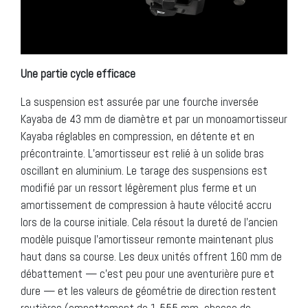
Une partie cycle efficace
La suspension est assurée par une fourche inversée
Kayaba de 43 mm de diamètre et par un monoamortisseur
Kayaba réglables en compression, en détente et en
précontrainte. L’amortisseur est relié à un solide bras
oscillant en aluminium. Le tarage des suspensions est
modifié par un ressort légèrement plus ferme et un
amortissement de compression à haute vélocité accru
lors de la course initiale. Cela résout la dureté de l’ancien
modèle puisque l’amortisseur remonte maintenant plus
haut dans sa course. Les deux unités offrent 160 mm de
débattement — c’est peu pour une aventurière pure et
dure — et les valeurs de géométrie de direction restent