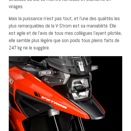
virages.
Mais la puissance n’est pas tout, et l’une des qualités les
plus remarquables de la V-Strom est sa maniabilité. Elle
est agile et de l’avis de tous mes collègues l’ayant pilotée,
elle semble plus légère que son poids tous pleins faits de
247 kg ne le suggère.