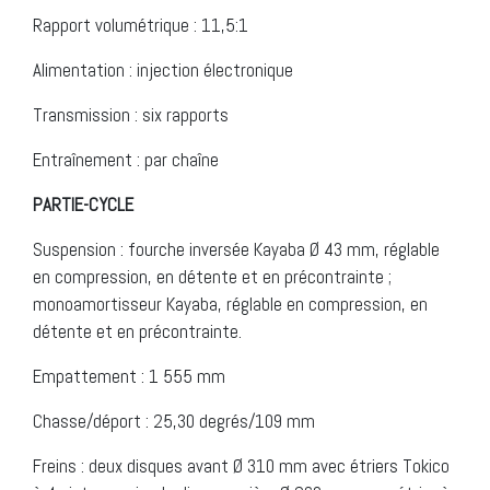
Rapport volumétrique : 11,5:1
Alimentation : injection électronique
Transmission : six rapports
Entraînement : par chaîne
PARTIE-CYCLE
Suspension : fourche inversée Kayaba Ø 43 mm, réglable
en compression, en détente et en précontrainte ;
monoamortisseur Kayaba, réglable en compression, en
détente et en précontrainte.
Empattement : 1 555 mm
Chasse/déport : 25,30 degrés/109 mm
Freins : deux disques avant Ø 310 mm avec étriers Tokico