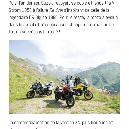
Puis, l’an dernier, Suzuki revoyait sa copie et lançait la V-
Strom 1050 à l’allure
Revival
s’inspirant de celle de la
légendaire DR Big de 1988. Pour le reste, la moto a évolué
dans le détail et n’a subi aucun changement majeur. Ce
fut un succès instantané !
La commercialisation de la version XA, plus luxueuse et