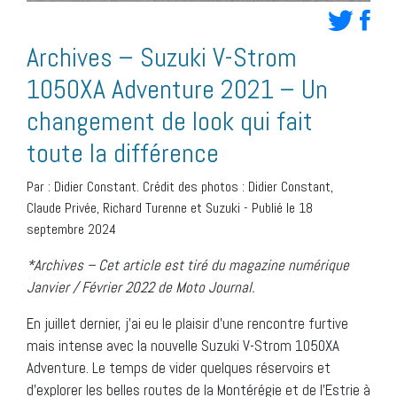
Archives – Suzuki V-Strom
1050XA Adventure 2021 – Un
changement de look qui fait
toute la différence
Par :
Didier Constant. Crédit des photos : Didier Constant,
Claude Privée, Richard Turenne et Suzuki
-
Publié le 18
septembre 2024
*Archives – Cet article est tiré du magazine numérique
Janvier / Février 2022 de Moto Journal.
En juillet dernier, j’ai eu le plaisir d’une rencontre furtive
mais intense avec la nouvelle Suzuki V-Strom 1050XA
Adventure. Le temps de vider quelques réservoirs et
d’explorer les belles routes de la Montérégie et de l’Estrie à