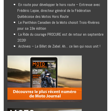
En route pour développer le hors route – Entrevue avec
Frédéric Lajoie, directeur général de la Fédération
Québécoise des Motos Hors Route
Le Panthéon Canadien de la Moto choisit Trois-Rivières
pour sa 19e édition
La Ride du courage PROCURE est de retour en septembre
2026!
Archives – Le Billet de Zabel. Ah… ce lien qui nous unit !