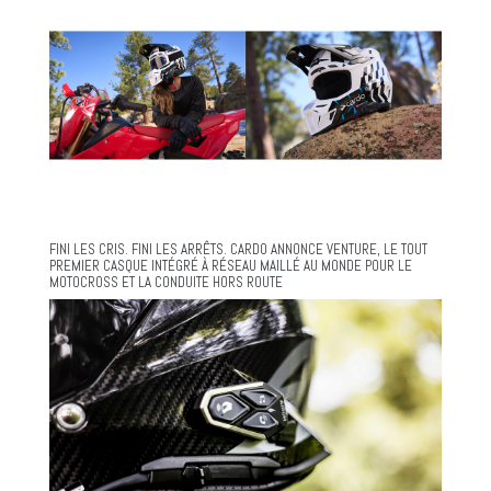
FINI LES CRIS. FINI LES ARRÊTS. CARDO ANNONCE VENTURE, LE TOUT
PREMIER CASQUE INTÉGRÉ À RÉSEAU MAILLÉ AU MONDE POUR LE
MOTOCROSS ET LA CONDUITE HORS ROUTE