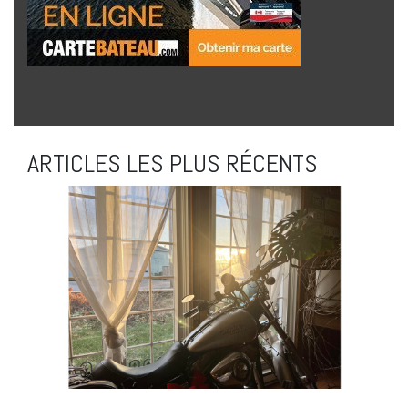
ARTICLES LES PLUS RÉCENTS