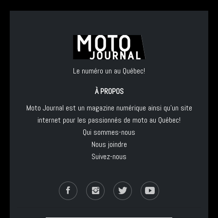
Le numéro un au Québec!
À PROPOS
Moto Journal est un magazine numérique ainsi qu'un site
internet pour les passionnés de moto au Québec!
Qui sommes-nous
Nous joindre
Suivez-nous