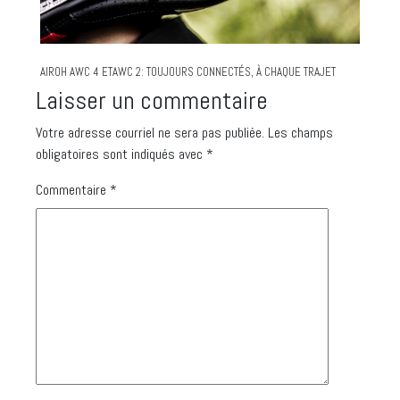
AIROH AWC 4 ETAWC 2: TOUJOURS CONNECTÉS, À CHAQUE TRAJET
Laisser un commentaire
Votre adresse courriel ne sera pas publiée.
Les champs
obligatoires sont indiqués avec
*
Commentaire
*