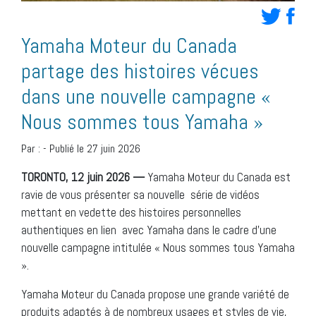
Yamaha Moteur du Canada
partage des histoires vécues
dans une nouvelle campagne «
Nous sommes tous Yamaha »
Par :
-
Publié le 27 juin 2026
TORONTO, 12 juin 2026 —
Yamaha Moteur du Canada est
ravie de vous présenter sa nouvelle série de vidéos
mettant en vedette des histoires personnelles
authentiques en lien avec Yamaha dans le cadre d’une
nouvelle campagne intitulée « Nous sommes tous Yamaha
».
Yamaha Moteur du Canada propose une grande variété de
produits adaptés à de nombreux usages et styles de vie,