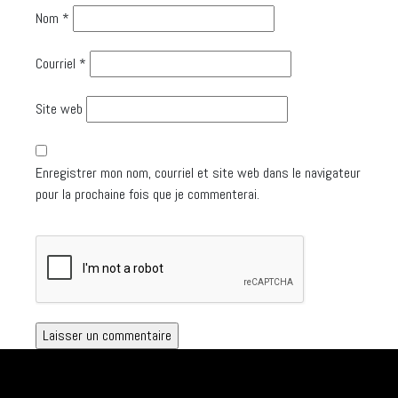
Nom
*
Courriel
*
Site web
Enregistrer mon nom, courriel et site web dans le navigateur
pour la prochaine fois que je commenterai.