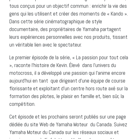
tous conçus pour un objectif commun : enrichir la vie des
gens qui les utilisent et créer des moments de « Kando ».
Dans cette série cinématographique de style
documentaire, des propriétaires de Yamaha partagent
leurs expériences personnelles avec nos produits, tissant
un véritable lien avec le spectateur.
Le premier épisode de la série, « La passion pour tout cela
», raconte l’histoire de Kevin. Élevé dans l’univers du
motocross, il a développé une passion qui l’anime encore
aujourd’hui en tant que dirigeant d’une équipe de course
florissante et exploitant d’un centre hors route axé sur la
formation des pilotes, le plaisir en famille et, bien sûr, la
compétition.
Cet épisode et les prochains seront publiés sur une page
dédiée du site Web de Yamaha Moteur du Canada. Suivez
Yamaha Moteur du Canada sur les réseaux sociaux et