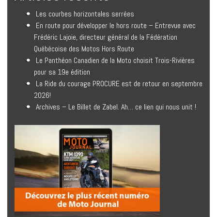
Les courbes horizontales serrées
En route pour développer le hors route – Entrevue avec
Frédéric Lajoie, directeur général de la Fédération
Québécoise des Motos Hors Route
Le Panthéon Canadien de la Moto choisit Trois-Rivières
pour sa 19e édition
La Ride du courage PROCURE est de retour en septembre
2026!
Archives – Le Billet de Zabel. Ah… ce lien qui nous unit !