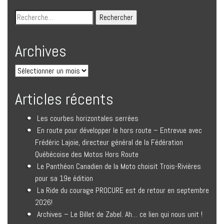
Archives
Articles récents
Les courbes horizontales serrées
En route pour développer le hors route – Entrevue avec
Frédéric Lajoie, directeur général de la Fédération
Québécoise des Motos Hors Route
Le Panthéon Canadien de la Moto choisit Trois-Rivières
pour sa 19e édition
La Ride du courage PROCURE est de retour en septembre
2026!
Archives – Le Billet de Zabel. Ah… ce lien qui nous unit !