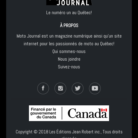
Le numéro un au Québec!
À PROPOS
Moto Journal est un magazine numérique ainsi qu'un site
internet pour les passionnés de moto au Québec!
Qui sommes-nous
Nous joindre
Suivez-nous
Copyright © 2018
Les Éditions Jean Robert inc.
, Tous droits