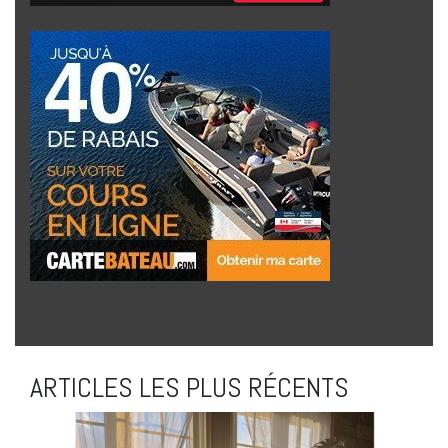
ARTICLES LES PLUS RÉCENTS