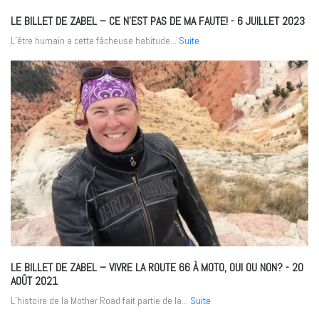
LE BILLET DE ZABEL – CE N’EST PAS DE MA FAUTE!
- 6 JUILLET 2023
L’être humain a cette fâcheuse habitude...
Suite
LE BILLET DE ZABEL – VIVRE LA ROUTE 66 À MOTO, OUI OU NON?
- 20
AOÛT 2021
L’histoire de la Mother Road fait partie de la...
Suite