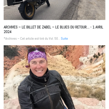
ARCHIVES – LE BILLET DE ZABEL – LE BLUES DU RETOUR…
- 1 AVRIL
2024
*Archives – Cet article est tiré du Vol. 50...
Suite