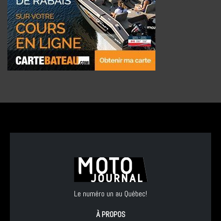
Le numéro un au Québec!
À PROPOS