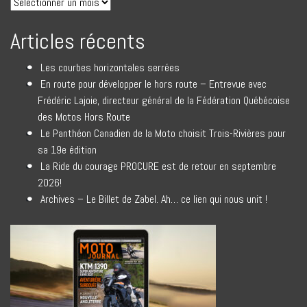
Articles récents
Les courbes horizontales serrées
En route pour développer le hors route – Entrevue avec
Frédéric Lajoie, directeur général de la Fédération Québécoise
des Motos Hors Route
Le Panthéon Canadien de la Moto choisit Trois-Rivières pour
sa 19e édition
La Ride du courage PROCURE est de retour en septembre
2026!
Archives – Le Billet de Zabel. Ah… ce lien qui nous unit !