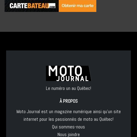
Le numéro un au Québec!
À PROPOS
Moto Journal est un magazine numérique ainsi qu'un site
internet pour les passionnés de moto au Québec!
Qui sommes-nous
Nous joindre