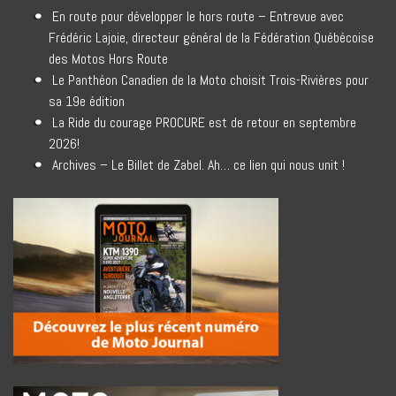
En route pour développer le hors route – Entrevue avec
Frédéric Lajoie, directeur général de la Fédération Québécoise
des Motos Hors Route
Le Panthéon Canadien de la Moto choisit Trois-Rivières pour
sa 19e édition
La Ride du courage PROCURE est de retour en septembre
2026!
Archives – Le Billet de Zabel. Ah… ce lien qui nous unit !