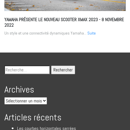
YAMAHA PRÉSENTE LE NOUVEAU SCOOTER XMAX 2023
- 8 NOVEMBRE
2022
Un style et une connectivité dynamiques Yamaha...
Suite
Archives
Articles récents
Les courbes horizontales serrées