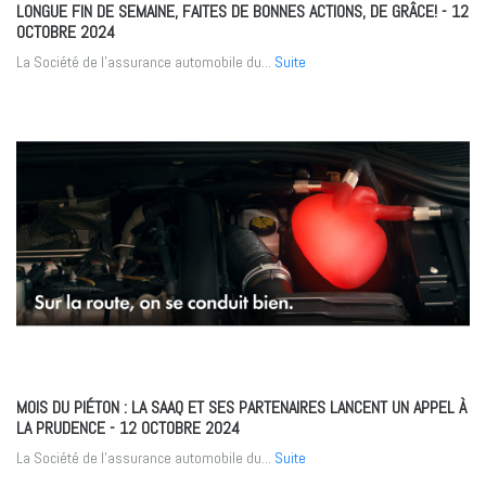
LONGUE FIN DE SEMAINE, FAITES DE BONNES ACTIONS, DE GRÂCE!
- 12
OCTOBRE 2024
La Société de l’assurance automobile du...
Suite
MOIS DU PIÉTON : LA SAAQ ET SES PARTENAIRES LANCENT UN APPEL À
LA PRUDENCE
- 12 OCTOBRE 2024
La Société de l’assurance automobile du...
Suite