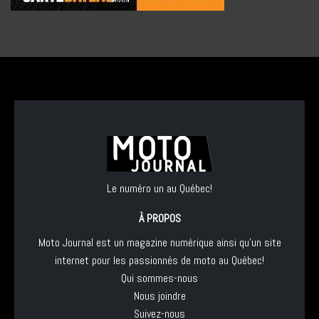
Le numéro un au Québec!
À PROPOS
Moto Journal est un magazine numérique ainsi qu'un site
internet pour les passionnés de moto au Québec!
Qui sommes-nous
Nous joindre
Suivez-nous