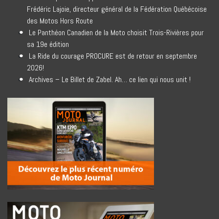
Frédéric Lajoie, directeur général de la Fédération Québécoise
des Motos Hors Route
Le Panthéon Canadien de la Moto choisit Trois-Rivières pour
sa 19e édition
La Ride du courage PROCURE est de retour en septembre
2026!
Archives – Le Billet de Zabel. Ah… ce lien qui nous unit !