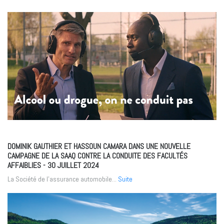
DOMINIK GAUTHIER ET HASSOUN CAMARA DANS UNE NOUVELLE
CAMPAGNE DE LA SAAQ CONTRE LA CONDUITE DES FACULTÉS
AFFAIBLIES
- 30 JUILLET 2024
La Société de l’assurance automobile...
Suite