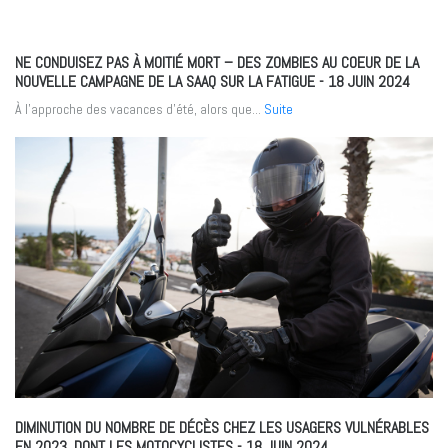
NE CONDUISEZ PAS À MOITIÉ MORT – DES ZOMBIES AU COEUR DE LA
NOUVELLE CAMPAGNE DE LA SAAQ SUR LA FATIGUE
- 18 JUIN 2024
À l’approche des vacances d’été, alors que...
Suite
DIMINUTION DU NOMBRE DE DÉCÈS CHEZ LES USAGERS VULNÉRABLES
EN 2023, DONT LES MOTOCYCLISTES
- 18 JUIN 2024