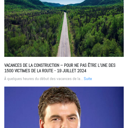
VACANCES DE LA CONSTRUCTION – POUR NE PAS ÊTRE L’UNE DES
1500 VICTIMES DE LA ROUTE
- 19 JUILLET 2024
À quelques heures du début des vacances de la...
Suite