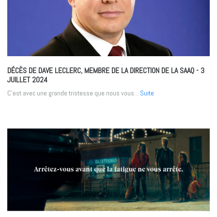
DÉCÈS DE DAVE LECLERC, MEMBRE DE LA DIRECTION DE LA SAAQ
- 3
JUILLET 2024
C'est avec une grande tristesse que nous vous...
Suite