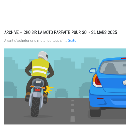
ARCHIVE – CHOISIR LA MOTO PARFAITE POUR SOI
- 21 MARS 2025
Avant d’acheter une moto, surtout s’il...
Suite