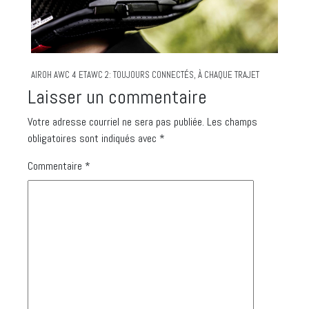
AIROH AWC 4 ETAWC 2: TOUJOURS CONNECTÉS, À CHAQUE TRAJET
Laisser un commentaire
Votre adresse courriel ne sera pas publiée.
Les champs
obligatoires sont indiqués avec
*
Commentaire
*