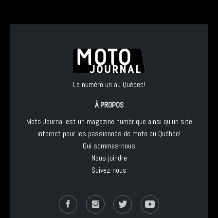
Le numéro un au Québec!
À PROPOS
Moto Journal est un magazine numérique ainsi qu'un site
internet pour les passionnés de moto au Québec!
Qui sommes-nous
Nous joindre
Suivez-nous