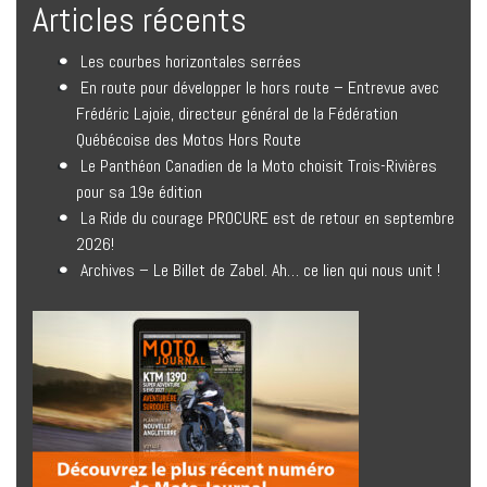
Articles récents
Les courbes horizontales serrées
En route pour développer le hors route – Entrevue avec
Frédéric Lajoie, directeur général de la Fédération
Québécoise des Motos Hors Route
Le Panthéon Canadien de la Moto choisit Trois-Rivières
pour sa 19e édition
La Ride du courage PROCURE est de retour en septembre
2026!
Archives – Le Billet de Zabel. Ah… ce lien qui nous unit !