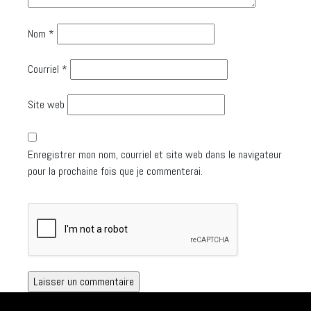
Nom
*
Courriel
*
Site web
Enregistrer mon nom, courriel et site web dans le navigateur
pour la prochaine fois que je commenterai.