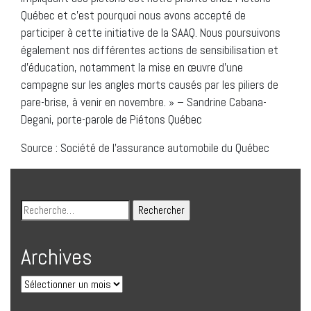
Québec et c’est pourquoi nous avons accepté de
participer à cette initiative de la SAAQ. Nous poursuivons
également nos différentes actions de sensibilisation et
d’éducation, notamment la mise en œuvre d’une
campagne sur les angles morts causés par les piliers de
pare-brise, à venir en novembre. » – Sandrine Cabana-
Degani, porte-parole de Piétons Québec
Source : Société de l’assurance automobile du Québec
Archives