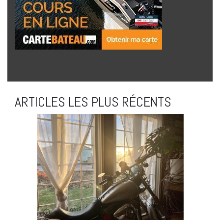
ARTICLES LES PLUS RÉCENTS