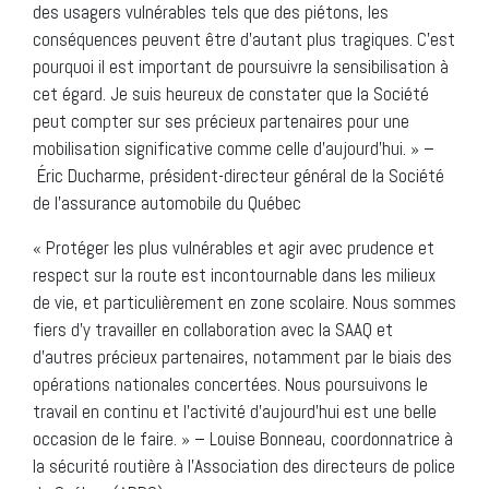
des usagers vulnérables tels que des piétons, les
conséquences peuvent être d’autant plus tragiques. C’est
pourquoi il est important de poursuivre la sensibilisation à
cet égard. Je suis heureux de constater que la Société
peut compter sur ses précieux partenaires pour une
mobilisation significative comme celle d’aujourd’hui. » –
Éric Ducharme, président-directeur général de la Société
de l’assurance automobile du Québec
« Protéger les plus vulnérables et agir avec prudence et
respect sur la route est incontournable dans les milieux
de vie, et particulièrement en zone scolaire. Nous sommes
fiers d’y travailler en collaboration avec la SAAQ et
d’autres précieux partenaires, notamment par le biais des
opérations nationales concertées. Nous poursuivons le
travail en continu et l’activité d’aujourd’hui est une belle
occasion de le faire. » – Louise Bonneau, coordonnatrice à
la sécurité routière à l’Association des directeurs de police