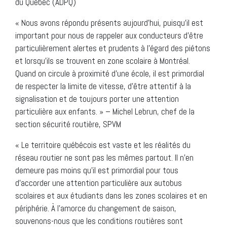
du Québec (ADPQ)
« Nous avons répondu présents aujourd’hui, puisqu’il est
important pour nous de rappeler aux conducteurs d’être
particulièrement alertes et prudents à l’égard des piétons
et lorsqu’ils se trouvent en zone scolaire à Montréal.
Quand on circule à proximité d’une école, il est primordial
de respecter la limite de vitesse, d’être attentif à la
signalisation et de toujours porter une attention
particulière aux enfants. » – Michel Lebrun, chef de la
section sécurité routière, SPVM
« Le territoire québécois est vaste et les réalités du
réseau routier ne sont pas les mêmes partout. Il n’en
demeure pas moins qu’il est primordial pour tous
d’accorder une attention particulière aux autobus
scolaires et aux étudiants dans les zones scolaires et en
périphérie. À l’amorce du changement de saison,
souvenons-nous que les conditions routières sont