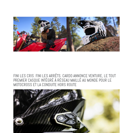
FINI LES CRIS. FINI LES ARRÊTS. CARDO ANNONCE VENTURE, LE TOUT
PREMIER CASQUE INTÉGRÉ À RÉSEAU MAILLÉ AU MONDE POUR LE
MOTOCROSS ET LA CONDUITE HORS ROUTE