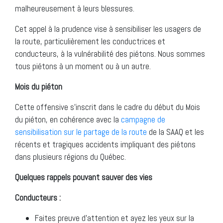
malheureusement à leurs blessures.
Cet appel à la prudence vise à sensibiliser les usagers de
la route, particulièrement les conductrices et
conducteurs, à la vulnérabilité des piétons. Nous sommes
tous piétons à un moment ou à un autre.
Mois du piéton
Cette offensive s’inscrit dans le cadre du début du Mois
du piéton, en cohérence avec la
campagne de
sensibilisation sur le partage de la route
de la SAAQ et les
récents et tragiques accidents impliquant des piétons
dans plusieurs régions du Québec.
Quelques rappels pouvant sauver des vies
Conducteurs :
Faites preuve d’attention et ayez les yeux sur la