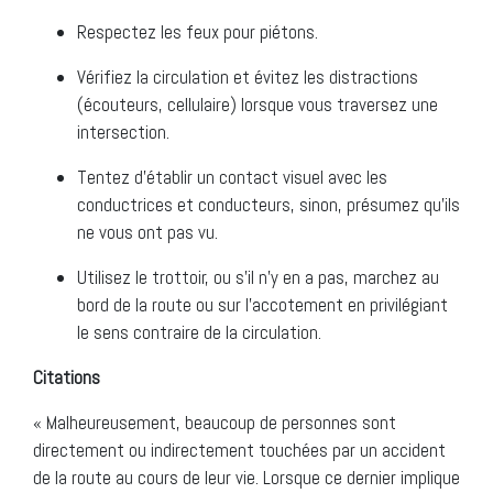
Respectez les feux pour piétons.
Vérifiez la circulation et évitez les distractions
(écouteurs, cellulaire) lorsque vous traversez une
intersection.
Tentez d’établir un contact visuel avec les
conductrices et conducteurs, sinon, présumez qu’ils
ne vous ont pas vu.
Utilisez le trottoir, ou s’il n’y en a pas, marchez au
bord de la route ou sur l’accotement en privilégiant
le sens contraire de la circulation.
Citations
« Malheureusement, beaucoup de personnes sont
directement ou indirectement touchées par un accident
de la route au cours de leur vie. Lorsque ce dernier implique