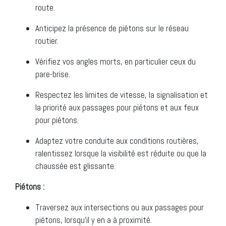
route.
Anticipez la présence de piétons sur le réseau
routier.
Vérifiez vos angles morts, en particulier ceux du
pare-brise.
Respectez les limites de vitesse, la signalisation et
la priorité aux passages pour piétons et aux feux
pour piétons.
Adaptez votre conduite aux conditions routières,
ralentissez lorsque la visibilité est réduite ou que la
chaussée est glissante.
Piétons :
Traversez aux intersections ou aux passages pour
piétons, lorsqu’il y en a à proximité.