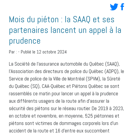
Mois du piéton : la SAAQ et ses
partenaires lancent un appel à la
prudence
Par :
-
Publié le 12 octobre 2024
La Société de l’assurance automobile du Québec (SAAQ),
l’Association des directeurs de police du Québec (ADPQ), le
Service de police de la Ville de Montréal (SPVM), la Sûreté
du Québec (SQ), CAA-Québec et Piétons Québec se sont
rassemblés ce matin pour lancer un appel à la prudence
aux différents usagers de la route afin d’assurer la
sécurité des piétons sur le réseau routier. De 2019 à 2023,
en octobre et novembre, en moyenne, 525 piétonnes et
piétons sont victimes de dommages corporels lors d’un
accident de la route et 16 d’entre eux succombent