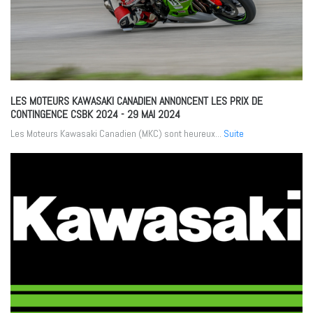
LES MOTEURS KAWASAKI CANADIEN ANNONCENT LES PRIX DE
CONTINGENCE CSBK 2024
- 29 MAI 2024
Les Moteurs Kawasaki Canadien (MKC) sont heureux...
Suite