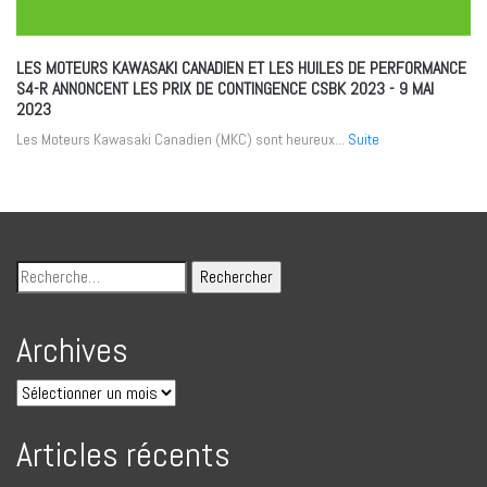
LES MOTEURS KAWASAKI CANADIEN ET LES HUILES DE PERFORMANCE
S4-R ANNONCENT LES PRIX DE CONTINGENCE CSBK 2023
- 9 MAI
2023
Les Moteurs Kawasaki Canadien (MKC) sont heureux...
Suite
Archives
Articles récents