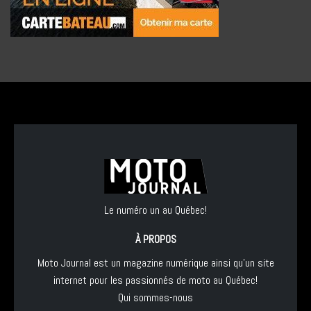
Le numéro un au Québec!
À PROPOS
Moto Journal est un magazine numérique ainsi qu'un site
internet pour les passionnés de moto au Québec!
Qui sommes-nous