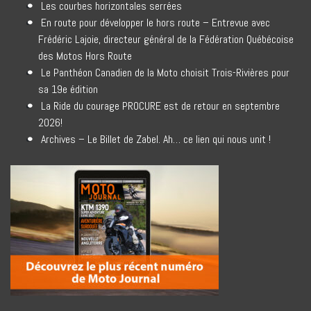
Les courbes horizontales serrées
En route pour développer le hors route – Entrevue avec
Frédéric Lajoie, directeur général de la Fédération Québécoise
des Motos Hors Route
Le Panthéon Canadien de la Moto choisit Trois-Rivières pour
sa 19e édition
La Ride du courage PROCURE est de retour en septembre
2026!
Archives – Le Billet de Zabel. Ah… ce lien qui nous unit !