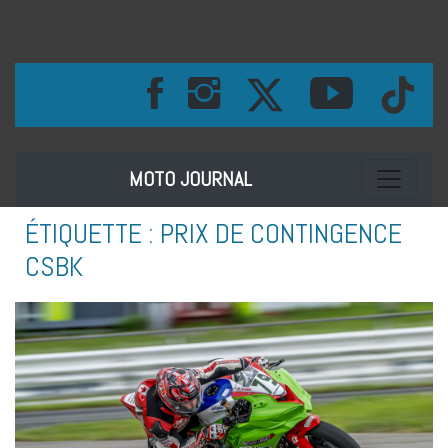
Toggle na
MOTO JOURNAL
ÉTIQUETTE :
PRIX DE CONTINGENCE
CSBK