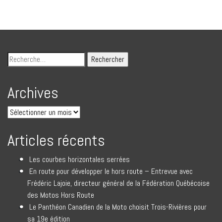
Archives
Articles récents
Les courbes horizontales serrées
En route pour développer le hors route – Entrevue avec
Frédéric Lajoie, directeur général de la Fédération Québécoise
des Motos Hors Route
Le Panthéon Canadien de la Moto choisit Trois-Rivières pour
sa 19e édition