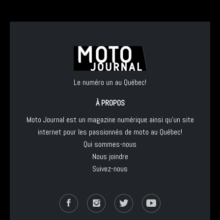
Le numéro un au Québec!
À PROPOS
Moto Journal est un magazine numérique ainsi qu'un site
internet pour les passionnés de moto au Québec!
Qui sommes-nous
Nous joindre
Suivez-nous