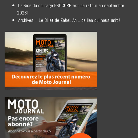
La Ride du courage PROCURE est de retour en septembre
2026!
Archives – Le Billet de Zabel. Ah… ce lien qui nous unit !