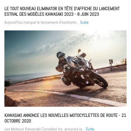
LE TOUT NOUVEAU ELIMINATOR EN TÊTE D’AFFICHE DU LANCEMENT
ESTIVAL DES MODÈLES KAWASAKI 2023
- 8 JUIN 2023
Aujourd’hui marque le lancement d’excitants...
Suite
KAWASAKI ANNONCE LES NOUVELLES MOTOCYCLETTES DE ROUTE
- 21
OCTOBRE 2020
Les Moteurs Kawasaki Canadien Inc. annonce la...
Suite