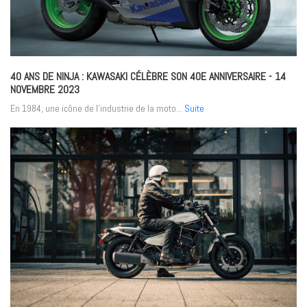
40 ANS DE NINJA : KAWASAKI CÉLÈBRE SON 40E ANNIVERSAIRE
- 14
NOVEMBRE 2023
En 1984, une icône de l’industrie de la moto...
Suite