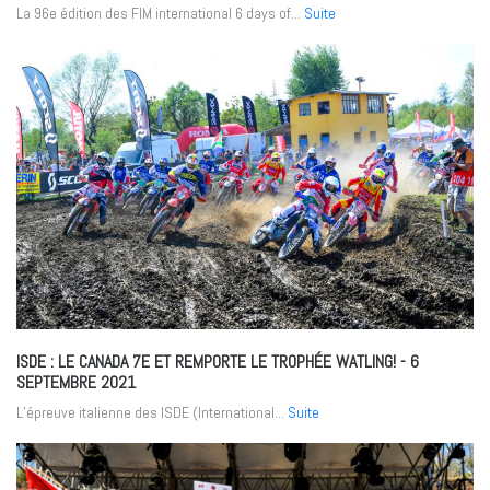
La 96e édition des FIM international 6 days of...
Suite
ISDE : LE CANADA 7E ET REMPORTE LE TROPHÉE WATLING!
- 6
SEPTEMBRE 2021
L’épreuve italienne des ISDE (International...
Suite