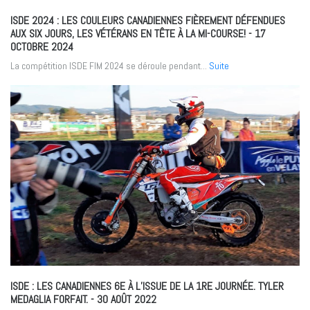
ISDE 2024 : LES COULEURS CANADIENNES FIÈREMENT DÉFENDUES
AUX SIX JOURS, LES VÉTÉRANS EN TÊTE À LA MI-COURSE!
- 17
OCTOBRE 2024
La compétition ISDE FIM 2024 se déroule pendant...
Suite
ISDE : LES CANADIENNES 6E À L’ISSUE DE LA 1RE JOURNÉE. TYLER
MEDAGLIA FORFAIT.
- 30 AOÛT 2022