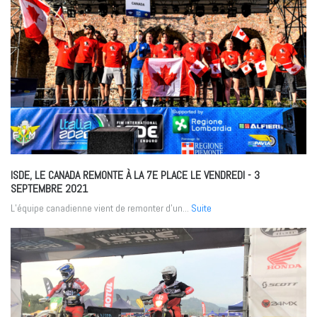
ISDE, LE CANADA REMONTE À LA 7E PLACE LE VENDREDI
- 3
SEPTEMBRE 2021
L’équipe canadienne vient de remonter d’un...
Suite