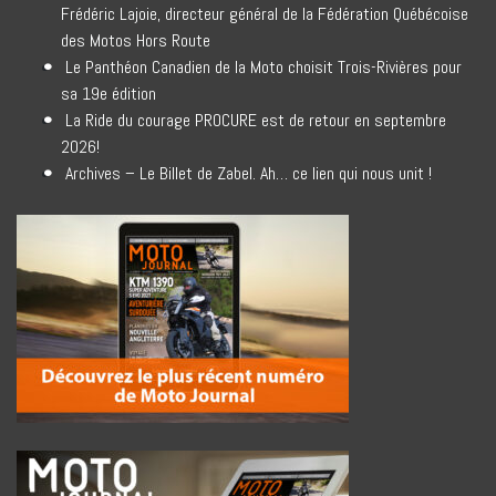
Frédéric Lajoie, directeur général de la Fédération Québécoise
des Motos Hors Route
Le Panthéon Canadien de la Moto choisit Trois-Rivières pour
sa 19e édition
La Ride du courage PROCURE est de retour en septembre
2026!
Archives – Le Billet de Zabel. Ah… ce lien qui nous unit !