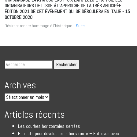
ORGANISATEURS DE L’ISDE À L’APPROCHE DE LA TRÈS ANTICIPÉE
ÉDITION 2021 DE CET ÉVÉNEMENT, QUI SE DÉROULERA EN ITALIE
- 15
OCTOBRE 2020
Désirant rendre hommage à l’historique...
Suite
Archives
Articles récents
Les courbes horizontales serrées
En route pour développer le hors route – Entrevue avec