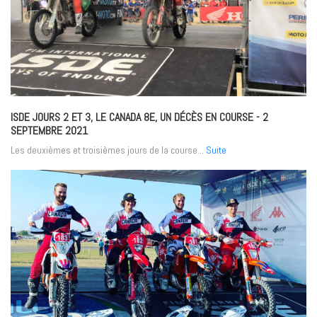
ISDE JOURS 2 ET 3, LE CANADA 8E, UN DÉCÈS EN COURSE
- 2
SEPTEMBRE 2021
Les deuxièmes et troisièmes jours de la course...
Suite