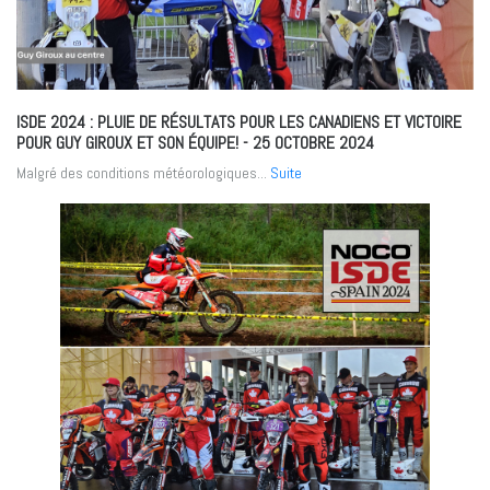
ISDE 2024 : PLUIE DE RÉSULTATS POUR LES CANADIENS ET VICTOIRE
POUR GUY GIROUX ET SON ÉQUIPE!
- 25 OCTOBRE 2024
Malgré des conditions météorologiques...
Suite