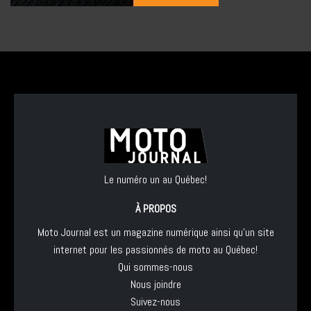
Le numéro un au Québec!
À PROPOS
Moto Journal est un magazine numérique ainsi qu'un site
internet pour les passionnés de moto au Québec!
Qui sommes-nous
Nous joindre
Suivez-nous