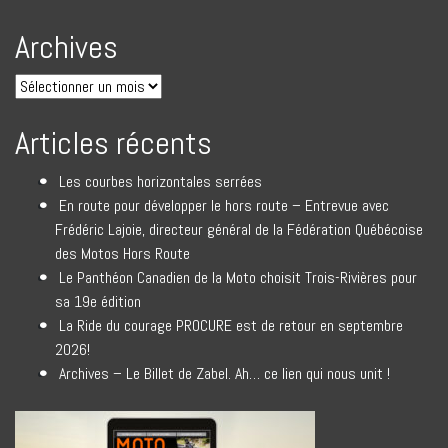
Archives
Articles récents
Les courbes horizontales serrées
En route pour développer le hors route – Entrevue avec
Frédéric Lajoie, directeur général de la Fédération Québécoise
des Motos Hors Route
Le Panthéon Canadien de la Moto choisit Trois-Rivières pour
sa 19e édition
La Ride du courage PROCURE est de retour en septembre
2026!
Archives – Le Billet de Zabel. Ah… ce lien qui nous unit !