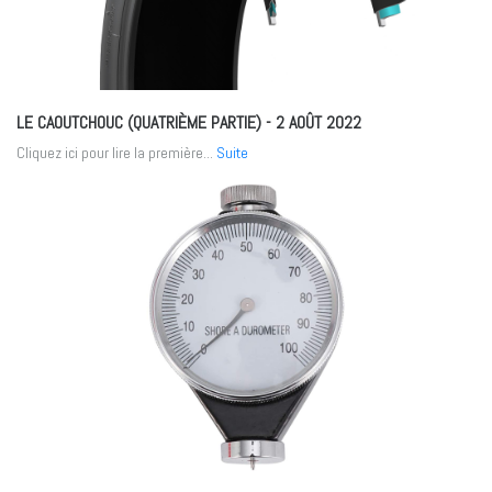
LE CAOUTCHOUC (QUATRIÈME PARTIE)
- 2 AOÛT 2022
Cliquez ici pour lire la première...
Suite