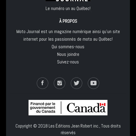
Le numéro un au Québec!
À PROPOS
Moto Journal est un magazine numérique ainsi qu'un site
internet pour les passionnés de moto au Québec!
Qui sommes-nous
Nous joindre
Suivez-nous
Copyright © 2018
Les Éditions Jean Robert inc.
, Tous droits
réservés