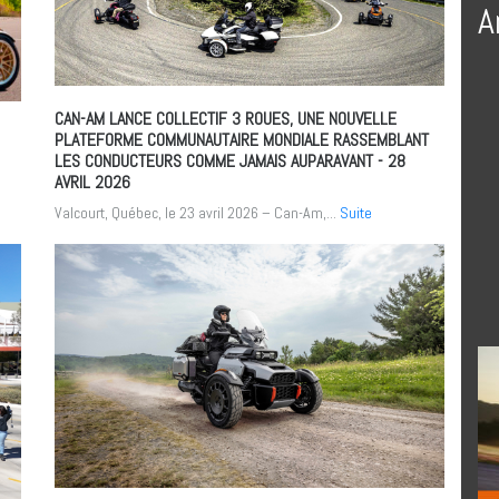
A
CAN-AM LANCE COLLECTIF 3 ROUES, UNE NOUVELLE
PLATEFORME COMMUNAUTAIRE MONDIALE RASSEMBLANT
LES CONDUCTEURS COMME JAMAIS AUPARAVANT
- 28
AVRIL 2026
Valcourt, Québec, le 23 avril 2026 – Can-Am,...
Suite