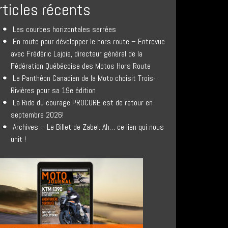
rticles récents
Les courbes horizontales serrées
En route pour développer le hors route – Entrevue
avec Frédéric Lajoie, directeur général de la
Fédération Québécoise des Motos Hors Route
Le Panthéon Canadien de la Moto choisit Trois-
Rivières pour sa 19e édition
La Ride du courage PROCURE est de retour en
septembre 2026!
Archives – Le Billet de Zabel. Ah… ce lien qui nous
unit !