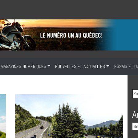
MAGAZINES NUMÉRIQUES
NOUVELLES ET ACTUALITÉS
ESSAIS ET D
A