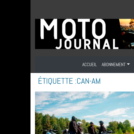
ACCUEIL
ABONNEMENT
ÉTIQUETTE :
CAN-AM