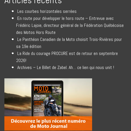
Articles récents
Les courbes horizontales serrées
En route pour développer le hors route – Entrevue avec
Frédéric Lajoie, directeur général de la Fédération Québécoise
des Motos Hors Route
Le Panthéon Canadien de la Moto choisit Trois-Rivières pour
sa 19e édition
La Ride du courage PROCURE est de retour en septembre
2026!
Archives – Le Billet de Zabel. Ah… ce lien qui nous unit !