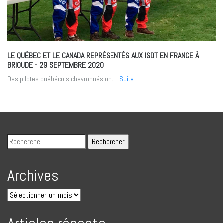
LE QUÉBEC ET LE CANADA REPRÉSENTÉS AUX ISDT EN FRANCE À
BRIOUDE
- 29 SEPTEMBRE 2020
Des pilotes québécois chevronnés ont...
Suite
Archives