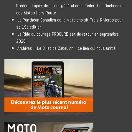
Frédéric Lajoie, directeur général de la Fédération Québécoise
des Motos Hors Route
Le Panthéon Canadien de la Moto choisit Trois-Rivières pour
sa 19e édition
La Ride du courage PROCURE est de retour en septembre
2026!
Archives – Le Billet de Zabel. Ah… ce lien qui nous unit !