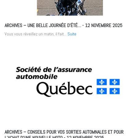
ARCHIVES – UNE BELLE JOURNÉE D’ÉTÉ…
- 12 NOVEMBRE 2025
Vous vous réveillez un matin, il fait...
Suite
ARCHIVES – CONSEILS POUR VOS SORTIES AUTOMNALES ET POUR
L’ACHAT D’UNE NOUVELLE MOTO
- 12 NOVEMBRE 2025