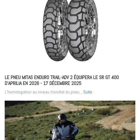
LE PNEU MITAS ENDURO TRAIL-ADV 2 ÉQUIPERA LE SR GT 400
D’APRILIA EN 2026
- 17 DÉCEMBRE 2025
L’homologation au niveau mondial du pneu...
Suite