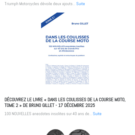
Triumph Motorcycles dévoile deux ajouts...
Suite
DÉCOUVREZ LE LIVRE « DANS LES COULISSES DE LA COURSE MOTO,
TOME 2 » DE BRUNO GILLET
- 17 DÉCEMBRE 2025
100 NOUVELLES anecdotes insolites sur 40 ans de...
Suite