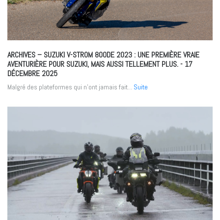
ARCHIVES – SUZUKI V-STROM 800DE 2023 : UNE PREMIÈRE VRAIE
AVENTURIÈRE POUR SUZUKI, MAIS AUSSI TELLEMENT PLUS.
- 17
DÉCEMBRE 2025
Malgré des plateformes qui n’ont jamais fait...
Suite