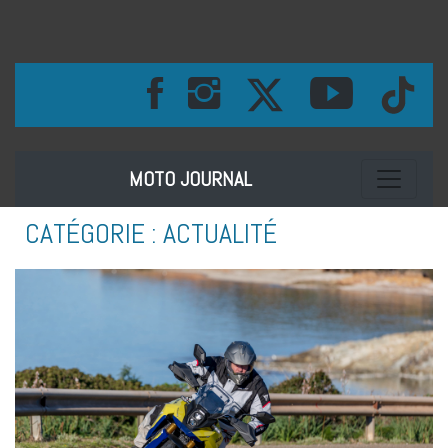
Toggle na
MOTO JOURNAL
CATÉGORIE :
ACTUALITÉ