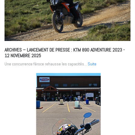
ARCHIVES – LANCEMENT DE PRESSE : KTM 890 ADVENTURE 2023
-
12 NOVEMBRE 2025
Une concurrence féroce rehausse les capacités...
Suite