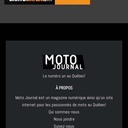
Le numéro un au Québec!
À PROPOS
Moto Journal est un magazine numérique ainsi qu'un site
internet pour les passionnés de moto au Québec!
Qui sommes-nous
Nous joindre
Suivez-nous