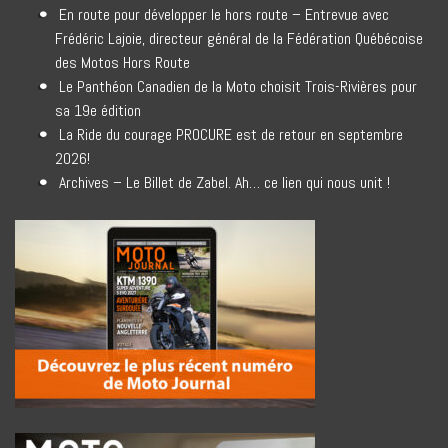
En route pour développer le hors route – Entrevue avec
Frédéric Lajoie, directeur général de la Fédération Québécoise
des Motos Hors Route
Le Panthéon Canadien de la Moto choisit Trois-Rivières pour
sa 19e édition
La Ride du courage PROCURE est de retour en septembre
2026!
Archives – Le Billet de Zabel. Ah… ce lien qui nous unit !