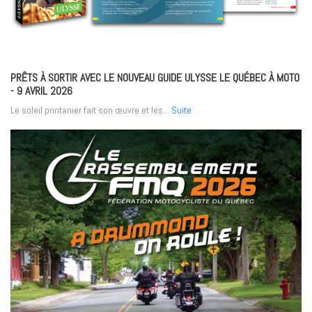
PRÊTS À SORTIR AVEC LE NOUVEAU GUIDE ULYSSE LE QUÉBEC À MOTO
- 9 AVRIL 2026
Le soleil printanier fait son œuvre et les...
Suite