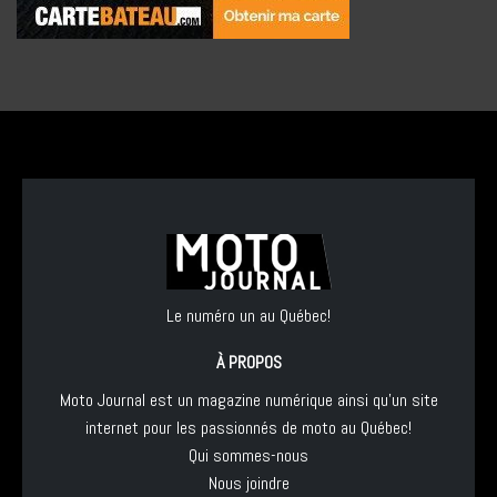
Le numéro un au Québec!
À PROPOS
Moto Journal est un magazine numérique ainsi qu'un site
internet pour les passionnés de moto au Québec!
Qui sommes-nous
Nous joindre