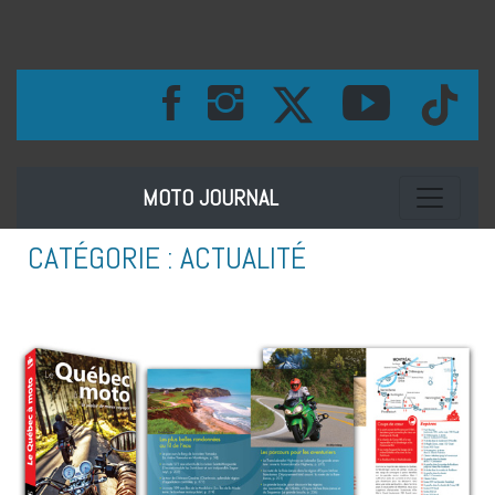
Toggle na
MOTO JOURNAL
CATÉGORIE :
ACTUALITÉ