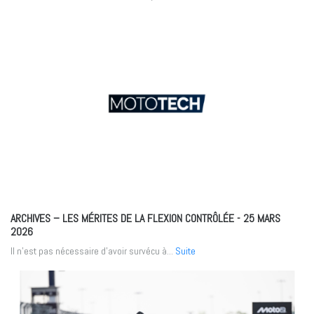
ARCHIVES – LES MÉRITES DE LA FLEXION CONTRÔLÉE
- 25 MARS
2026
Il n'est pas nécessaire d'avoir survécu à...
Suite