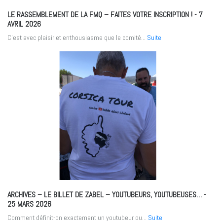
LE RASSEMBLEMENT DE LA FMQ – FAITES VOTRE INSCRIPTION !
- 7
AVRIL 2026
C'est avec plaisir et enthousiasme que le comité...
Suite
ARCHIVES – LE BILLET DE ZABEL – YOUTUBEURS, YOUTUBEUSES…
-
25 MARS 2026
Comment définit-on exactement un youtubeur ou...
Suite