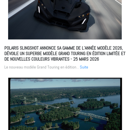
POLARIS SLINGSHOT ANNONCE SA GAMME DE L’ANNÉE MODÈLE 2026,
DÉVOILE UN SUPERBE MODÈLE GRAND TOURING EN ÉDITION LIMITÉE ET
DE NOUVELLES COULEURS VIBRANTES
- 25 MARS 2026
Le nouveau modèle Grand Touring en édition...
Suite