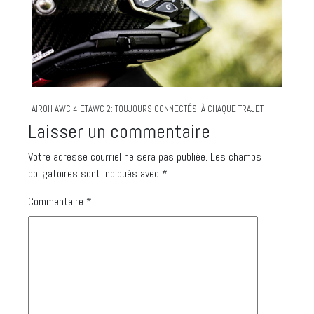
AIROH AWC 4 ETAWC 2: TOUJOURS CONNECTÉS, À CHAQUE TRAJET
Laisser un commentaire
Votre adresse courriel ne sera pas publiée.
Les champs
obligatoires sont indiqués avec
*
Commentaire
*