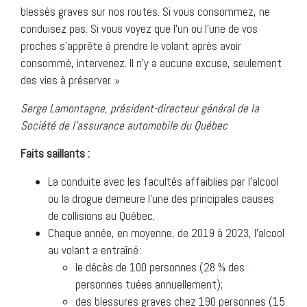
blessés graves sur nos routes. Si vous consommez, ne
conduisez pas. Si vous voyez que l’un ou l’une de vos
proches s’apprête à prendre le volant après avoir
consommé, intervenez. Il n’y a aucune excuse, seulement
des vies à préserver. »
Serge Lamontagne, président-directeur général de la
Société de l’assurance automobile du Québec
Faits saillants :
La conduite avec les facultés affaiblies par l’alcool
ou la drogue demeure l’une des principales causes
de collisions au Québec.
Chaque année, en moyenne, de 2019 à 2023, l’alcool
au volant a entraîné :
le décès de 100 personnes (28 % des
personnes tuées annuellement);
des blessures graves chez 190 personnes (15