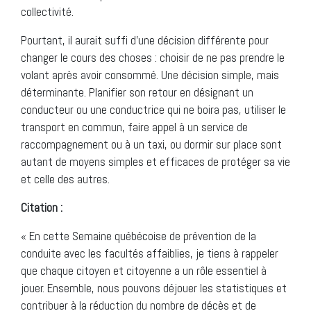
collectivité.
Pourtant, il aurait suffi d’une décision différente pour
changer le cours des choses : choisir de ne pas prendre le
volant après avoir consommé. Une décision simple, mais
déterminante. Planifier son retour en désignant un
conducteur ou une conductrice qui ne boira pas, utiliser le
transport en commun, faire appel à un service de
raccompagnement ou à un taxi, ou dormir sur place sont
autant de moyens simples et efficaces de protéger sa vie
et celle des autres.
Citation :
« En cette Semaine québécoise de prévention de la
conduite avec les facultés affaiblies, je tiens à rappeler
que chaque citoyen et citoyenne a un rôle essentiel à
jouer. Ensemble, nous pouvons déjouer les statistiques et
contribuer à la réduction du nombre de décès et de