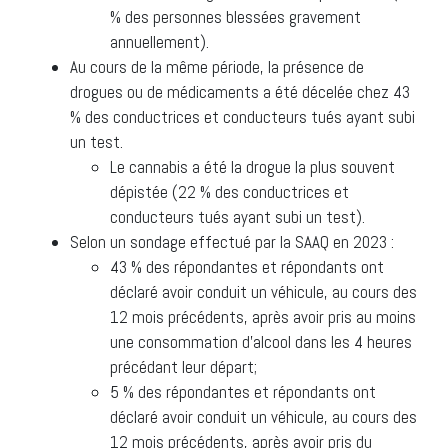
% des personnes blessées gravement
annuellement).
Au cours de la même période, la présence de
drogues ou de médicaments a été décelée chez 43
% des conductrices et conducteurs tués ayant subi
un test.
Le cannabis a été la drogue la plus souvent
dépistée (22 % des conductrices et
conducteurs tués ayant subi un test).
Selon un sondage effectué par la SAAQ en 2023 :
43 % des répondantes et répondants ont
déclaré avoir conduit un véhicule, au cours des
12 mois précédents, après avoir pris au moins
une consommation d’alcool dans les 4 heures
précédant leur départ;
5 % des répondantes et répondants ont
déclaré avoir conduit un véhicule, au cours des
12 mois précédents, après avoir pris du