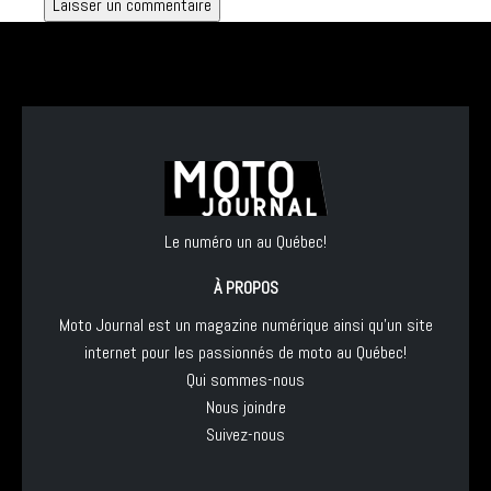
Le numéro un au Québec!
À PROPOS
Moto Journal est un magazine numérique ainsi qu'un site
internet pour les passionnés de moto au Québec!
Qui sommes-nous
Nous joindre
Suivez-nous