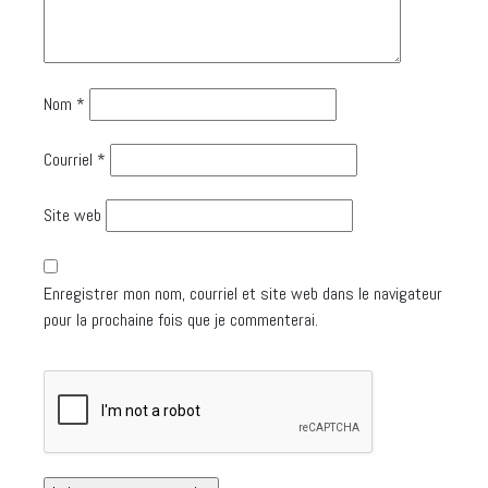
Nom
*
Courriel
*
Site web
Enregistrer mon nom, courriel et site web dans le navigateur
pour la prochaine fois que je commenterai.