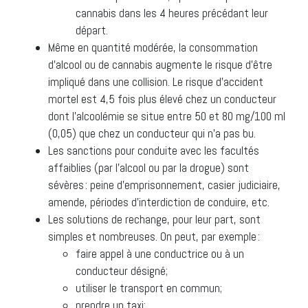
cannabis dans les 4 heures précédant leur
départ.
Même en quantité modérée, la consommation
d’alcool ou de cannabis augmente le risque d’être
impliqué dans une collision. Le risque d’accident
mortel est 4,5 fois plus élevé chez un conducteur
dont l’alcoolémie se situe entre 50 et 80 mg/100 ml
(0,05) que chez un conducteur qui n’a pas bu.
Les sanctions pour conduite avec les facultés
affaiblies (par l’alcool ou par la drogue) sont
sévères : peine d’emprisonnement, casier judiciaire,
amende, périodes d’interdiction de conduire, etc.
Les solutions de rechange, pour leur part, sont
simples et nombreuses. On peut, par exemple :
faire appel à une conductrice ou à un
conducteur désigné;
utiliser le transport en commun;
prendre un taxi;