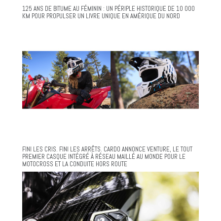
125 ANS DE BITUME AU FÉMININ : UN PÉRIPLE HISTORIQUE DE 10 000
KM POUR PROPULSER UN LIVRE UNIQUE EN AMÉRIQUE DU NORD
FINI LES CRIS. FINI LES ARRÊTS. CARDO ANNONCE VENTURE, LE TOUT
PREMIER CASQUE INTÉGRÉ À RÉSEAU MAILLÉ AU MONDE POUR LE
MOTOCROSS ET LA CONDUITE HORS ROUTE