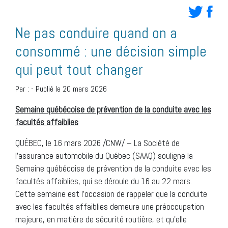
Ne pas conduire quand on a
consommé : une décision simple
qui peut tout changer
Par :
-
Publié le 20 mars 2026
Semaine québécoise de prévention de la conduite avec les
facultés affaiblies
QUÉBEC
,
le 16 mars 2026
/CNW/ – La Société de
l’assurance automobile du Québec (SAAQ) souligne la
Semaine québécoise de prévention de la conduite avec les
facultés affaiblies, qui se déroule du 16 au 22 mars.
Cette semaine est l’occasion de rappeler que la conduite
avec les facultés affaiblies demeure une préoccupation
majeure, en matière de sécurité routière, et qu’elle