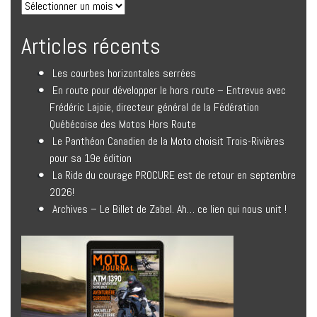
Articles récents
Les courbes horizontales serrées
En route pour développer le hors route – Entrevue avec
Frédéric Lajoie, directeur général de la Fédération
Québécoise des Motos Hors Route
Le Panthéon Canadien de la Moto choisit Trois-Rivières
pour sa 19e édition
La Ride du courage PROCURE est de retour en septembre
2026!
Archives – Le Billet de Zabel. Ah… ce lien qui nous unit !