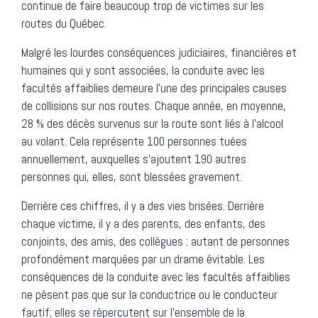
continue de faire beaucoup trop de victimes sur les
routes du Québec.
Malgré les lourdes conséquences judiciaires, financières et
humaines qui y sont associées, la conduite avec les
facultés affaiblies demeure l’une des principales causes
de collisions sur nos routes. Chaque année, en moyenne,
28 % des décès survenus sur la route sont liés à l’alcool
au volant. Cela représente 100 personnes tuées
annuellement, auxquelles s’ajoutent 190 autres
personnes qui, elles, sont blessées gravement.
Derrière ces chiffres, il y a des vies brisées. Derrière
chaque victime, il y a des parents, des enfants, des
conjoints, des amis, des collègues : autant de personnes
profondément marquées par un drame évitable. Les
conséquences de la conduite avec les facultés affaiblies
ne pèsent pas que sur la conductrice ou le conducteur
fautif; elles se répercutent sur l’ensemble de la