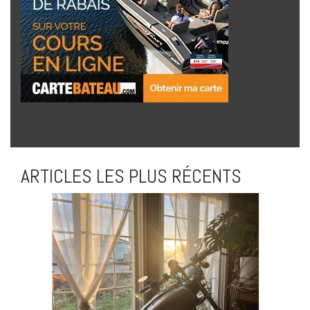
ARTICLES LES PLUS RÉCENTS