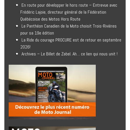
En route pour développer le hors route – Entrevue avec
Frédéric Lajoie, directeur général de la Fédération
Québécoise des Motos Hors Route
Le Panthéon Canadien de la Moto choisit Trois-Rivières
pour sa 19e édition
La Ride du courage PROCURE est de retour en septembre
2026!
Archives – Le Billet de Zabel. Ah… ce lien qui nous unit !