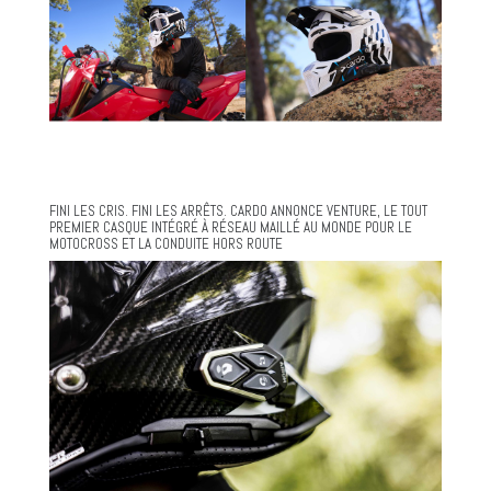
FINI LES CRIS. FINI LES ARRÊTS. CARDO ANNONCE VENTURE, LE TOUT
PREMIER CASQUE INTÉGRÉ À RÉSEAU MAILLÉ AU MONDE POUR LE
MOTOCROSS ET LA CONDUITE HORS ROUTE