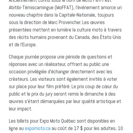
Abitibi-Témiscamingue (MoFFAT), l’événement amorce un
nouveau chapitre dans la Capitale-Nationale, toujours
sous la direction de Marc Provencher. Les œuvres
présentées mettent en lumière la culture moto à travers
des récits humains provenant du Canada, des États-Unis
et de l’Europe.
Chaque journée propose une période de questions et
réponses avec un réalisateur, offrant au public une
occasion privilégiée d’échanger directement avec les
créateurs. Les visiteurs sont également invités à voter
sur place pour leur film préféré. Le prix coup de cœur du
public et le prix du jury seront remis le dimanche à des
œuvres s’étant démarquées par leur qualité artistique et
leur impact.
Les billets pour Expo Moto Québec sont disponibles en
ligne au
expomoto.ca
au coût de 17 $ pour les adultes, 10