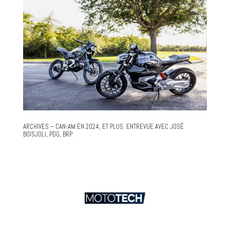
ARCHIVES – CAN-AM EN 2024, ET PLUS. ENTREVUE AVEC JOSÉ
BOISJOLI, PDG, BRP.