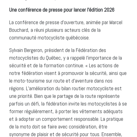
Une conférence de presse pour lancer l’édition 2026
La conférence de presse d’ouverture, animée par Marcel
Bouchard, a réuni plusieurs acteurs clés de la
communauté motocycliste québécoise.
Sylvain Bergeron, président de la Fédération des
motocyclistes du Québec, y a rappelé l’importance de la
sécurité et de la formation continue. « Les actions de
notre fédération visent à promouvoir la sécurité, ainsi que
le moto-tourisme sur route et d’aventure dans nos
régions. L’amélioration du bilan routier motocycliste est
une priorité. Bien que le partage de la route représente
parfois un défi, la fédération invite les motocyclistes à se
former régulièrement, à porter les vêtements adéquats
et à adopter un comportement responsable. La pratique
de la moto doit se faire avec considération, être
synonyme de plaisir et de sécurité pour tous. Ensemble,