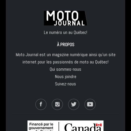
Le numéro un au Québec!
À PROPOS
Moto Journal est un magazine numérique ainsi qu'un site
internet pour les passionnés de moto au Québec!
Qui sommes-nous
Nous joindre
Suivez-nous