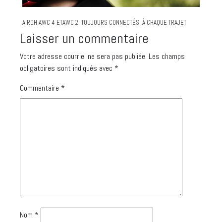
AIROH AWC 4 ETAWC 2: TOUJOURS CONNECTÉS, À CHAQUE TRAJET
Laisser un commentaire
Votre adresse courriel ne sera pas publiée.
Les champs
obligatoires sont indiqués avec
*
Commentaire
*
Nom
*