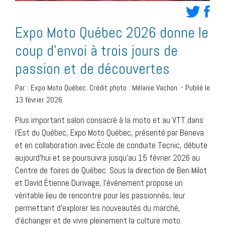
Expo Moto Québec 2026 donne le
coup d’envoi à trois jours de
passion et de découvertes
Par :
Expo Moto Québec. Crédit photo : Mélanie Vachon.
-
Publié le
13 février 2026
Plus important salon consacré à la moto et au VTT dans
l’Est du Québec, Expo Moto Québec, présenté par Beneva
et en collaboration avec École de conduite Tecnic, débute
aujourd’hui et se poursuivra jusqu’au 15 février 2026 au
Centre de foires de Québec. Sous la direction de Ben Milot
et David Étienne Durivage, l’événement propose un
véritable lieu de rencontre pour les passionnés, leur
permettant d’explorer les nouveautés du marché,
d’échanger et de vivre pleinement la culture moto.