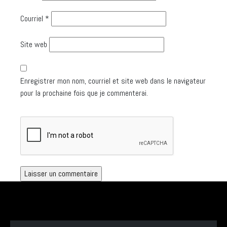
Courriel
*
Site web
Enregistrer mon nom, courriel et site web dans le navigateur
pour la prochaine fois que je commenterai.