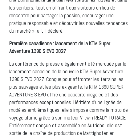
les sentiers, tout en offrant aux visiteurs un lieu de
rencontre pour partager la passion, encourager une
pratique responsable et découvrir les nouvelles tendances
du marché », a-t-il déclaré.
Première canadienne : lancement de la KTM Super
Adventure 1390 S EVO 2027
La conférence de presse a également été marquée par le
lancement canadien de la nouvelle KTM Super Adventure
1390 S EVO 2027. Conçue pour affronter les terrains les
plus sauvages et les plus exigeants, la KTM 1390 SUPER
ADVENTURE S EVO offre une capacité inégalée et des
performances exceptionnelles. Héritière d’une lignée de
modèles emblématiques, elle s’impose comme la moto de
voyage ultime grâce à son moteur V-twin READY TO RACE.
Entièrement conçue et assemblée en Autriche, elle est
sortie de la chaîne de production de Mattighofen en