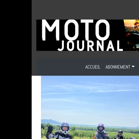
ACCUEIL
ABONNEMENT