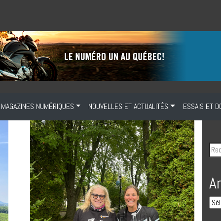
MAGAZINES NUMÉRIQUES
NOUVELLES ET ACTUALITÉS
ESSAIS ET D
A