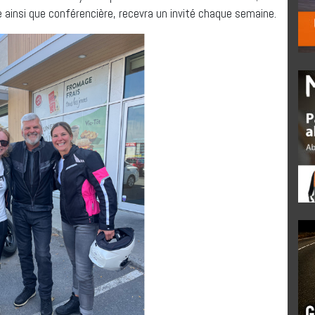
 ainsi que conférencière, recevra un invité chaque semaine.