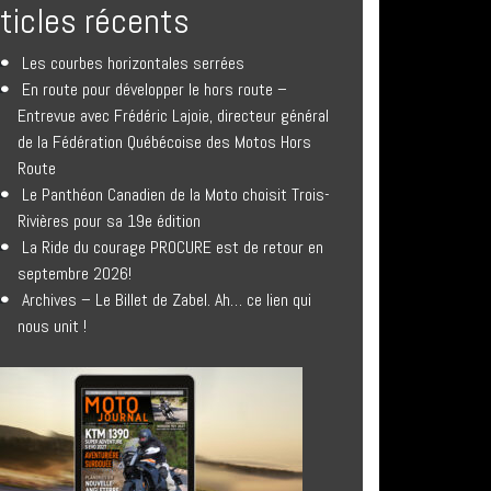
rticles récents
Les courbes horizontales serrées
En route pour développer le hors route –
Entrevue avec Frédéric Lajoie, directeur général
de la Fédération Québécoise des Motos Hors
Route
Le Panthéon Canadien de la Moto choisit Trois-
Rivières pour sa 19e édition
La Ride du courage PROCURE est de retour en
septembre 2026!
Archives – Le Billet de Zabel. Ah… ce lien qui
nous unit !