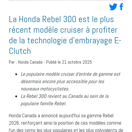
La Honda Rebel 300 est le plus
récent modèle cruiser à profiter
de la technologie d’embrayage E-
Clutch
Par :
Honda Canada
-
Publié le 21 octobre 2025
Le populaire modèle cruiser d’entrée de gamme est
désormais encore plus accessible pour les
nouveaux motocyclistes.
La Rebel 300 revient au Canada au sein de la
populaire famille Rebel.
Honda Canada a annoncé aujourd’hui sa gamme Rebel
2026, renforçant ainsi la position de ces modèles comme
l’un des noms les plus populaires et les plus polyvalents de