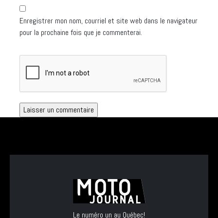
Enregistrer mon nom, courriel et site web dans le navigateur
pour la prochaine fois que je commenterai.
Le numéro un au Québec!