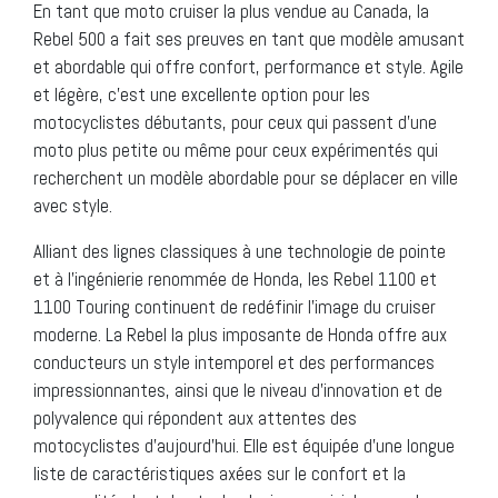
En tant que moto cruiser la plus vendue au Canada, la
Rebel 500 a fait ses preuves en tant que modèle amusant
et abordable qui offre confort, performance et style. Agile
et légère, c’est une excellente option pour les
motocyclistes débutants, pour ceux qui passent d’une
moto plus petite ou même pour ceux expérimentés qui
recherchent un modèle abordable pour se déplacer en ville
avec style.
Alliant des lignes classiques à une technologie de pointe
et à l’ingénierie renommée de Honda, les Rebel 1100 et
1100 Touring continuent de redéfinir l’image du cruiser
moderne. La Rebel la plus imposante de Honda offre aux
conducteurs un style intemporel et des performances
impressionnantes, ainsi que le niveau d’innovation et de
polyvalence qui répondent aux attentes des
motocyclistes d’aujourd’hui. Elle est équipée d’une longue
liste de caractéristiques axées sur le confort et la