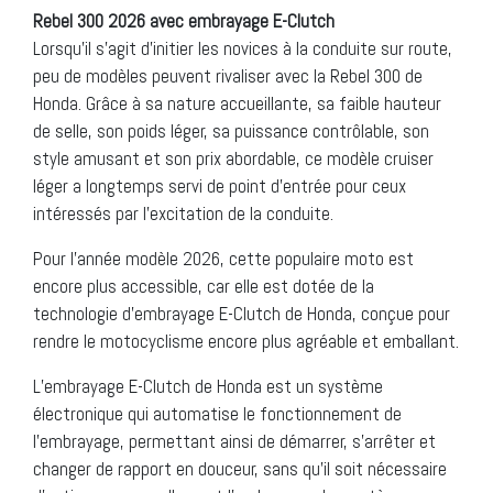
Rebel 300 2026 avec embrayage E-Clutch
Lorsqu’il s’agit d’initier les novices à la conduite sur route,
peu de modèles peuvent rivaliser avec la Rebel 300 de
Honda. Grâce à sa nature accueillante, sa faible hauteur
de selle, son poids léger, sa puissance contrôlable, son
style amusant et son prix abordable, ce modèle cruiser
léger a longtemps servi de point d’entrée pour ceux
intéressés par l’excitation de la conduite.
Pour l’année modèle 2026, cette populaire moto est
encore plus accessible, car elle est dotée de la
technologie d’embrayage E-Clutch de Honda, conçue pour
rendre le motocyclisme encore plus agréable et emballant.
L’embrayage E-Clutch de Honda est un système
électronique qui automatise le fonctionnement de
l’embrayage, permettant ainsi de démarrer, s’arrêter et
changer de rapport en douceur, sans qu’il soit nécessaire