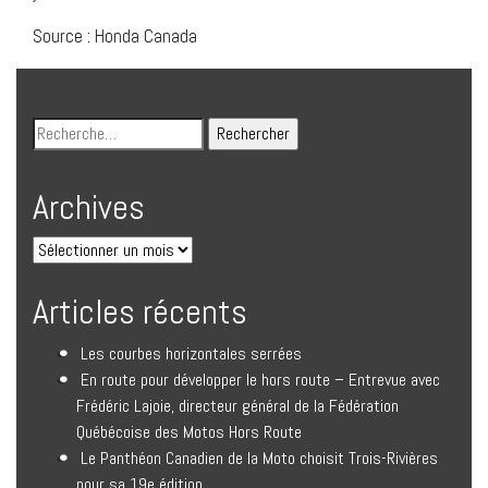
Source : Honda Canada
Archives
Articles récents
Les courbes horizontales serrées
En route pour développer le hors route – Entrevue avec
Frédéric Lajoie, directeur général de la Fédération
Québécoise des Motos Hors Route
Le Panthéon Canadien de la Moto choisit Trois-Rivières
pour sa 19e édition