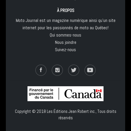
À PROPOS
Moto Journal est un magazine numérique ainsi qu'un site
internet pour les passionnés de moto au Québec!
Qui sommes-nous
Nous joindre
Suivez-nous
Copyright © 2018
Les Éditions Jean Robert inc.
, Tous droits
réservés