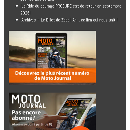
La Ride du courage PROCURE est de retour en septembre
2026!
Archives – Le Billet de Zabel. Ah… ce lien qui nous unit !