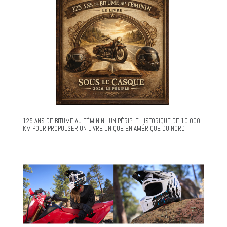
125 ANS DE BITUME AU FÉMININ : UN PÉRIPLE HISTORIQUE DE 10 000
KM POUR PROPULSER UN LIVRE UNIQUE EN AMÉRIQUE DU NORD