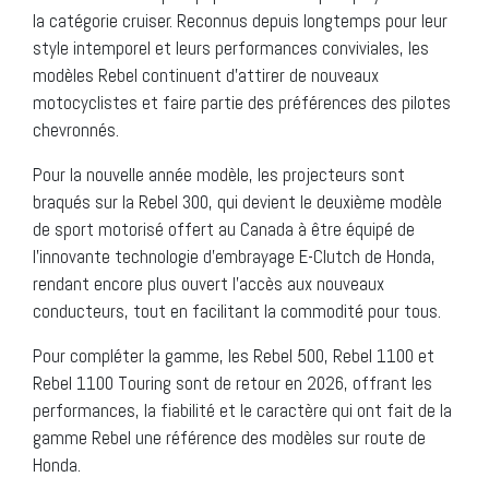
la catégorie cruiser. Reconnus depuis longtemps pour leur
style intemporel et leurs performances conviviales, les
modèles Rebel continuent d’attirer de nouveaux
motocyclistes et faire partie des préférences des pilotes
chevronnés.
Pour la nouvelle année modèle, les projecteurs sont
braqués sur la Rebel 300, qui devient le deuxième modèle
de sport motorisé offert au Canada à être équipé de
l’innovante technologie d’embrayage E-Clutch de Honda,
rendant encore plus ouvert l’accès aux nouveaux
conducteurs, tout en facilitant la commodité pour tous.
Pour compléter la gamme, les Rebel 500, Rebel 1100 et
Rebel 1100 Touring sont de retour en 2026, offrant les
performances, la fiabilité et le caractère qui ont fait de la
gamme Rebel une référence des modèles sur route de
Honda.