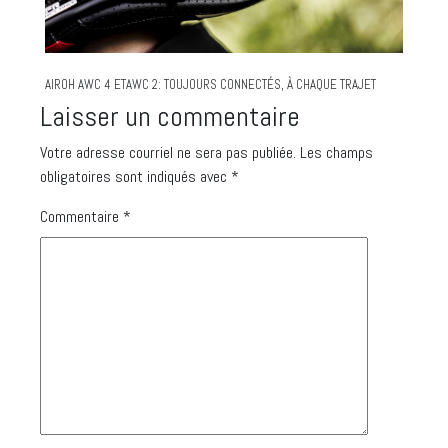
AIROH AWC 4 ETAWC 2: TOUJOURS CONNECTÉS, À CHAQUE TRAJET
Laisser un commentaire
Votre adresse courriel ne sera pas publiée.
Les champs
obligatoires sont indiqués avec
*
Commentaire
*