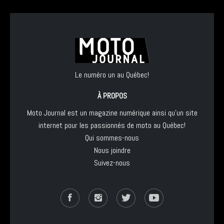
Le numéro un au Québec!
À PROPOS
Moto Journal est un magazine numérique ainsi qu'un site
internet pour les passionnés de moto au Québec!
Qui sommes-nous
Nous joindre
Suivez-nous