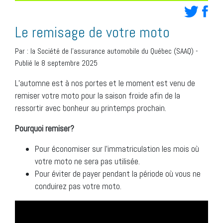
Le remisage de votre moto
Par :
la Société de l’assurance automobile du Québec (SAAQ)
-
Publié le 8 septembre 2025
L’automne est à nos portes et le moment est venu de
remiser votre moto pour la saison froide afin de la
ressortir avec bonheur au printemps prochain.
Pourquoi remiser?
Pour économiser sur l’immatriculation les mois où
votre moto ne sera pas utilisée.
Pour éviter de payer pendant la période où vous ne
conduirez pas votre moto.