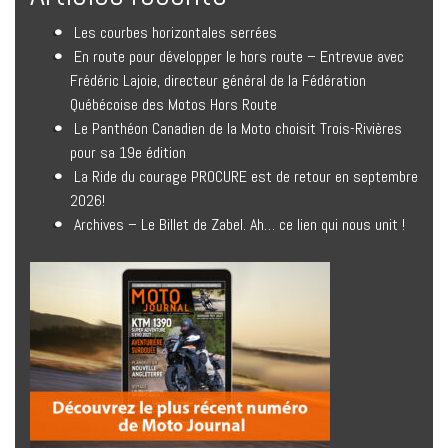
Les courbes horizontales serrées
En route pour développer le hors route – Entrevue avec
Frédéric Lajoie, directeur général de la Fédération
Québécoise des Motos Hors Route
Le Panthéon Canadien de la Moto choisit Trois-Rivières
pour sa 19e édition
La Ride du courage PROCURE est de retour en septembre
2026!
Archives – Le Billet de Zabel. Ah… ce lien qui nous unit !