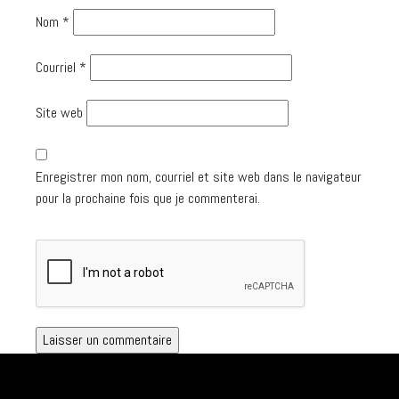
Nom
*
Courriel
*
Site web
Enregistrer mon nom, courriel et site web dans le navigateur
pour la prochaine fois que je commenterai.