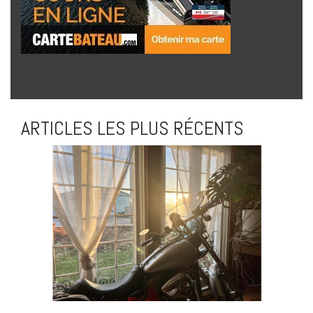
ARTICLES LES PLUS RÉCENTS