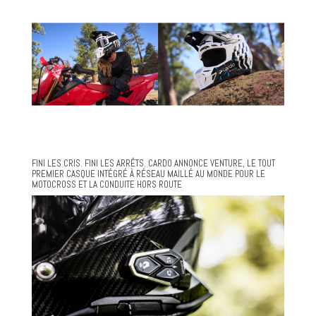
FINI LES CRIS. FINI LES ARRÊTS. CARDO ANNONCE VENTURE, LE TOUT
PREMIER CASQUE INTÉGRÉ À RÉSEAU MAILLÉ AU MONDE POUR LE
MOTOCROSS ET LA CONDUITE HORS ROUTE