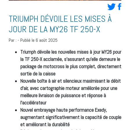
TRIUMPH DÉVOILE LES MISES À
JOUR DE LA MY26 TF 250-X
Par :
-
Publié le 6 août 2025
Triumph dévoile les nouvelles mises à jour MY26 pour
la TF 250-X acclamée, s’assurant qu’elle demeure le
package de motocross le plus complet, directement
sortie de la caisse
Nouvelle boîte à air et silencieux maximisant le débit
d’air, avec cartographie moteur améliorée pour une
meilleure livraison de puissance et réponse à
l’accélérateur
Nouvel embrayage haute performance Exedy,
augmentant significativement la capacité de couple
et améliorant la durabilité