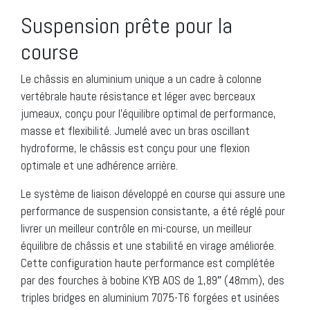
Suspension prête pour la
course
Le châssis en aluminium unique a un cadre à colonne
vertébrale haute résistance et léger avec berceaux
jumeaux, conçu pour l’équilibre optimal de performance,
masse et flexibilité. Jumelé avec un bras oscillant
hydroforme, le châssis est conçu pour une flexion
optimale et une adhérence arrière.
Le système de liaison développé en course qui assure une
performance de suspension consistante, a été réglé pour
livrer un meilleur contrôle en mi-course, un meilleur
équilibre de châssis et une stabilité en virage améliorée.
Cette configuration haute performance est complétée
par des fourches à bobine KYB AOS de 1,89″ (48mm), des
triples bridges en aluminium 7075-T6 forgées et usinées