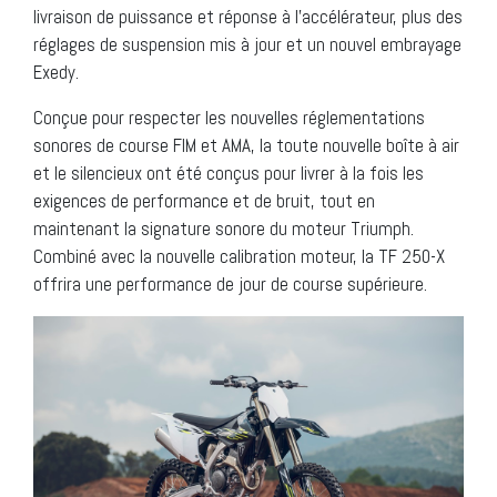
livraison de puissance et réponse à l’accélérateur, plus des
réglages de suspension mis à jour et un nouvel embrayage
Exedy.
Conçue pour respecter les nouvelles réglementations
sonores de course FIM et AMA, la toute nouvelle boîte à air
et le silencieux ont été conçus pour livrer à la fois les
exigences de performance et de bruit, tout en
maintenant la signature sonore du moteur Triumph.
Combiné avec la nouvelle calibration moteur, la TF 250-X
offrira une performance de jour de course supérieure.