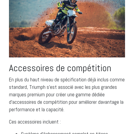
Accessoires de compétition
En plus du haut niveau de spécification déjà inclus comme
standard, Triumph s’est associé avec les plus grandes
marques premium pour créer une gamme dédiée
d’accessoires de compétition pour améliorer davantage la
performance et la capacité.
Ces accessoires incluent :