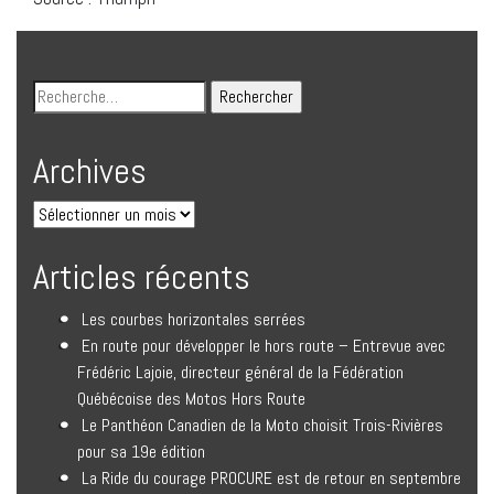
Archives
Articles récents
Les courbes horizontales serrées
En route pour développer le hors route – Entrevue avec
Frédéric Lajoie, directeur général de la Fédération
Québécoise des Motos Hors Route
Le Panthéon Canadien de la Moto choisit Trois-Rivières
pour sa 19e édition
La Ride du courage PROCURE est de retour en septembre