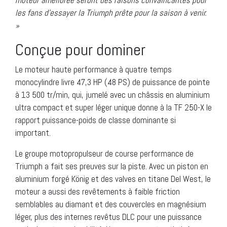
les fans d’essayer la Triumph prête pour la saison à venir.
»
Conçue pour dominer
Le moteur haute performance à quatre temps
monocylindre livre 47,3 HP (48 PS) de puissance de pointe
à 13 500 tr/min, qui, jumelé avec un châssis en aluminium
ultra compact et super léger unique donne à la TF 250-X le
rapport puissance-poids de classe dominante si
important.
Le groupe motopropulseur de course performance de
Triumph a fait ses preuves sur la piste. Avec un piston en
aluminium forgé König et des valves en titane Del West, le
moteur a aussi des revêtements à faible friction
semblables au diamant et des couvercles en magnésium
léger, plus des internes revêtus DLC pour une puissance