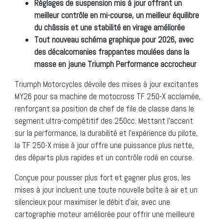
Réglages de suspension mis à jour offrant un
meilleur contrôle en mi-course, un meilleur équilibre
du châssis et une stabilité en virage améliorée
Tout nouveau schéma graphique pour 2026, avec
des décalcomanies frappantes moulées dans la
masse en jaune Triumph Performance accrocheur
Triumph Motorcycles dévoile des mises à jour excitantes
MY26 pour sa machine de motocross TF 250-X acclamée,
renforçant sa position de chef de file de classe dans le
segment ultra-compétitif des 250cc. Mettant l’accent
sur la performance, la durabilité et l’expérience du pilote,
la TF 250-X mise à jour offre une puissance plus nette,
des départs plus rapides et un contrôle rodé en course.
Conçue pour pousser plus fort et gagner plus gros, les
mises à jour incluent une toute nouvelle boîte à air et un
silencieux pour maximiser le débit d’air, avec une
cartographie moteur améliorée pour offrir une meilleure