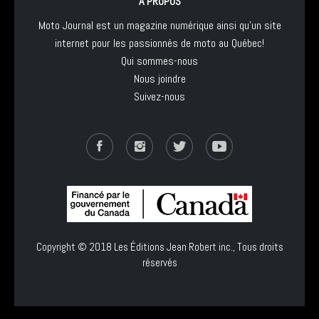
À PROPOS
Moto Journal est un magazine numérique ainsi qu'un site
internet pour les passionnés de moto au Québec!
Qui sommes-nous
Nous joindre
Suivez-nous
Copyright © 2018
Les Éditions Jean Robert inc.
, Tous droits
réservés