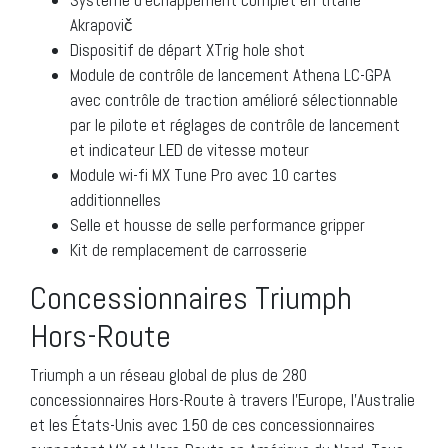
Système d’échappement complet en titane
Akrapovič
Dispositif de départ XTrig hole shot
Module de contrôle de lancement Athena LC-GPA
avec contrôle de traction amélioré sélectionnable
par le pilote et réglages de contrôle de lancement
et indicateur LED de vitesse moteur
Module wi-fi MX Tune Pro avec 10 cartes
additionnelles
Selle et housse de selle performance gripper
Kit de remplacement de carrosserie
Concessionnaires Triumph
Hors-Route
Triumph a un réseau global de plus de 280
concessionnaires Hors-Route à travers l’Europe, l’Australie
et les États-Unis avec 150 de ces concessionnaires