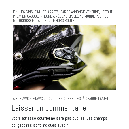
FINI LES CRIS. FINI LES ARRÊTS. CARDO ANNONCE VENTURE, LE TOUT
PREMIER CASQUE INTÉGRÉ À RÉSEAU MAILLÉ AU MONDE POUR LE
MOTOCROSS ET LA CONDUITE HORS ROUTE
AIROH AWC 4 ETAWC 2: TOUJOURS CONNECTÉS, À CHAQUE TRAJET
Laisser un commentaire
Votre adresse courriel ne sera pas publiée.
Les champs
obligatoires sont indiqués avec
*