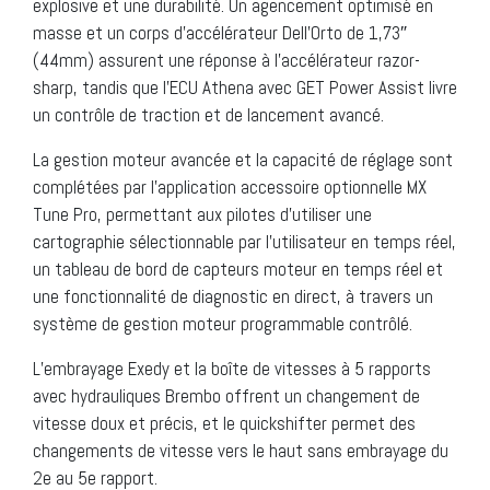
explosive et une durabilité. Un agencement optimisé en
masse et un corps d’accélérateur Dell’Orto de 1,73″
(44mm) assurent une réponse à l’accélérateur razor-
sharp, tandis que l’ECU Athena avec GET Power Assist livre
un contrôle de traction et de lancement avancé.
La gestion moteur avancée et la capacité de réglage sont
complétées par l’application accessoire optionnelle MX
Tune Pro, permettant aux pilotes d’utiliser une
cartographie sélectionnable par l’utilisateur en temps réel,
un tableau de bord de capteurs moteur en temps réel et
une fonctionnalité de diagnostic en direct, à travers un
système de gestion moteur programmable contrôlé.
L’embrayage Exedy et la boîte de vitesses à 5 rapports
avec hydrauliques Brembo offrent un changement de
vitesse doux et précis, et le quickshifter permet des
changements de vitesse vers le haut sans embrayage du
2e au 5e rapport.