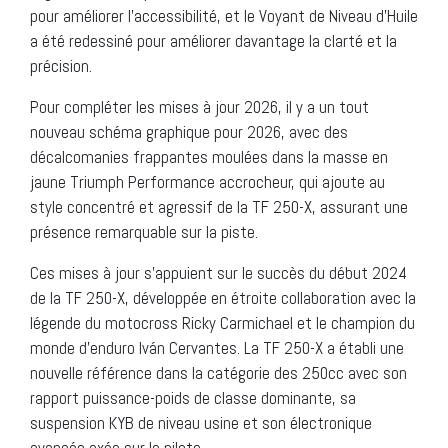
pour améliorer l’accessibilité, et le Voyant de Niveau d’Huile
a été redessiné pour améliorer davantage la clarté et la
précision.
Pour compléter les mises à jour 2026, il y a un tout
nouveau schéma graphique pour 2026, avec des
décalcomanies frappantes moulées dans la masse en
jaune Triumph Performance accrocheur, qui ajoute au
style concentré et agressif de la TF 250-X, assurant une
présence remarquable sur la piste.
Ces mises à jour s’appuient sur le succès du début 2024
de la TF 250-X, développée en étroite collaboration avec la
légende du motocross Ricky Carmichael et le champion du
monde d’enduro Iván Cervantes. La TF 250-X a établi une
nouvelle référence dans la catégorie des 250cc avec son
rapport puissance-poids de classe dominante, sa
suspension KYB de niveau usine et son électronique
avancée axée sur le pilote.