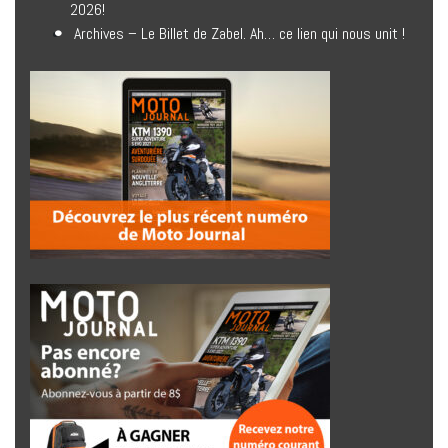
2026!
Archives – Le Billet de Zabel. Ah… ce lien qui nous unit !