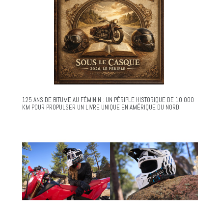
125 ANS DE BITUME AU FÉMININ : UN PÉRIPLE HISTORIQUE DE 10 000
KM POUR PROPULSER UN LIVRE UNIQUE EN AMÉRIQUE DU NORD