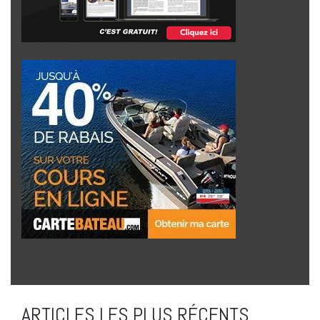
ARTICLES LES PLUS RÉCENTS