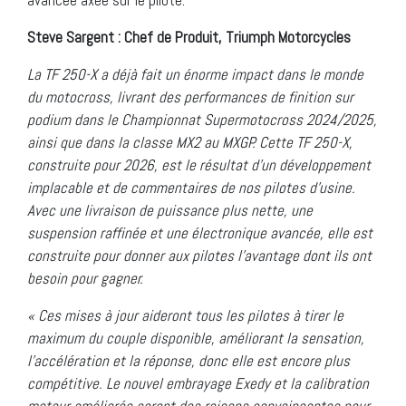
Steve Sargent : Chef de Produit, Triumph Motorcycles
La TF 250-X a déjà fait un énorme impact dans le monde
du motocross, livrant des performances de finition sur
podium dans le Championnat Supermotocross 2024/2025,
ainsi que dans la classe MX2 au MXGP. Cette TF 250-X,
construite pour 2026, est le résultat d’un développement
implacable et de commentaires de nos pilotes d’usine.
Avec une livraison de puissance plus nette, une
suspension raffinée et une électronique avancée, elle est
construite pour donner aux pilotes l’avantage dont ils ont
besoin pour gagner.
« Ces mises à jour aideront tous les pilotes à tirer le
maximum du couple disponible, améliorant la sensation,
l’accélération et la réponse, donc elle est encore plus
compétitive. Le nouvel embrayage Exedy et la calibration
moteur améliorée seront des raisons convaincantes pour