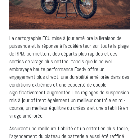
La cartographie ECU mise à jour améliore la livraison de
puissance et la réponse à l’accélérateur sur toute la plage
de RPM, permettant des départs plus rapides et des
sorties de virage plus nettes, tandis que le nouvel
embrayage haute performance Exedy offre un
engagement plus direct, une durabilité améliorée dans des
conditions extrêmes et une capacité de couple
significativement augmentée. Les réglages de suspension
mis à jour offrent également un meilleur contrôle en mi-
course, un meilleur équilibre du châssis et une stabilité en
virage améliorée.
Assurant une meilleure fiabilité et un entretien plus facile,
l’agencement du plateau de batterie a aussi été raffiné