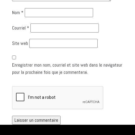
Nom
*
Courriel
*
Site web
Enregistrer mon nom, courriel et site web dans le navigateur
pour la prochaine fois que je commenterai.