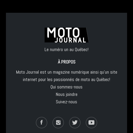
Le numéro un au Québec!
À PROPOS
Moto Journal est un magazine numérique ainsi qu'un site
internet pour les passionnés de moto au Québec!
Qui sommes-nous
Nous joindre
Suivez-nous