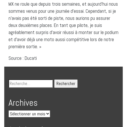
MX ne roule que depuis trois semaines, et aujourd’hui nous
sommes venus pour une journée d’essai. Cependant, si je
n’avais pas été sorti de piste, nous aurions pu assurer
deux deuxièmes places. En tant que pilote, je suis
agréablement surpris d’avoir réussi à monter sur le podium
et d’avoir déjà une moto aussi compétitive lors de notre
première sortie. »
Source : Ducati
Archives