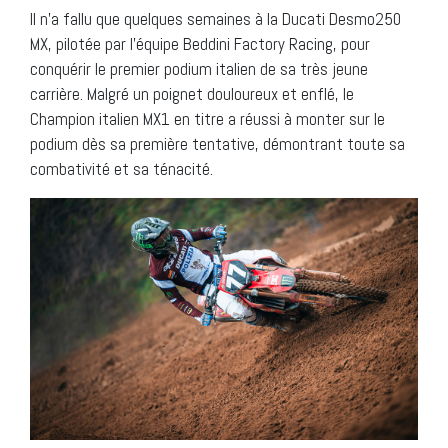
Il n’a fallu que quelques semaines à la Ducati Desmo250
MX, pilotée par l’équipe Beddini Factory Racing, pour
conquérir le premier podium italien de sa très jeune
carrière. Malgré un poignet douloureux et enflé, le
Champion italien MX1 en titre a réussi à monter sur le
podium dès sa première tentative, démontrant toute sa
combativité et sa ténacité.