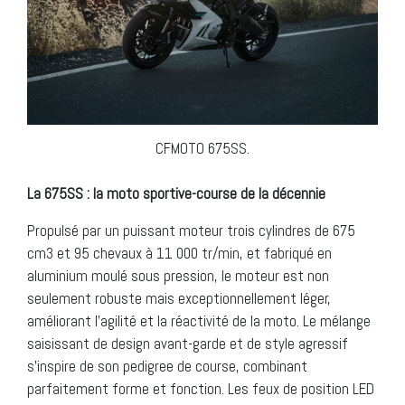
CFMOTO 675SS.
La 675SS : la moto sportive-course de la décennie
Propulsé par un puissant moteur trois cylindres de 675
cm3 et 95 chevaux à 11 000 tr/min, et fabriqué en
aluminium moulé sous pression, le moteur est non
seulement robuste mais exceptionnellement léger,
améliorant l’agilité et la réactivité de la moto. Le mélange
saisissant de design avant-garde et de style agressif
s’inspire de son pedigree de course, combinant
parfaitement forme et fonction. Les feux de position LED