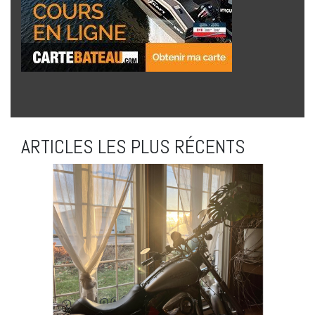
ARTICLES LES PLUS RÉCENTS