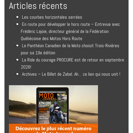
Articles récents
Les courbes horizontales serrées
En route pour développer le hors route – Entrevue avec
Frédéric Lajoie, directeur général de la Fédération
Québécoise des Motos Hors Route
Le Panthéon Canadien de la Moto choisit Trois-Rivières
pour sa 19e édition
La Ride du courage PROCURE est de retour en septembre
2026!
Archives – Le Billet de Zabel. Ah… ce lien qui nous unit !