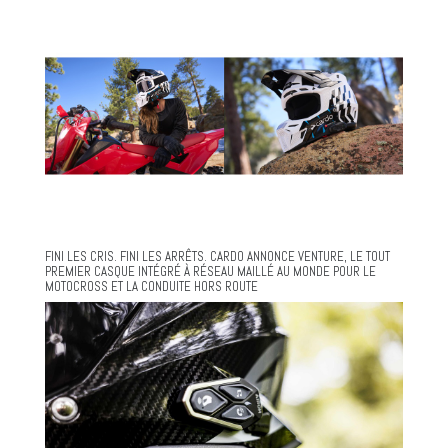
FINI LES CRIS. FINI LES ARRÊTS. CARDO ANNONCE VENTURE, LE TOUT
PREMIER CASQUE INTÉGRÉ À RÉSEAU MAILLÉ AU MONDE POUR LE
MOTOCROSS ET LA CONDUITE HORS ROUTE