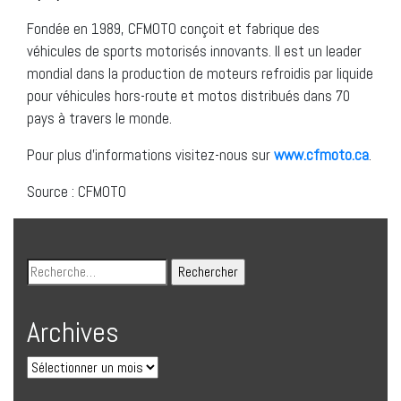
Fondée en 1989, CFMOTO conçoit et fabrique des
véhicules de sports motorisés innovants. Il est un leader
mondial dans la production de moteurs refroidis par liquide
pour véhicules hors-route et motos distribués dans 70
pays à travers le monde.
Pour plus d’informations visitez-nous sur
www.cfmoto.ca
.
Source : CFMOTO
Archives