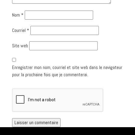
Nom
*
Courriel
*
Site web
Enregistrer mon nom, courriel et site web dans le navigateur
pour la prochaine fois que je commenterai.