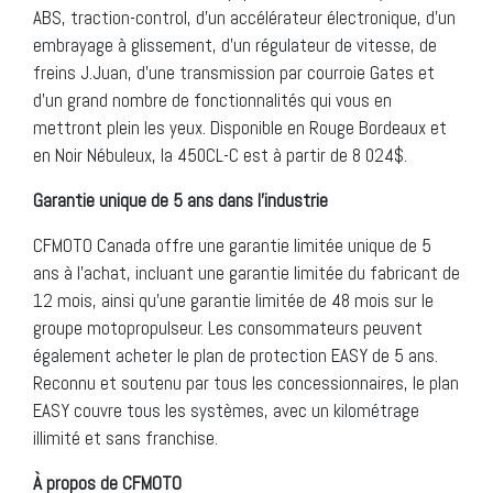
ABS, traction-control, d’un accélérateur électronique, d’un
embrayage à glissement, d’un régulateur de vitesse, de
freins J.Juan, d’une transmission par courroie Gates et
d’un grand nombre de fonctionnalités qui vous en
mettront plein les yeux. Disponible en Rouge Bordeaux et
en Noir Nébuleux, la 450CL-C est à partir de 8 024$.
Garantie unique de 5 ans dans l’industrie
CFMOTO Canada offre une garantie limitée unique de 5
ans à l’achat, incluant une garantie limitée du fabricant de
12 mois, ainsi qu’une garantie limitée de 48 mois sur le
groupe motopropulseur. Les consommateurs peuvent
également acheter le plan de protection EASY de 5 ans.
Reconnu et soutenu par tous les concessionnaires, le plan
EASY couvre tous les systèmes, avec un kilométrage
illimité et sans franchise.
À propos de CFMOTO