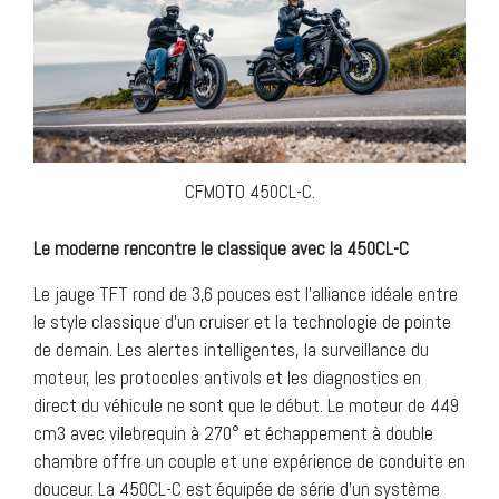
CFMOTO 450CL-C.
Le moderne rencontre le classique avec la 450CL-C
Le jauge TFT rond de 3,6 pouces est l’alliance idéale entre
le style classique d’un cruiser et la technologie de pointe
de demain. Les alertes intelligentes, la surveillance du
moteur, les protocoles antivols et les diagnostics en
direct du véhicule ne sont que le début. Le moteur de 449
cm3 avec vilebrequin à 270° et échappement à double
chambre offre un couple et une expérience de conduite en
douceur. La 450CL-C est équipée de série d’un système