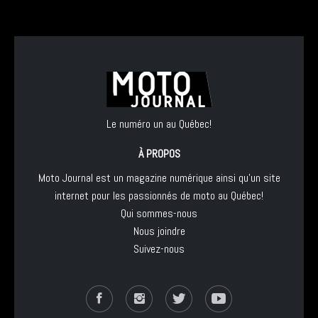
Le numéro un au Québec!
À PROPOS
Moto Journal est un magazine numérique ainsi qu'un site
internet pour les passionnés de moto au Québec!
Qui sommes-nous
Nous joindre
Suivez-nous