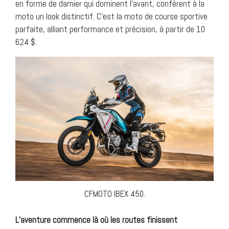
en forme de damier qui dominent l’avant, confèrent à la
moto un look distinctif. C’est la moto de course sportive
parfaite, alliant performance et précision, à partir de 10
624 $.
CFMOTO IBEX 450.
L’aventure commence là où les routes finissent