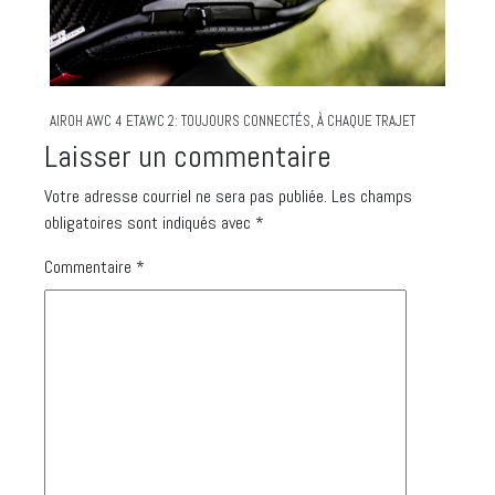
AIROH AWC 4 ETAWC 2: TOUJOURS CONNECTÉS, À CHAQUE TRAJET
Laisser un commentaire
Votre adresse courriel ne sera pas publiée.
Les champs
obligatoires sont indiqués avec
*
Commentaire
*