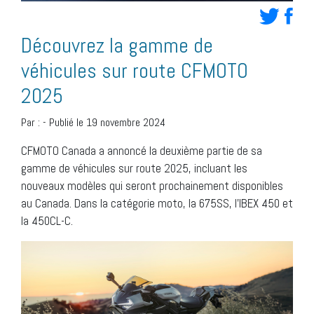
Découvrez la gamme de
véhicules sur route CFMOTO
2025
Par :
-
Publié le 19 novembre 2024
CFMOTO Canada a annoncé la deuxième partie de sa
gamme de véhicules sur route 2025, incluant les
nouveaux modèles qui seront prochainement disponibles
au Canada. Dans la catégorie moto, la 675SS, l’IBEX 450 et
la 450CL-C.