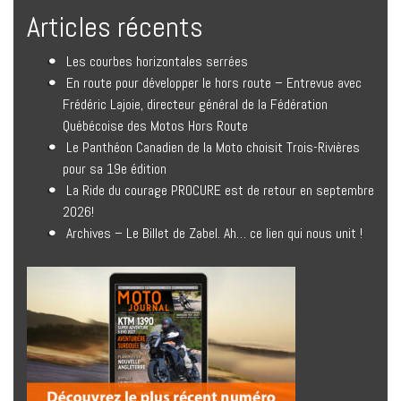
Articles récents
Les courbes horizontales serrées
En route pour développer le hors route – Entrevue avec
Frédéric Lajoie, directeur général de la Fédération
Québécoise des Motos Hors Route
Le Panthéon Canadien de la Moto choisit Trois-Rivières
pour sa 19e édition
La Ride du courage PROCURE est de retour en septembre
2026!
Archives – Le Billet de Zabel. Ah… ce lien qui nous unit !