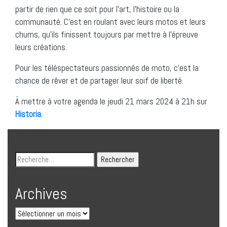
partir de rien que ce soit pour l’art, l’histoire ou la
communauté. C’est en roulant avec leurs motos et leurs
chums, qu’ils finissent toujours par mettre à l’épreuve
leurs créations.
Pour les téléspectateurs passionnés de moto, c’est la
chance de rêver et de partager leur soif de liberté.
À mettre à votre agenda le jeudi 21 mars 2024 à 21h sur
Historia
.
Archives