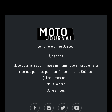
Le numéro un au Québec!
À PROPOS
Moto Journal est un magazine numérique ainsi qu'un site
internet pour les passionnés de moto au Québec!
Qui sommes-nous
Nous joindre
Suivez-nous