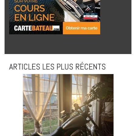
ARTICLES LES PLUS RÉCENTS