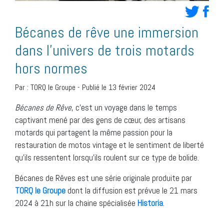
Bécanes de rêve une immersion
dans l’univers de trois motards
hors normes
Par :
TORQ le Groupe
-
Publié le 13 février 2024
Bécanes de Rêve
, c’est un voyage dans le temps
captivant mené par des gens de cœur, des artisans
motards qui partagent la même passion pour la
restauration de motos vintage et le sentiment de liberté
qu’ils ressentent lorsqu’ils roulent sur ce type de bolide.
Bécanes de Rêves est une série originale produite par
TORQ le Groupe
dont la diffusion est prévue le 21 mars
2024 à 21h sur la chaine spécialisée
Historia
.