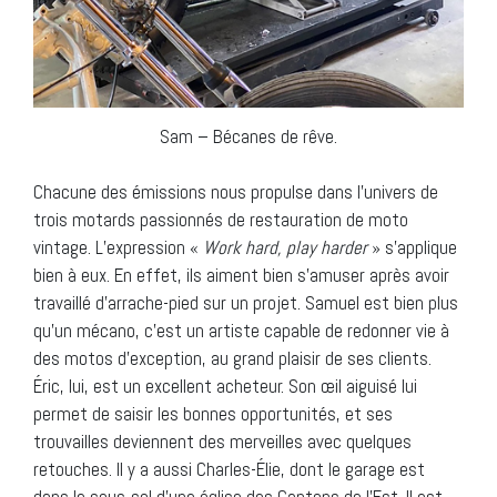
Sam – Bécanes de rêve.
Chacune des émissions nous propulse dans l’univers de
trois motards passionnés de restauration de moto
vintage. L’expression «
Work hard, play harder
» s’applique
bien à eux. En effet, ils aiment bien s’amuser après avoir
travaillé d’arrache-pied sur un projet. Samuel est bien plus
qu’un mécano, c’est un artiste capable de redonner vie à
des motos d’exception, au grand plaisir de ses clients.
Éric, lui, est un excellent acheteur. Son œil aiguisé lui
permet de saisir les bonnes opportunités, et ses
trouvailles deviennent des merveilles avec quelques
retouches. Il y a aussi Charles-Élie, dont le garage est