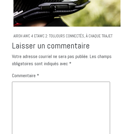
AIROH AWC 4 ETAWC 2: TOUJOURS CONNECTÉS, À CHAQUE TRAJET
Laisser un commentaire
Votre adresse courriel ne sera pas publiée.
Les champs
obligatoires sont indiqués avec
*
Commentaire
*