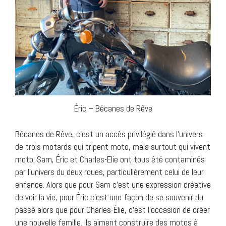
Éric – Bécanes de Rêve
Bécanes de Rêve, c’est un accès privilégié dans l’univers
de trois motards qui tripent moto, mais surtout qui vivent
moto. Sam, Éric et Charles-Elie ont tous été contaminés
par l’univers du deux roues, particulièrement celui de leur
enfance. Alors que pour Sam c’est une expression créative
de voir la vie, pour Éric c’est une façon de se souvenir du
passé alors que pour Charles-Élie, c’est l’occasion de créer
une nouvelle famille. Ils aiment construire des motos à