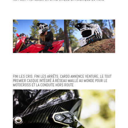
FINI LES CRIS. FINI LES ARRÊTS. CARDO ANNONCE VENTURE, LE TOUT
PREMIER CASQUE INTÉGRÉ À RÉSEAU MAILLÉ AU MONDE POUR LE
MOTOCROSS ET LA CONDUITE HORS ROUTE