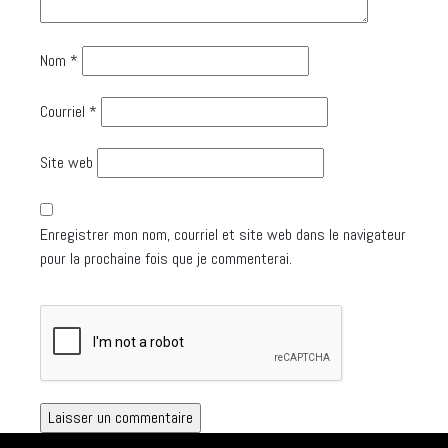
Nom
*
Courriel
*
Site web
Enregistrer mon nom, courriel et site web dans le navigateur
pour la prochaine fois que je commenterai.