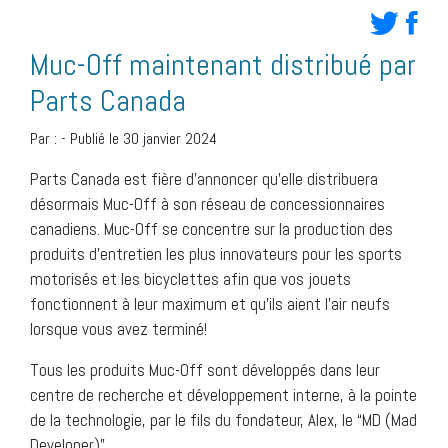
Muc-Off maintenant distribué par
Parts Canada
Par :
-
Publié le 30 janvier 2024
Parts Canada est fière d’annoncer qu’elle distribuera
désormais Muc-Off à son réseau de concessionnaires
canadiens. Muc-Off se concentre sur la production des
produits d’entretien les plus innovateurs pour les sports
motorisés et les bicyclettes afin que vos jouets
fonctionnent à leur maximum et qu’ils aient l’air neufs
lorsque vous avez terminé!
Tous les produits Muc-Off sont développés dans leur
centre de recherche et développement interne, à la pointe
de la technologie, par le fils du fondateur, Alex, le “MD (Mad
Developer)”.