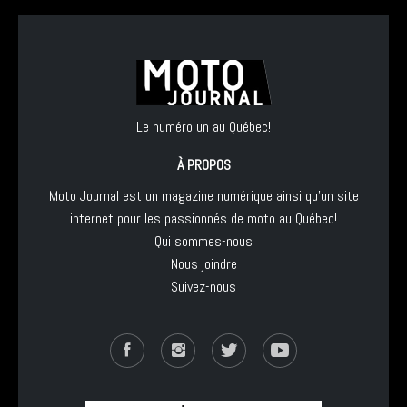
Le numéro un au Québec!
À PROPOS
Moto Journal est un magazine numérique ainsi qu'un site
internet pour les passionnés de moto au Québec!
Qui sommes-nous
Nous joindre
Suivez-nous