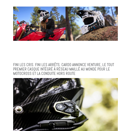
FINI LES CRIS. FINI LES ARRÊTS. CARDO ANNONCE VENTURE, LE TOUT
PREMIER CASQUE INTÉGRÉ À RÉSEAU MAILLÉ AU MONDE POUR LE
MOTOCROSS ET LA CONDUITE HORS ROUTE