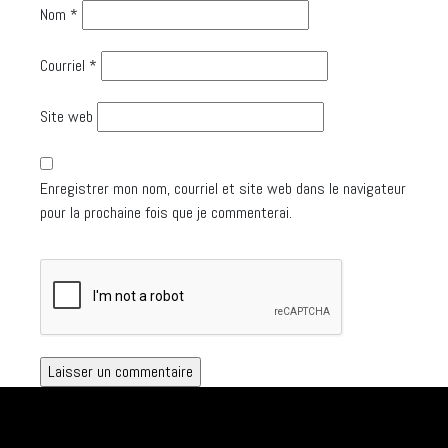
Nom
*
Courriel
*
Site web
Enregistrer mon nom, courriel et site web dans le navigateur
pour la prochaine fois que je commenterai.