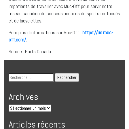
impatients de travailler avec Muc-Off pour servir notre
réseau canadien de concessionnaires de sports motorisés
et de bicyclettes.
Pour plus d’informations sur Muc-Off :
https://us.muc-
off.com/
.
Source : Parts Canada
Archives
Articles récents