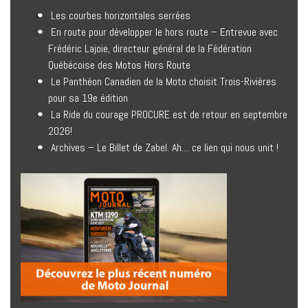
Les courbes horizontales serrées
En route pour développer le hors route – Entrevue avec
Frédéric Lajoie, directeur général de la Fédération
Québécoise des Motos Hors Route
Le Panthéon Canadien de la Moto choisit Trois-Rivières
pour sa 19e édition
La Ride du courage PROCURE est de retour en septembre
2026!
Archives – Le Billet de Zabel. Ah… ce lien qui nous unit !