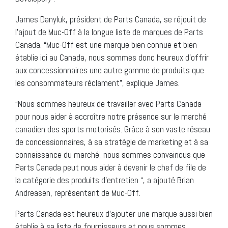
James Danyluk, président de Parts Canada, se réjouit de
l’ajout de Muc-Off à la longue liste de marques de Parts
Canada. “Muc-Off est une marque bien connue et bien
établie ici au Canada, nous sommes donc heureux d’offrir
aux concessionnaires une autre gamme de produits que
les consommateurs réclament”, explique James.
“Nous sommes heureux de travailler avec Parts Canada
pour nous aider à accroître notre présence sur le marché
canadien des sports motorisés. Grâce à son vaste réseau
de concessionnaires, à sa stratégie de marketing et à sa
connaissance du marché, nous sommes convaincus que
Parts Canada peut nous aider à devenir le chef de file de
la catégorie des produits d’entretien “, a ajouté Brian
Andreasen, représentant de Muc-Off.
Parts Canada est heureux d’ajouter une marque aussi bien
établie à sa liste de fournisseurs et nous sommes