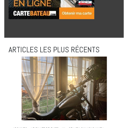
ARTICLES LES PLUS RÉCENTS