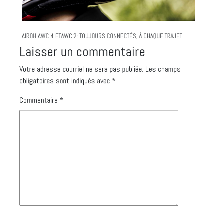
AIROH AWC 4 ETAWC 2: TOUJOURS CONNECTÉS, À CHAQUE TRAJET
Laisser un commentaire
Votre adresse courriel ne sera pas publiée.
Les champs
obligatoires sont indiqués avec
*
Commentaire
*