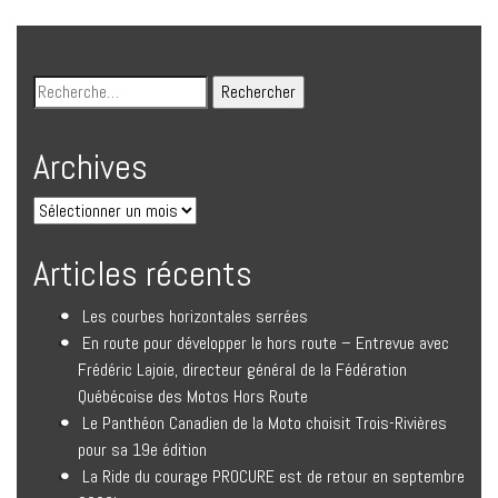
Archives
Articles récents
Les courbes horizontales serrées
En route pour développer le hors route – Entrevue avec
Frédéric Lajoie, directeur général de la Fédération
Québécoise des Motos Hors Route
Le Panthéon Canadien de la Moto choisit Trois-Rivières
pour sa 19e édition
La Ride du courage PROCURE est de retour en septembre