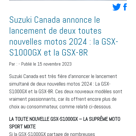
Suzuki Canada annonce le
lancement de deux toutes
nouvelles motos 2024 : la GSX-
S1000GX et la GSX-8R
Par :
-
Publié le 15 novembre 2023
Suzuki Canada est très fière d’annoncer le lancement
simultané de deux nouvelles motos 2024 : La GSX-
S1000GX et la GSX-8R. Ces deux nouveaux modèles sont
vraiment passionnants, car ils offrent encore plus de
choix au consommateur, comme relaté ci-dessous.
LA TOUTE NOUVELLE GSX-S1000GX – LA SUPRÊME MOTO
SPORT MIXTE
Si la GSX-S1000GX partage de nombreuses