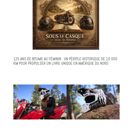
125 ANS DE BITUME AU FÉMININ : UN PÉRIPLE HISTORIQUE DE 10 000
KM POUR PROPULSER UN LIVRE UNIQUE EN AMÉRIQUE DU NORD