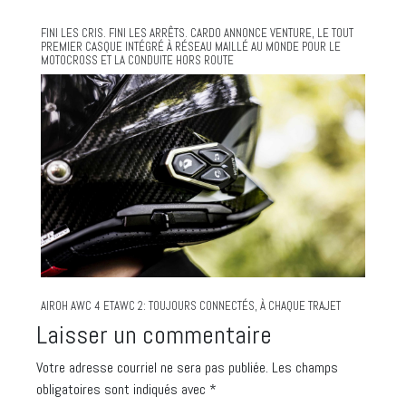
FINI LES CRIS. FINI LES ARRÊTS. CARDO ANNONCE VENTURE, LE TOUT
PREMIER CASQUE INTÉGRÉ À RÉSEAU MAILLÉ AU MONDE POUR LE
MOTOCROSS ET LA CONDUITE HORS ROUTE
AIROH AWC 4 ETAWC 2: TOUJOURS CONNECTÉS, À CHAQUE TRAJET
Laisser un commentaire
Votre adresse courriel ne sera pas publiée.
Les champs
obligatoires sont indiqués avec
*