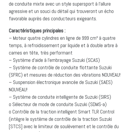
de conduite mixte avec un style supersport à l’allure
agressive et un souci du détail qui trouveront un écho
favorable auprès des conducteurs exigeants.
Caractéristiques principales :
– Moteur quatre cylindres en ligne de 999 cm³ à quatre
temps, à refroidissement par liquide et à double arbre à
cames en tête, très performant
– Système d’aide à l’embrayage Suzuki (SCAS)
– Système de contrôle de conduite flottante Suzuki
(SFRC) et mesures de réduction des vibrations NOUVEAU!
– Suspension électronique avancée de Suzuki (SAES)
NOUVEAU!
– Système de conduite intelligente de Suzuki (SIRS)
o Sélecteur de mode de conduite Suzuki (SDMS-a)
o Contrôle de la traction intelligent Smart TLR Control
(intègre le système de contrôle de la traction Suzuki
[STCS] avec le limiteur de soulèvement et le contrôle du