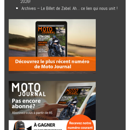
2026!
Archives – Le Billet de Zabel. Ah… ce lien qui nous unit !