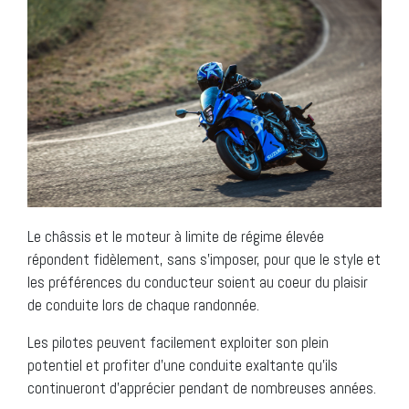
Le châssis et le moteur à limite de régime élevée
répondent fidèlement, sans s’imposer, pour que le style et
les préférences du conducteur soient au coeur du plaisir
de conduite lors de chaque randonnée.
Les pilotes peuvent facilement exploiter son plein
potentiel et profiter d’une conduite exaltante qu’ils
continueront d’apprécier pendant de nombreuses années.