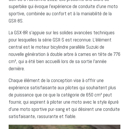
superbike qui évoque l’expérience de conduite d’une moto
sportive, combinée au confort et à la maniabilité de la
GSX-8S.
La GSX-8R s’appuie sur les solides avancées techniques
pour lesquelles la série GSX-S est reconnue. L’élément
central est le moteur bicylindre parallèle Suzuki de
nouvelle génération à double arbre à cames en tête de 776
cm³, qui a été bien accueilli lors de sa sortie l’année
dernière.
Chaque élément de la conception vise à offrir une
expérience satisfaisante aux pilotes qui souhaitent plus
de puissance que ce que la catégorie de 650 cm³ peut
fournir, qui aspirent à piloter une moto avec le style épuré
d’une moto sportive pur-sang et qui désirent une conduite
satisfaisante, rassurante et fiable.