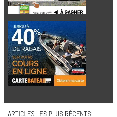
ARTICLES LES PLUS RÉCENTS