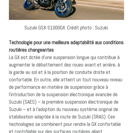
Suzuki GSX-S1000GX. Crédit photo : Suzuki.
Technologie pour une meilleure adaptabilité aux conditions
routières changeantes
La GX est dotée d’une suspension longue qui contribue à
augmenter le débattement des roues avant et arrière, à
la garde au sol et à la position de conduite droite et
confortable. En outre, elle atteint un tout nouveau niveau
de performance en matière de suspension grâce à
l’introduction de la suspension électronique avancée de
Suzuki (SAES) – la première suspension électronique de
Suzuki – et à l’adoption du nouveau système original de
stabilisation adaptée à la route de Suzuki (SRAS). Ces
technologies se combinent pour rendre la GX confortable
et contrôlable sur des surfaces routières allant