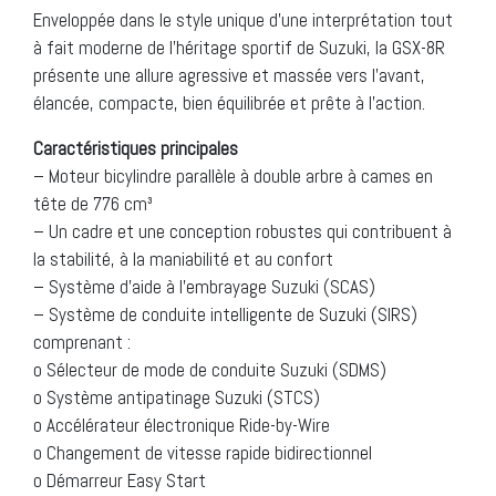
Enveloppée dans le style unique d’une interprétation tout
à fait moderne de l’héritage sportif de Suzuki, la GSX-8R
présente une allure agressive et massée vers l’avant,
élancée, compacte, bien équilibrée et prête à l’action.
Caractéristiques principales
– Moteur bicylindre parallèle à double arbre à cames en
tête de 776 cm³
– Un cadre et une conception robustes qui contribuent à
la stabilité, à la maniabilité et au confort
– Système d’aide à l’embrayage Suzuki (SCAS)
– Système de conduite intelligente de Suzuki (SIRS)
comprenant :
o Sélecteur de mode de conduite Suzuki (SDMS)
o Système antipatinage Suzuki (STCS)
o Accélérateur électronique Ride-by-Wire
o Changement de vitesse rapide bidirectionnel
o Démarreur Easy Start