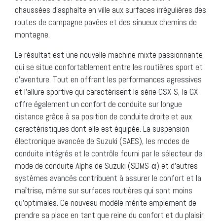
chaussées d’asphalte en ville aux surfaces irrégulières des
routes de campagne pavées et des sinueux chemins de
montagne.
Le résultat est une nouvelle machine mixte passionnante
qui se situe confortablement entre les routières sport et
d’aventure. Tout en offrant les performances agressives
et l’allure sportive qui caractérisent la série GSX-S, la GX
offre également un confort de conduite sur longue
distance grâce à sa position de conduite droite et aux
caractéristiques dont elle est équipée. La suspension
électronique avancée de Suzuki (SAES), les modes de
conduite intégrés et le contrôle fourni par le sélecteur de
mode de conduite Alpha de Suzuki (SDMS-α) et d’autres
systèmes avancés contribuent à assurer le confort et la
maîtrise, même sur surfaces routières qui sont moins
qu’optimales. Ce nouveau modèle mérite amplement de
prendre sa place en tant que reine du confort et du plaisir