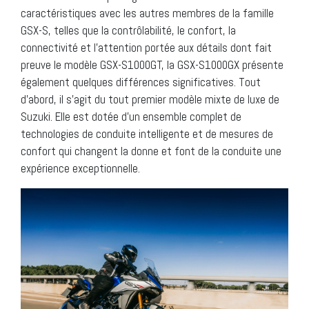
caractéristiques avec les autres membres de la famille
GSX-S, telles que la contrôlabilité, le confort, la
connectivité et l’attention portée aux détails dont fait
preuve le modèle GSX-S1000GT, la GSX-S1000GX présente
également quelques différences significatives. Tout
d’abord, il s’agit du tout premier modèle mixte de luxe de
Suzuki. Elle est dotée d’un ensemble complet de
technologies de conduite intelligente et de mesures de
confort qui changent la donne et font de la conduite une
expérience exceptionnelle.