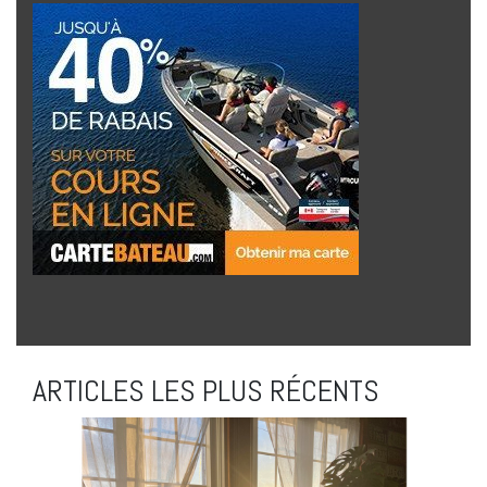
ARTICLES LES PLUS RÉCENTS