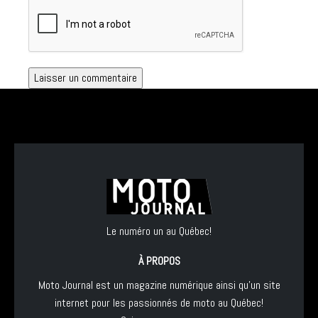
Le numéro un au Québec!
À PROPOS
Moto Journal est un magazine numérique ainsi qu'un site
internet pour les passionnés de moto au Québec!