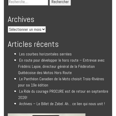
Archives
Articles récents
Les courbes horizontales serrées
En route pour développer le hors route – Entrevue avec
Frédéric Lajoie, directeur général de la Fédération
Québécoise des Motos Hors Route
Le Panthéon Canadien de la Moto choisit Trois-Rivières
pour sa 19e édition
La Ride du courage PROCURE est de retour en septembre
2026!
Archives – Le Billet de Zabel. Ah… ce lien qui nous unit !