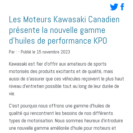
Les Moteurs Kawasaki Canadien
présente la nouvelle gamme
d’huiles de performance KPO
Par :
-
Publié le 15 novembre 2023
Kawasaki est fier d’offrir aux amateurs de sports
motorisés des produits excitants et de qualité, mais
aussi de s’assurer que ces véhicules reçoivent le plus haut
niveau d’entretien possible tout au long de leur durée de
vie.
C’est pourquoi nous offrons une gamme d’huiles de
qualité qui rencontrent les besoins de nos différents
types de motorisation. Nous sommes heureux d’introduire
une nouvelle gamme améliorée d’huile pour moteurs et