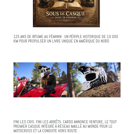
125 ANS DE BITUME AU FÉMININ : UN PÉRIPLE HISTORIQUE DE 10 000
KM POUR PROPULSER UN LIVRE UNIQUE EN AMÉRIQUE DU NORD
FINI LES CRIS. FINI LES ARRÊTS. CARDO ANNONCE VENTURE, LE TOUT
PREMIER CASQUE INTÉGRÉ À RÉSEAU MAILLÉ AU MONDE POUR LE
MOTOCROSS ET LA CONDUITE HORS ROUTE