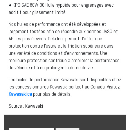
● KPO SAE 80W-90 Huile hypoïde pour engrenages avec
additif pour glissement limité
Nos huiles de performance ont été développées et
largement testées afin de répondre aux normes JASO et
API les plus élevées. Cela leur permet d’offrir une
protection contre l’usure et la friction supérieure dans
une variété de conditions et d’environnements. Une
meilleure protection contribue à améliorer la performance
du véhicule et à en prolongée la durée de vie.
Les huiles de performance Kawasaki sont disponibles chez
les concessionnaires Kawasaki partout au Canada. Visitez
Kawasaki.ca
pour plus de détails.
Source : Kawasaki