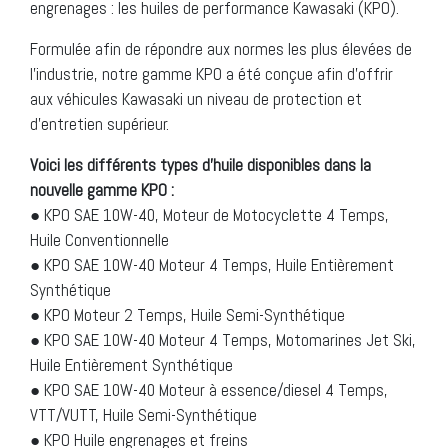
engrenages : les huiles de performance Kawasaki (KPO).
Formulée afin de répondre aux normes les plus élevées de
l’industrie, notre gamme KPO a été conçue afin d’offrir
aux véhicules Kawasaki un niveau de protection et
d’entretien supérieur.
Voici les différents types d’huile disponibles dans la
nouvelle gamme KPO :
● KPO SAE 10W-40, Moteur de Motocyclette 4 Temps,
Huile Conventionnelle
● KPO SAE 10W-40 Moteur 4 Temps, Huile Entièrement
Synthétique
● KPO Moteur 2 Temps, Huile Semi-Synthétique
● KPO SAE 10W-40 Moteur 4 Temps, Motomarines Jet Ski,
Huile Entièrement Synthétique
● KPO SAE 10W-40 Moteur à essence/diesel 4 Temps,
VTT/VUTT, Huile Semi-Synthétique
● KPO Huile engrenages et freins