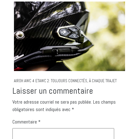
AIROH AWC 4 ETAWC 2: TOUJOURS CONNECTÉS, À CHAQUE TRAJET
Laisser un commentaire
Votre adresse courriel ne sera pas publiée.
Les champs
obligatoires sont indiqués avec
*
Commentaire
*