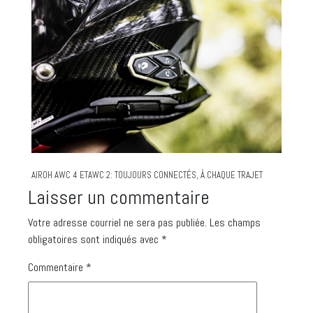
AIROH AWC 4 ETAWC 2: TOUJOURS CONNECTÉS, À CHAQUE TRAJET
Laisser un commentaire
Votre adresse courriel ne sera pas publiée.
Les champs
obligatoires sont indiqués avec
*
Commentaire
*