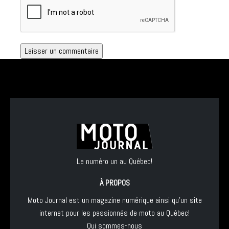
Le numéro un au Québec!
À PROPOS
Moto Journal est un magazine numérique ainsi qu'un site
internet pour les passionnés de moto au Québec!
Qui sommes-nous