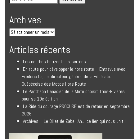
Archives
Articles récents
Les courbes horizontales serrées
En route pour développer le hors route – Entrevue avec
Frédéric Lajoie, directeur général de la Fédération
Québécoise des Motos Hors Route
Le Panthéon Canadien de la Moto choisit Trois-Rivières
pour sa 19e édition
La Ride du courage PROCURE est de retour en septembre
2026!
Archives – Le Billet de Zabel. Ah… ce lien qui nous unit !