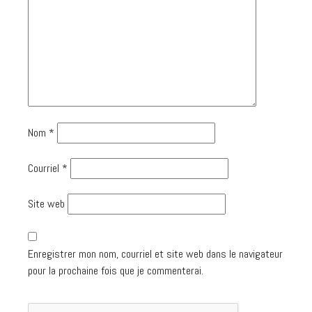
Nom
*
Courriel
*
Site web
Enregistrer mon nom, courriel et site web dans le navigateur
pour la prochaine fois que je commenterai.