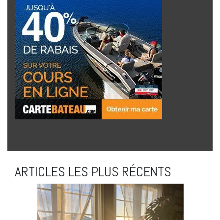
ARTICLES LES PLUS RÉCENTS