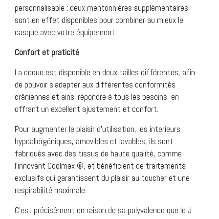
personnalisable : deux mentonnières supplémentaires
sont en effet disponibles pour combiner au mieux le
casque avec votre équipement.
Confort et praticité
La coque est disponible en deux tailles différentes, afin
de pouvoir s’adapter aux différentes conformités
crâniennes et ainsi répondre à tous les besoins, en
offrant un excellent ajustement et confort.
Pour augmenter le plaisir d’utilisation, les interieurs :
hypoallergéniques, amovibles et lavables, ils sont
fabriqués avec des tissus de haute qualité, comme
l’innovant Coolmax ®, et bénéficient de traitements
exclusifs qui garantissent du plaisir au toucher et une
respirabilité maximale.
C’est précisément en raison de sa polyvalence que le J