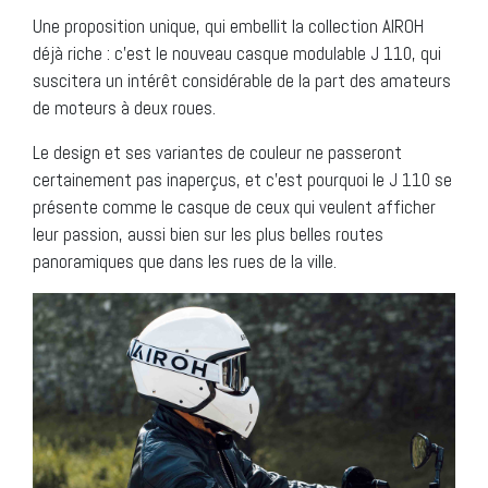
Une proposition unique, qui embellit la collection AIROH
déjà riche : c’est le nouveau casque modulable J 110, qui
suscitera un intérêt considérable de la part des amateurs
de moteurs à deux roues.
Le design et ses variantes de couleur ne passeront
certainement pas inaperçus, et c’est pourquoi le J 110 se
présente comme le casque de ceux qui veulent afficher
leur passion, aussi bien sur les plus belles routes
panoramiques que dans les rues de la ville.