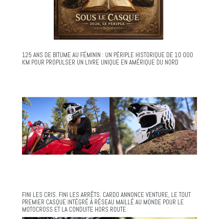
125 ANS DE BITUME AU FÉMININ : UN PÉRIPLE HISTORIQUE DE 10 000
KM POUR PROPULSER UN LIVRE UNIQUE EN AMÉRIQUE DU NORD
FINI LES CRIS. FINI LES ARRÊTS. CARDO ANNONCE VENTURE, LE TOUT
PREMIER CASQUE INTÉGRÉ À RÉSEAU MAILLÉ AU MONDE POUR LE
MOTOCROSS ET LA CONDUITE HORS ROUTE