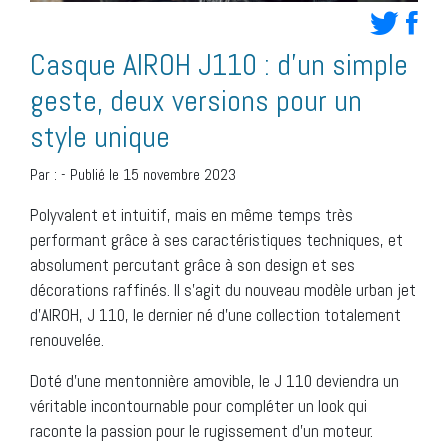
Casque AIROH J110 : d’un simple
geste, deux versions pour un
style unique
Par :
-
Publié le 15 novembre 2023
Polyvalent et intuitif, mais en même temps très
performant grâce à ses caractéristiques techniques, et
absolument percutant grâce à son design et ses
décorations raffinés. Il s’agit du nouveau modèle urban jet
d’AIROH, J 110, le dernier né d’une collection totalement
renouvelée.
Doté d’une mentonnière amovible, le J 110 deviendra un
véritable incontournable pour compléter un look qui
raconte la passion pour le rugissement d’un moteur.