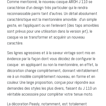
Comme mentionné, le nouveau casque AIROH J 110 se
caractérise d’un design très particulier qui le rendra
reconnaissable parmi tant d’autres. Un détail absolument
caractéristique est la mentonnière amovible : d’un simple
geste, en l’appliquant ou en l’enlevant (des taps amovibles
sont prévus pour une utilisation dans la version jet), le
casque va se transformer et acquérir un nouveau
caractère.
Ses lignes agressives et à la saveur vintage sont mis en
évidence par la façon dont vous décidez de configurer le
casque : en appliquant ou non la mentonnière, en effet, la
décoration change complètement, donnant véritablement
vie à un modèle complètement nouveau, en forme et en
couleur. Une large proposition, conçue pour répondre aux
demandes des styles les plus divers, faisant du J 110 un
véritable accessoire pour compléter votre tenue moto.
La décoration Peasly, notamment, est totalement