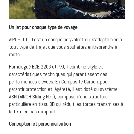
Un jet pour chaque type de voyage
AIROH J 110 est un casque polyvalent qui s’adapte bien à
tout type de trajet que vous souhaitez entreprendre à
moto.
Homologué ECE 2206 et P/J, il combine style et
caractéristiques techniques qui garantissent des
performances élevées. En Composite Carbon, pour
garantir protection et légèreté, il est doté du système
ASN (AIROH Sliding Net), composé d’une structure
particulière en tissu 3D qui réduit les forces transmises à
la tête en cas d’impact.
Conception et personnalisation