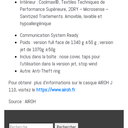
Intérieur : Coolmax®, Textiles Techniques de
Performance Supérieure, 2DRY – Microsense –
Sanitized Traitements. Amovible, lavable et
hypoallergénique
Communication System Ready
Poids : version full face de 1340 g ±50 g ; version
jet de 1070g ±50g
Inclus dans la boîte : nose cover, taps pour
l’utilisation dans la version jet, stop wind
Autre: Anti-Theft ring
Pour obtenir plus d’informations sur le casque AIROH J
110, visitez le
https://www.airoh.fr
.
Source : AIROH