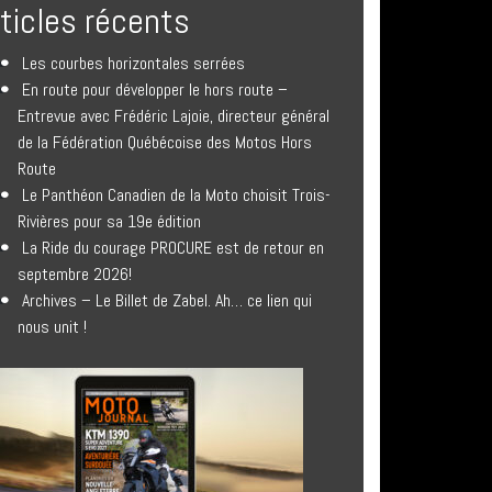
rticles récents
Les courbes horizontales serrées
En route pour développer le hors route –
Entrevue avec Frédéric Lajoie, directeur général
de la Fédération Québécoise des Motos Hors
Route
Le Panthéon Canadien de la Moto choisit Trois-
Rivières pour sa 19e édition
La Ride du courage PROCURE est de retour en
septembre 2026!
Archives – Le Billet de Zabel. Ah… ce lien qui
nous unit !