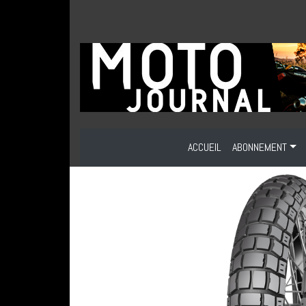
ACCUEIL
ABONNEMENT