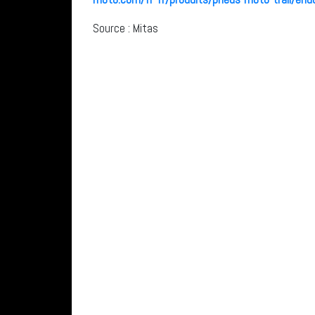
Source : Mitas