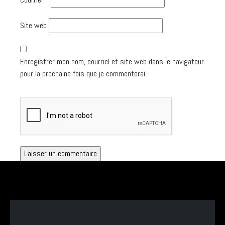
Site web
Enregistrer mon nom, courriel et site web dans le navigateur
pour la prochaine fois que je commenterai.