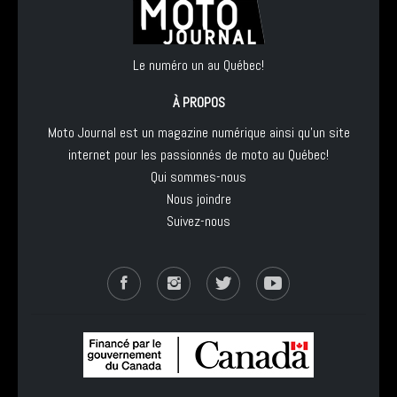
Le numéro un au Québec!
À PROPOS
Moto Journal est un magazine numérique ainsi qu'un site
internet pour les passionnés de moto au Québec!
Qui sommes-nous
Nous joindre
Suivez-nous