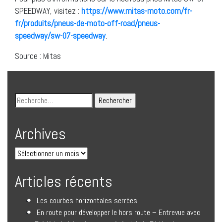
SPEEDWAY, visitez :
https://www.mitas-moto.com/fr-
fr/produits/pneus-de-moto-off-road/pneus-
speedway/sw-07-speedway
.
Source : Mitas
Archives
Articles récents
Les courbes horizontales serrées
En route pour développer le hors route – Entrevue avec