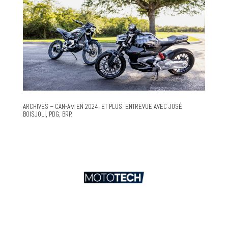
ARCHIVES – CAN-AM EN 2024, ET PLUS. ENTREVUE AVEC JOSÉ
BOISJOLI, PDG, BRP.