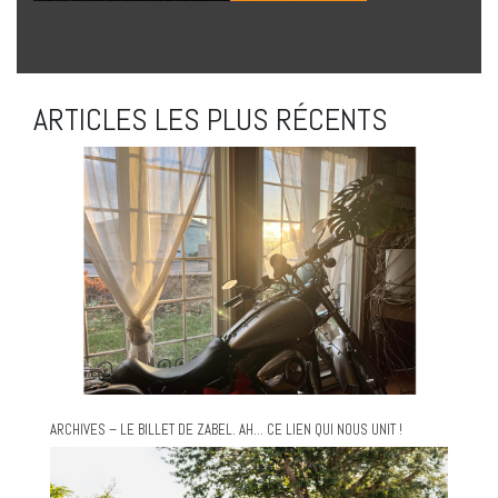
ARTICLES LES PLUS RÉCENTS
ARCHIVES – LE BILLET DE ZABEL. AH… CE LIEN QUI NOUS UNIT !