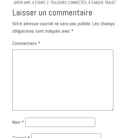
AIROH AWC 4 ETAWC 2: TOUJOURS CONNECTÉS, À CHAQUE TRAJET
Laisser un commentaire
Votre adresse courriel ne sera pas publiée.
Les champs
obligatoires sont indiqués avec
*
Commentaire
*
Nom
*
Courriel
*