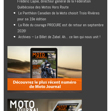
Frédéric Lajoie, directeur général de la Fédération
Québécoise des Motos Hors Route
Le Panthéon Canadien de la Moto choisit Trois-Rivières
pour sa 19e édition
La Ride du courage PROCURE est de retour en septembre
2026!
Archives – Le Billet de Zabel. Ah… ce lien qui nous unit !