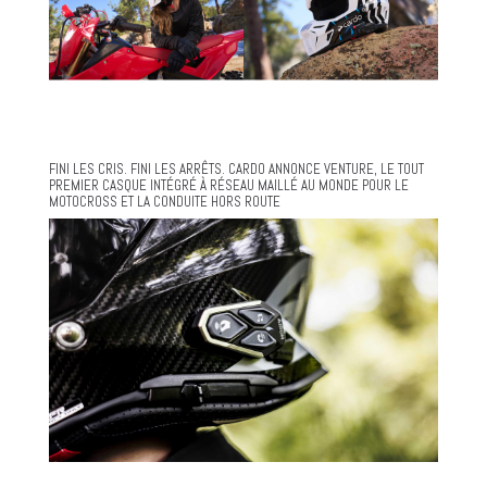
FINI LES CRIS. FINI LES ARRÊTS. CARDO ANNONCE VENTURE, LE TOUT
PREMIER CASQUE INTÉGRÉ À RÉSEAU MAILLÉ AU MONDE POUR LE
MOTOCROSS ET LA CONDUITE HORS ROUTE