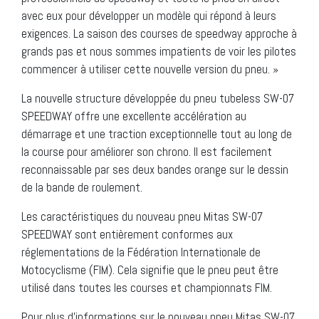
avec eux pour développer un modèle qui répond à leurs
exigences. La saison des courses de speedway approche à
grands pas et nous sommes impatients de voir les pilotes
commencer à utiliser cette nouvelle version du pneu. »
La nouvelle structure développée du pneu tubeless SW-07
SPEEDWAY offre une excellente accélération au
démarrage et une traction exceptionnelle tout au long de
la course pour améliorer son chrono. Il est facilement
reconnaissable par ses deux bandes orange sur le dessin
de la bande de roulement.
Les caractéristiques du nouveau pneu Mitas SW-07
SPEEDWAY sont entièrement conformes aux
réglementations de la Fédération Internationale de
Motocyclisme (FIM). Cela signifie que le pneu peut être
utilisé dans toutes les courses et championnats FIM.
Pour plus d’informations sur le nouveau pneu Mitas SW-07