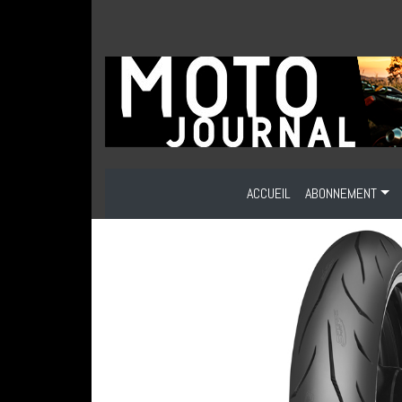
ACCUEIL
ABONNEMENT