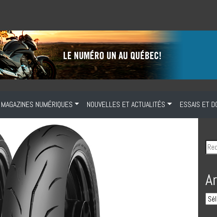
MAGAZINES NUMÉRIQUES
NOUVELLES ET ACTUALITÉS
ESSAIS ET D
A