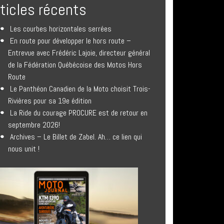
rticles récents
Les courbes horizontales serrées
En route pour développer le hors route –
Entrevue avec Frédéric Lajoie, directeur général
de la Fédération Québécoise des Motos Hors
Route
Le Panthéon Canadien de la Moto choisit Trois-
Rivières pour sa 19e édition
La Ride du courage PROCURE est de retour en
septembre 2026!
Archives – Le Billet de Zabel. Ah… ce lien qui
nous unit !