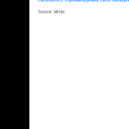
Source : Mitas