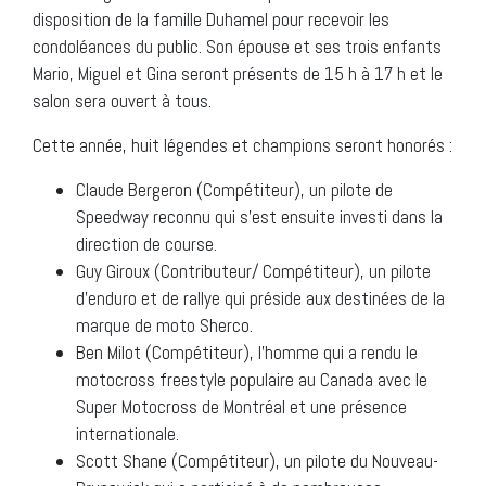
disposition de la famille Duhamel pour recevoir les
condoléances du public. Son épouse et ses trois enfants
Mario, Miguel et Gina seront présents de 15 h à 17 h et le
salon sera ouvert à tous.
Cette année, huit légendes et champions seront honorés :
Claude Bergeron (Compétiteur), un pilote de
Speedway reconnu qui s’est ensuite investi dans la
direction de course.
Guy Giroux (Contributeur/ Compétiteur), un pilote
d’enduro et de rallye qui préside aux destinées de la
marque de moto Sherco.
Ben Milot (Compétiteur), l’homme qui a rendu le
motocross freestyle populaire au Canada avec le
Super Motocross de Montréal et une présence
internationale.
Scott Shane (Compétiteur), un pilote du Nouveau-