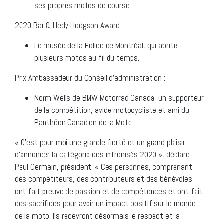
ses propres motos de course.
2020 Bar & Hedy Hodgson Award :
Le musée de la Police de Montréal, qui abrite
plusieurs motos au fil du temps.
Prix Ambassadeur du Conseil d’administration :
Norm Wells de BMW Motorrad Canada, un supporteur
de la compétition, avide motocycliste et ami du
Panthéon Canadien de la Moto.
« C’est pour moi une grande fierté et un grand plaisir
d’annoncer la catégorie des intronisés 2020 », déclare
Paul Germain, président. « Ces personnes, comprenant
des compétiteurs, des contributeurs et des bénévoles,
ont fait preuve de passion et de compétences et ont fait
des sacrifices pour avoir un impact positif sur le monde
de la moto. Ils recevront désormais le respect et la