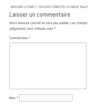
AIROH AWC 4 ETAWC 2: TOUJOURS CONNECTÉS, À CHAQUE TRAJET
Laisser un commentaire
Votre adresse courriel ne sera pas publiée.
Les champs
obligatoires sont indiqués avec
*
Commentaire
*
Nom
*