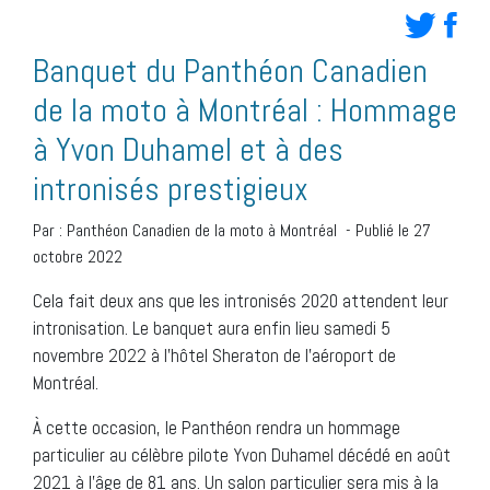
Banquet du Panthéon Canadien
de la moto à Montréal : Hommage
à Yvon Duhamel et à des
intronisés prestigieux
Par :
Panthéon Canadien de la moto à Montréal
-
Publié le 27
octobre 2022
Cela fait deux ans que les intronisés 2020 attendent leur
intronisation. Le banquet aura enfin lieu samedi 5
novembre 2022 à l’hôtel Sheraton de l’aéroport de
Montréal.
À cette occasion, le Panthéon rendra un hommage
particulier au célèbre pilote Yvon Duhamel décédé en août
2021 à l’âge de 81 ans. Un salon particulier sera mis à la