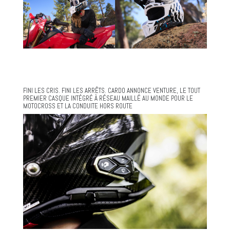
FINI LES CRIS. FINI LES ARRÊTS. CARDO ANNONCE VENTURE, LE TOUT
PREMIER CASQUE INTÉGRÉ À RÉSEAU MAILLÉ AU MONDE POUR LE
MOTOCROSS ET LA CONDUITE HORS ROUTE