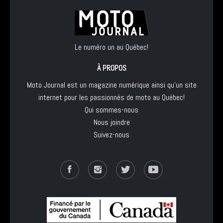
Le numéro un au Québec!
À PROPOS
Moto Journal est un magazine numérique ainsi qu'un site
internet pour les passionnés de moto au Québec!
Qui sommes-nous
Nous joindre
Suivez-nous