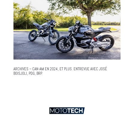
ARCHIVES – CAN-AM EN 2024, ET PLUS. ENTREVUE AVEC JOSÉ
BOISJOLI, PDG, BRP.