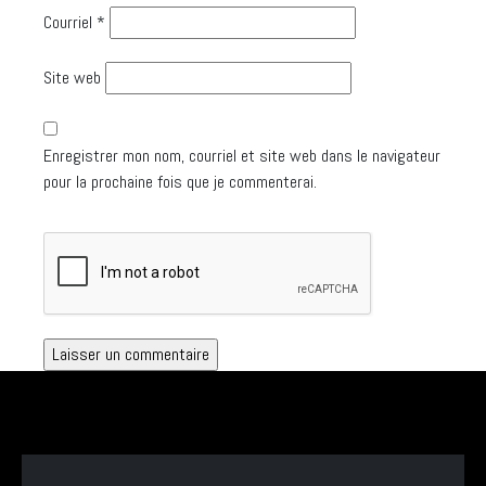
Courriel
*
Site web
Enregistrer mon nom, courriel et site web dans le navigateur
pour la prochaine fois que je commenterai.