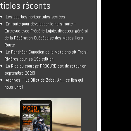
rticles récents
Les courbes horizontales serrées
En route pour développer le hors route –
Entrevue avec Frédéric Lajoie, directeur général
de la Fédération Québécoise des Motos Hors
Route
Le Panthéon Canadien de la Moto choisit Trois-
Rivières pour sa 19e édition
La Ride du courage PROCURE est de retour en
septembre 2026!
Archives – Le Billet de Zabel. Ah… ce lien qui
nous unit !