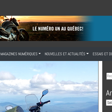
MAGAZINES NUMÉRIQUES
NOUVELLES ET ACTUALITÉS
ESSAIS ET D
A