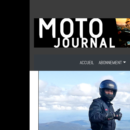
ACCUEIL
ABONNEMENT