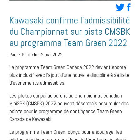
Kawasaki confirme l’admissibilité
du Championnat sur piste CMSBK
au programme Team Green 2022
Par :
-
Publié le 12 mai 2022
Le programme Team Green Canada 2022 devient encore
plus inclusif avec l’ajout d’une nouvelle discipline à sa liste
d’évènements admissibles.
Les pilotes qui participeront au Championnat canadien
MiniSBK (CMSBK) 2022 peuvent désormais accumuler des
points pour le programme de contingence Team Green
Canada de Kawasaki.
Le programme Team Green, conçu pour encourager les
pilotes canadiens amateurs dans différentes disciplines,