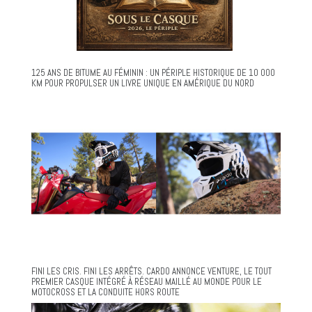
125 ANS DE BITUME AU FÉMININ : UN PÉRIPLE HISTORIQUE DE 10 000
KM POUR PROPULSER UN LIVRE UNIQUE EN AMÉRIQUE DU NORD
FINI LES CRIS. FINI LES ARRÊTS. CARDO ANNONCE VENTURE, LE TOUT
PREMIER CASQUE INTÉGRÉ À RÉSEAU MAILLÉ AU MONDE POUR LE
MOTOCROSS ET LA CONDUITE HORS ROUTE