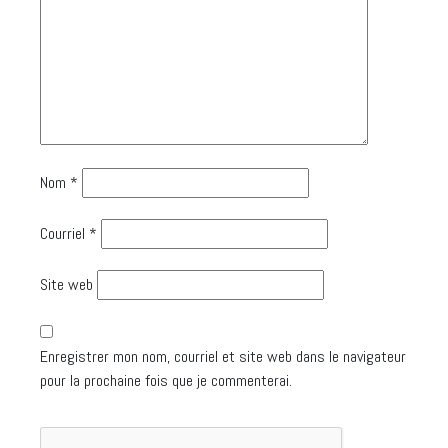
Nom
*
Courriel
*
Site web
Enregistrer mon nom, courriel et site web dans le navigateur
pour la prochaine fois que je commenterai.