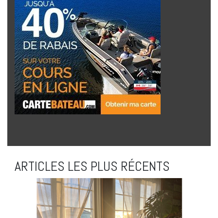
ARTICLES LES PLUS RÉCENTS