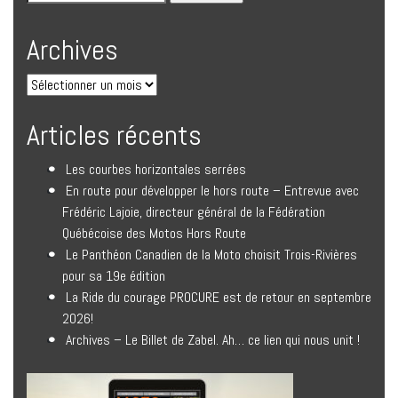
Archives
Articles récents
Les courbes horizontales serrées
En route pour développer le hors route – Entrevue avec
Frédéric Lajoie, directeur général de la Fédération
Québécoise des Motos Hors Route
Le Panthéon Canadien de la Moto choisit Trois-Rivières
pour sa 19e édition
La Ride du courage PROCURE est de retour en septembre
2026!
Archives – Le Billet de Zabel. Ah… ce lien qui nous unit !