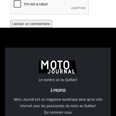
Le numéro un au Québec!
À PROPOS
Moto Journal est un magazine numérique ainsi qu'un site
internet pour les passionnés de moto au Québec!
Qui sommes-nous