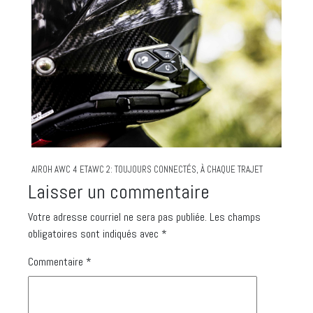
AIROH AWC 4 ETAWC 2: TOUJOURS CONNECTÉS, À CHAQUE TRAJET
Laisser un commentaire
Votre adresse courriel ne sera pas publiée.
Les champs
obligatoires sont indiqués avec
*
Commentaire
*