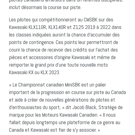
inclut désormais la course sur piste.
Les pilotes qui compétitionneront au CMSBK sur des
Kawasaki KLX110R, KLX140R et Z125 2019 à 2022 dans
les classes indiquées auront la chance d’accumuler des
points de contingence. Ces points leur permettront de
courir la chance de recevoir des crédits sur l’achat des
pièces et accessoires d’origine Kawasaki et même de
remporter le grand prix d’une toute nouvelle moto
Kawasaki KX ou KLX 2023.
« Le Championnat canadien MiniSBK est un palier
important de la progression en course sur piste au Canada
et aide à créer de nouvelles générations de pilotes et
d’enthousiastes du sport, » dit Jacob Black, Stratège de
marque pour les Moteurs Kawasaki Canadien. « Il nous
fallait depuis longtemps une plateforme de ce genre au
Canada et Kawasaki est fier de s’y associer. »