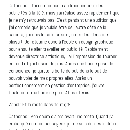
Catherine : J’ai commencé à auditionner pour des
publicités à la télé, mais j’ai réalisé assez rapidement que
je ne m’y retrouvais pas. C’est pendant une audition que
j’ai compris que je voulais être de l’autre côté de la
caméra, j’aimais le côté créatif, créer des idées me
plaisait. Je retourne donc à l’école en design graphique
pour ensuite aller travailler en publicité. Rapidement
devenue directrice artistique, j’ai l’impression de tourner
en rond et j’ai besoin de plus. Après une bonne prise de
conscience, je quitte la boite de pub dans le but de
pouvoir voler de mes propres ailes. Après un
perfectionnement en gestion d’entreprise, j’ouvre
finalement ma boite de pub : Atlas et Axis.
Zabel : Et la moto dans tout ça?
Catherine : Mon chum d’alors avait une moto. Quand j’ai
embarqué comme passagère, je me suis dit dès le début :