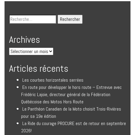
Archives
Articles récents
Les courbes horizontales serrées
En route pour développer le hors route – Entrevue avec
Frédéric Lajoie, directeur général de la Fédération
Québécoise des Motos Hors Route
Le Panthéon Canadien de la Moto choisit Trois-Rivières
pour sa 19e édition
La Ride du courage PROCURE est de retour en septembre
2026!