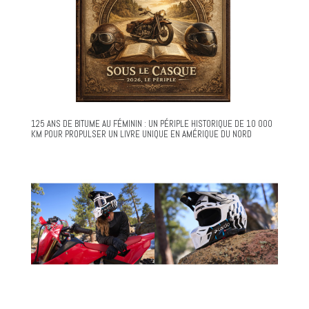
125 ANS DE BITUME AU FÉMININ : UN PÉRIPLE HISTORIQUE DE 10 000
KM POUR PROPULSER UN LIVRE UNIQUE EN AMÉRIQUE DU NORD