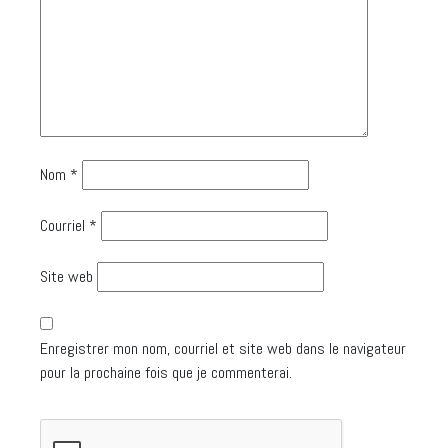
Nom
*
Courriel
*
Site web
Enregistrer mon nom, courriel et site web dans le navigateur
pour la prochaine fois que je commenterai.