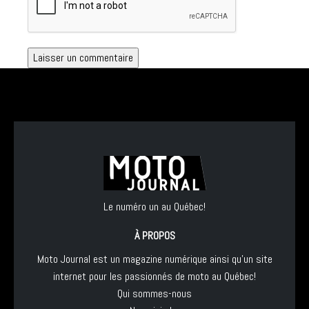
Le numéro un au Québec!
À PROPOS
Moto Journal est un magazine numérique ainsi qu'un site
internet pour les passionnés de moto au Québec!
Qui sommes-nous