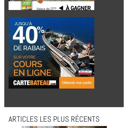
ARTICLES LES PLUS RÉCENTS