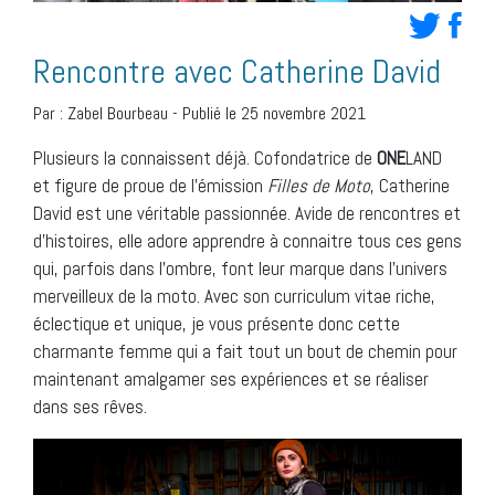
Rencontre avec Catherine David
Par :
Zabel Bourbeau
-
Publié le 25 novembre 2021
Plusieurs la connaissent déjà. Cofondatrice de
ONE
LAND
et figure de proue de l’émission
Filles de Moto
, Catherine
David est une véritable passionnée. Avide de rencontres et
d’histoires, elle adore apprendre à connaitre tous ces gens
qui, parfois dans l’ombre, font leur marque dans l’univers
merveilleux de la moto. Avec son curriculum vitae riche,
éclectique et unique, je vous présente donc cette
charmante femme qui a fait tout un bout de chemin pour
maintenant amalgamer ses expériences et se réaliser
dans ses rêves.