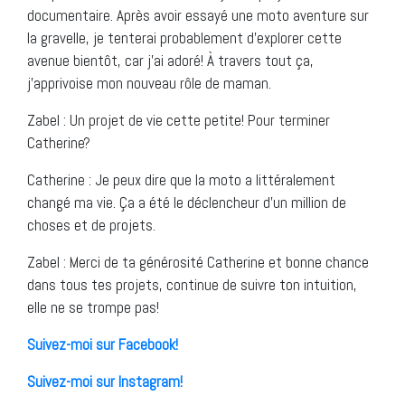
documentaire. Après avoir essayé une moto aventure sur
la gravelle, je tenterai probablement d’explorer cette
avenue bientôt, car j’ai adoré! À travers tout ça,
j’apprivoise mon nouveau rôle de maman.
Zabel : Un projet de vie cette petite! Pour terminer
Catherine?
Catherine : Je peux dire que la moto a littéralement
changé ma vie. Ça a été le déclencheur d’un million de
choses et de projets.
Zabel : Merci de ta générosité Catherine et bonne chance
dans tous tes projets, continue de suivre ton intuition,
elle ne se trompe pas!
Suivez-moi sur Facebook!
Suivez-moi sur Instagram!