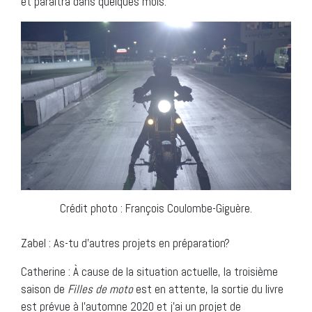
et paraitra dans quelques mois.
Crédit photo : François Coulombe-Giguère.
Zabel : As-tu d’autres projets en préparation?
Catherine : À cause de la situation actuelle, la troisième
saison de
Filles de moto
est en attente, la sortie du livre
est prévue à l’automne 2020 et j’ai un projet de