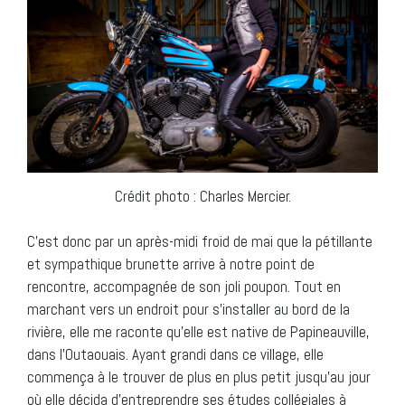
Crédit photo : Charles Mercier.
C’est donc par un après-midi froid de mai que la pétillante
et sympathique brunette arrive à notre point de
rencontre, accompagnée de son joli poupon. Tout en
marchant vers un endroit pour s’installer au bord de la
rivière, elle me raconte qu’elle est native de Papineauville,
dans l’Outaouais. Ayant grandi dans ce village, elle
commença à le trouver de plus en plus petit jusqu’au jour
où elle décida d’entreprendre ses études collégiales à