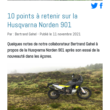
10 points à retenir sur la
Husqvarna Norden 901
Par :
Bertrand Gahel
-
Publié le 11 novembre 2021
Quelques notes de notre collaborateur Bertrand Gahel à
propos de la Husqvarna Norden 901 après son essai de la
nouveauté dans les Açores.