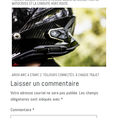
MOTOCROSS ET LA CONDUITE HORS ROUTE
AIROH AWC 4 ETAWC 2: TOUJOURS CONNECTÉS, À CHAQUE TRAJET
Laisser un commentaire
Votre adresse courriel ne sera pas publiée.
Les champs
obligatoires sont indiqués avec
*
Commentaire
*