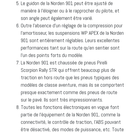
Le guidon de la Norden 901 peut être ajusté de
manière à l’éloigner ou à le rapprocher du pilote, et
son angle peut également être varié.
Outre l’absence d’un réglage de la compression pour
l’amortisseur, les suspensions WP APEX de la Norden
901 sont entièrement réglables. Leurs excellentes
performances tant sur la route qu’en sentier sont
l’un des points forts du modèle.
La Norden 901 est chaussée de pneus Pirelli
Scorpion Rally STR qui offrent beaucoup plus de
traction en hors route que les pneus typiques des
modèles de classe aventure, mais ils se comportent
presque exactement comme des pneus de route
sur le pavé. Ils sont très impressionnants.
Toutes les fonctions électroniques en vogue font
partie de l’équipement de la Norden 901, comme la
connectivité, le contrôle de traction, l’ABS pouvant
être désactivé, des modes de puissance, etc. Toute