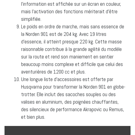
l’information est affichée sur un écran en couleur,
mais l’activation des fonctions mériterait d’être
simplifiée.
Le poids en ordre de marche, mais sans essence de
la Norden 901 est de 204 kg. Avec 19 litres
d’essence, il atteint presque 220 kg. Cette masse
raisonnable contribue à la grande agilité du modèle
sur la route et rend son maniement en sentier
beaucoup moins complexe et difficile que celui des
aventurières de 1200 cc et plus.
Une longue liste d’accessoires est offerte par
Husqvarna pour transformer la Norden 901 en globe-
trotter. Elle inclut des sacoches souples ou des
valises en aluminium, des poignées chauffantes,
des silencieux de performance Akrapovic ou Remus,
et bien plus.