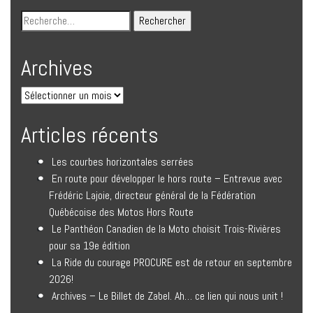
Archives
Articles récents
Les courbes horizontales serrées
En route pour développer le hors route – Entrevue avec
Frédéric Lajoie, directeur général de la Fédération
Québécoise des Motos Hors Route
Le Panthéon Canadien de la Moto choisit Trois-Rivières
pour sa 19e édition
La Ride du courage PROCURE est de retour en septembre
2026!
Archives – Le Billet de Zabel. Ah… ce lien qui nous unit !