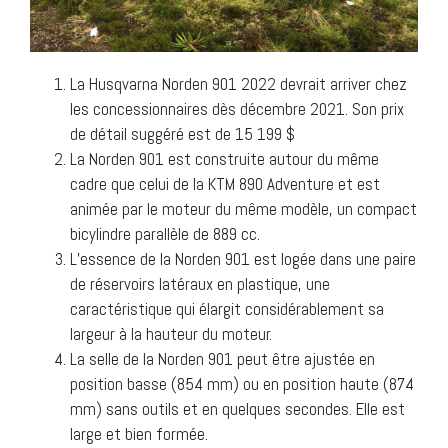
La Husqvarna Norden 901 2022 devrait arriver chez
les concessionnaires dès décembre 2021. Son prix
de détail suggéré est de 15 199 $
La Norden 901 est construite autour du même
cadre que celui de la KTM 890 Adventure et est
animée par le moteur du même modèle, un compact
bicylindre parallèle de 889 cc.
L’essence de la Norden 901 est logée dans une paire
de réservoirs latéraux en plastique, une
caractéristique qui élargit considérablement sa
largeur à la hauteur du moteur.
La selle de la Norden 901 peut être ajustée en
position basse (854 mm) ou en position haute (874
mm) sans outils et en quelques secondes. Elle est
large et bien formée.