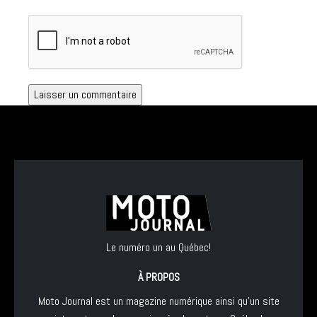
Le numéro un au Québec!
À PROPOS
Moto Journal est un magazine numérique ainsi qu'un site