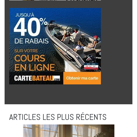
ARTICLES LES PLUS RÉCENTS