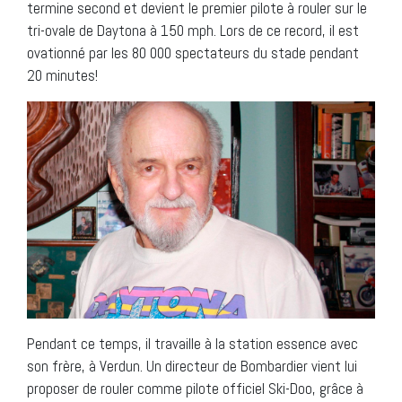
termine second et devient le premier pilote à rouler sur le
tri-ovale de Daytona à 150 mph. Lors de ce record, il est
ovationné par les 80 000 spectateurs du stade pendant
20 minutes!
Pendant ce temps, il travaille à la station essence avec
son frère, à Verdun. Un directeur de Bombardier vient lui
proposer de rouler comme pilote officiel Ski-Doo, grâce à