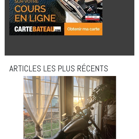
ARTICLES LES PLUS RÉCENTS