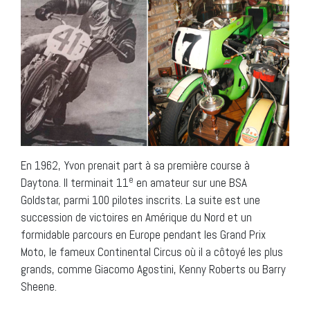
En 1962, Yvon prenait part à sa première course à
e
Daytona. Il terminait 11
en amateur sur une BSA
Goldstar, parmi 100 pilotes inscrits. La suite est une
succession de victoires en Amérique du Nord et un
formidable parcours en Europe pendant les Grand Prix
Moto, le fameux Continental Circus où il a côtoyé les plus
grands, comme Giacomo Agostini, Kenny Roberts ou Barry
Sheene.