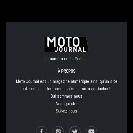
Le numéro un au Québec!
À PROPOS
Moto Journal est un magazine numérique ainsi qu'un site
internet pour les passionnés de moto au Québec!
Qui sommes-nous
Nous joindre
Suivez-nous