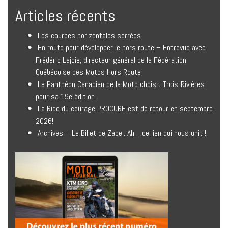
Articles récents
Les courbes horizontales serrées
En route pour développer le hors route – Entrevue avec
Frédéric Lajoie, directeur général de la Fédération
Québécoise des Motos Hors Route
Le Panthéon Canadien de la Moto choisit Trois-Rivières
pour sa 19e édition
La Ride du courage PROCURE est de retour en septembre
2026!
Archives – Le Billet de Zabel. Ah… ce lien qui nous unit !