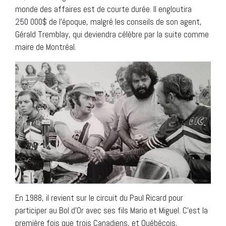
monde des affaires est de courte durée. Il engloutira
250 000$ de l’époque, malgré les conseils de son agent,
Gérald Tremblay, qui deviendra célèbre par la suite comme
maire de Montréal.
En 1988, il revient sur le circuit du Paul Ricard pour
participer au Bol d’Or avec ses fils Mario et Miguel. C’est la
première fois que trois Canadiens, et Québécois,