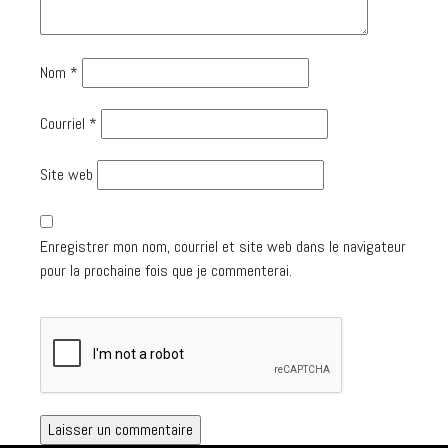
Nom
*
Courriel
*
Site web
Enregistrer mon nom, courriel et site web dans le navigateur
pour la prochaine fois que je commenterai.