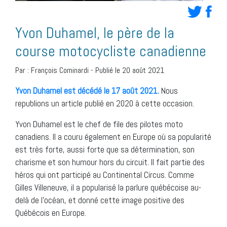
Yvon Duhamel, le père de la
course motocycliste canadienne
Par :
François Cominardi
-
Publié le 20 août 2021
Yvon Duhamel est décédé le 17 août 2021.
Nous
republions un article publié en 2020 à cette occasion.
Yvon Duhamel est le chef de file des pilotes moto
canadiens. Il a couru également en Europe où sa popularité
est très forte, aussi forte que sa détermination, son
charisme et son humour hors du circuit. Il fait partie des
héros qui ont participé au Continental Circus. Comme
Gilles Villeneuve, il a popularisé la parlure québécoise au-
delà de l’océan, et donné cette image positive des
Québécois en Europe.