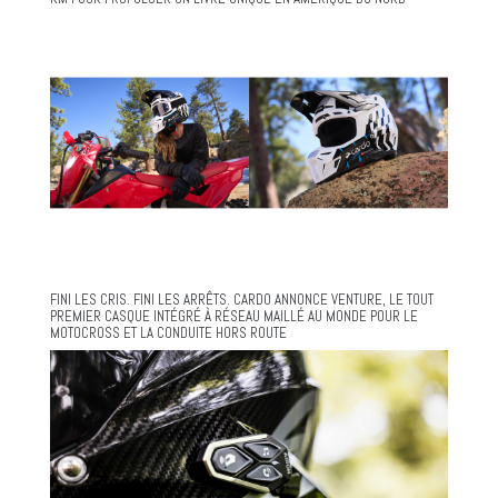
FINI LES CRIS. FINI LES ARRÊTS. CARDO ANNONCE VENTURE, LE TOUT
PREMIER CASQUE INTÉGRÉ À RÉSEAU MAILLÉ AU MONDE POUR LE
MOTOCROSS ET LA CONDUITE HORS ROUTE