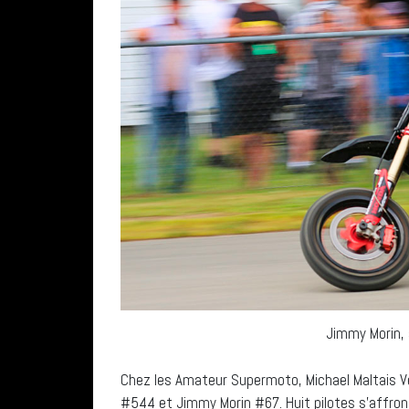
Jimmy Morin, 
Chez les Amateur Supermoto, Michael Maltais V
#544 et Jimmy Morin #67. Huit pilotes s’affron