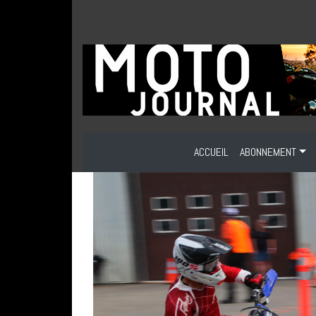
ACCUEIL
ABONNEMENT