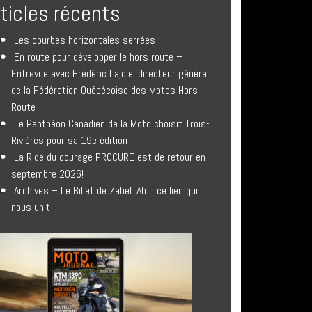
rticles récents
Les courbes horizontales serrées
En route pour développer le hors route –
Entrevue avec Frédéric Lajoie, directeur général
de la Fédération Québécoise des Motos Hors
Route
Le Panthéon Canadien de la Moto choisit Trois-
Rivières pour sa 19e édition
La Ride du courage PROCURE est de retour en
septembre 2026!
Archives – Le Billet de Zabel. Ah… ce lien qui
nous unit !