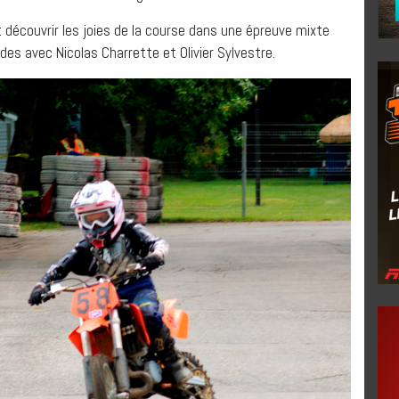
t découvrir les joies de la course dans une épreuve mixte
es avec Nicolas Charrette et Olivier Sylvestre.