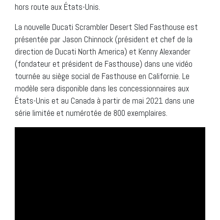
hors route aux États-Unis.
La nouvelle Ducati Scrambler Desert Sled Fasthouse est
présentée par Jason Chinnock (président et chef de la
direction de Ducati North America) et Kenny Alexander
(fondateur et président de Fasthouse) dans une vidéo
tournée au siège social de Fasthouse en Californie. Le
modèle sera disponible dans les concessionnaires aux
États-Unis et au Canada à partir de mai 2021 dans une
série limitée et numérotée de 800 exemplaires.