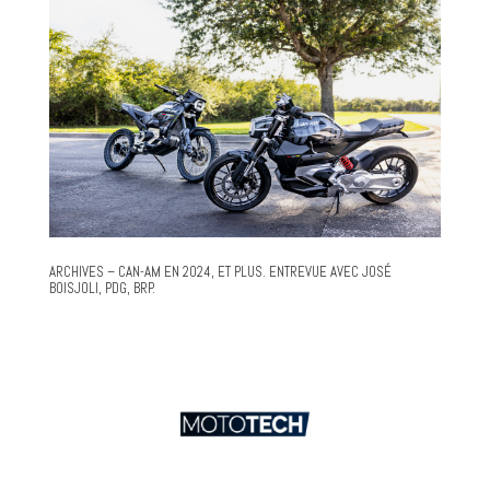
ARCHIVES – CAN-AM EN 2024, ET PLUS. ENTREVUE AVEC JOSÉ
BOISJOLI, PDG, BRP.