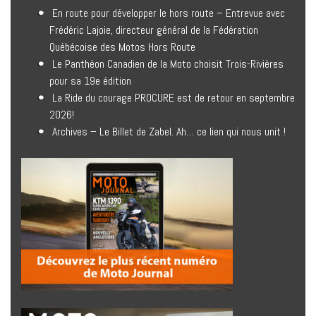
En route pour développer le hors route – Entrevue avec
Frédéric Lajoie, directeur général de la Fédération
Québécoise des Motos Hors Route
Le Panthéon Canadien de la Moto choisit Trois-Rivières
pour sa 19e édition
La Ride du courage PROCURE est de retour en septembre
2026!
Archives – Le Billet de Zabel. Ah… ce lien qui nous unit !