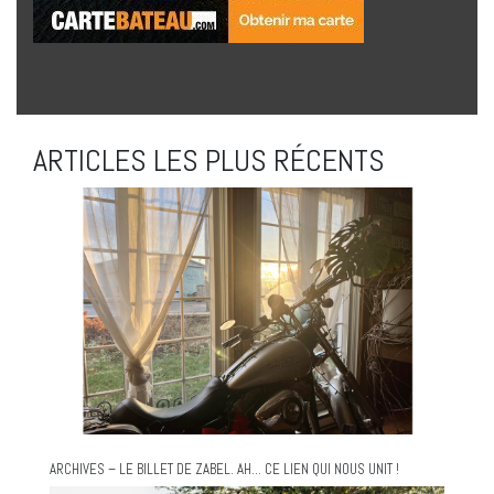
ARTICLES LES PLUS RÉCENTS
ARCHIVES – LE BILLET DE ZABEL. AH… CE LIEN QUI NOUS UNIT !