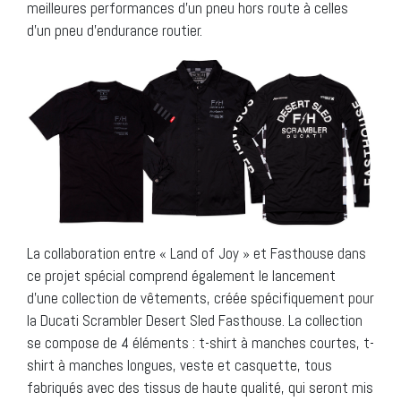
meilleures performances d’un pneu hors route à celles
d’un pneu d’endurance routier.
La collaboration entre « Land of Joy » et Fasthouse dans
ce projet spécial comprend également le lancement
d’une collection de vêtements, créée spécifiquement pour
la Ducati Scrambler Desert Sled Fasthouse. La collection
se compose de 4 éléments : t-shirt à manches courtes, t-
shirt à manches longues, veste et casquette, tous
fabriqués avec des tissus de haute qualité, qui seront mis