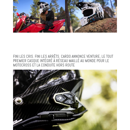
FINI LES CRIS. FINI LES ARRÊTS. CARDO ANNONCE VENTURE, LE TOUT
PREMIER CASQUE INTÉGRÉ À RÉSEAU MAILLÉ AU MONDE POUR LE
MOTOCROSS ET LA CONDUITE HORS ROUTE