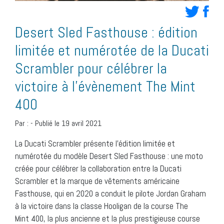
Desert Sled Fasthouse : édition
limitée et numérotée de la Ducati
Scrambler pour célébrer la
victoire à l’évènement The Mint
400
Par :
-
Publié le 19 avril 2021
La Ducati Scrambler présente l’édition limitée et
numérotée du modèle Desert Sled Fasthouse : une moto
créée pour célébrer la collaboration entre la Ducati
Scrambler et la marque de vêtements américaine
Fasthouse, qui en 2020 a conduit le pilote Jordan Graham
à la victoire dans la classe Hooligan de la course The
Mint 400, la plus ancienne et la plus prestigieuse course