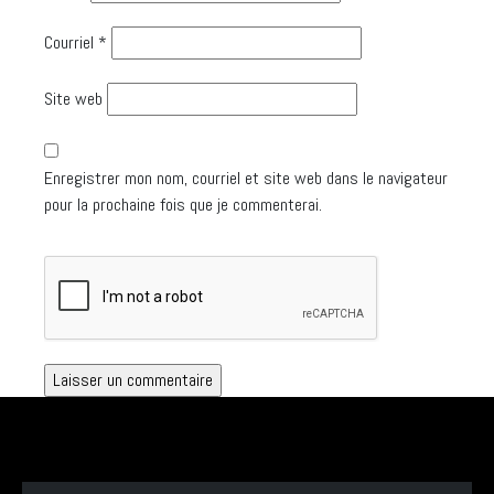
Courriel
*
Site web
Enregistrer mon nom, courriel et site web dans le navigateur
pour la prochaine fois que je commenterai.