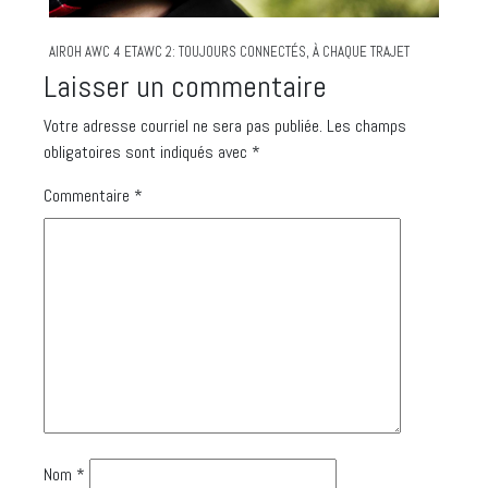
AIROH AWC 4 ETAWC 2: TOUJOURS CONNECTÉS, À CHAQUE TRAJET
Laisser un commentaire
Votre adresse courriel ne sera pas publiée.
Les champs
obligatoires sont indiqués avec
*
Commentaire
*
Nom
*