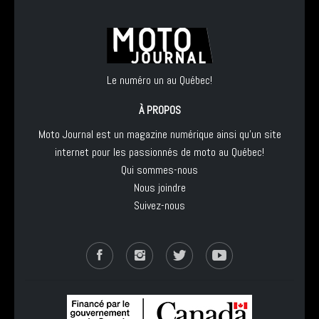
Le numéro un au Québec!
À PROPOS
Moto Journal est un magazine numérique ainsi qu'un site
internet pour les passionnés de moto au Québec!
Qui sommes-nous
Nous joindre
Suivez-nous