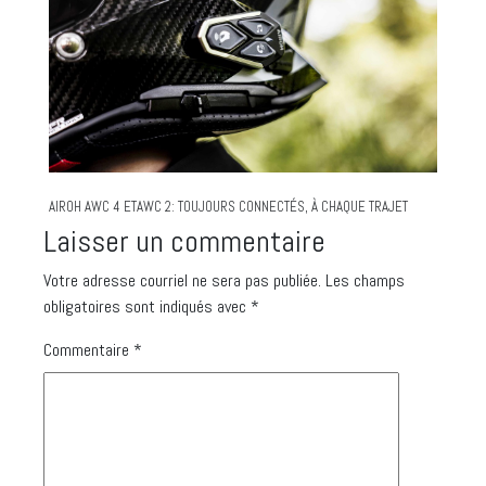
AIROH AWC 4 ETAWC 2: TOUJOURS CONNECTÉS, À CHAQUE TRAJET
Laisser un commentaire
Votre adresse courriel ne sera pas publiée.
Les champs
obligatoires sont indiqués avec
*
Commentaire
*