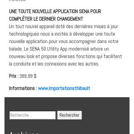
UNE TOUTE NOUVELLE APPLICATION SENA POUR
COMPLÉTER LE DERNIER CHANGEMENT
Un tout nouvel appareil doté des dernières mises à jour
technologiques nous a incités à développer une toute
nouvelle application pour vous accompagner dans votre
balade. Le SENA 50 Utility App modernisé arbore un
nouveau look et propose diverses fonctions qui facilitent
la conduite et les connexions avec les autres.
Prix :
389,99 $
Informations :
www.importationsthibault