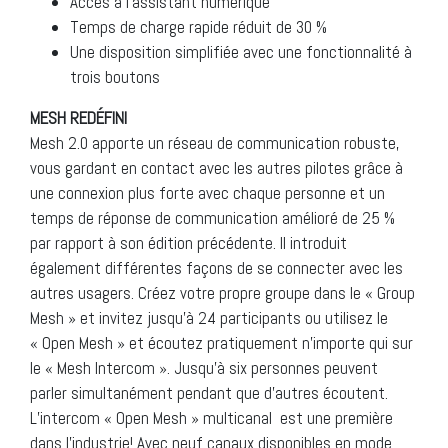
Accès à l’assistant numérique
Temps de charge rapide réduit de 30 %
Une disposition simplifiée avec une fonctionnalité à
trois boutons
MESH REDÉFINI
Mesh 2.0 apporte un réseau de communication robuste,
vous gardant en contact avec les autres pilotes grâce à
une connexion plus forte avec chaque personne et un
temps de réponse de communication amélioré de 25 %
par rapport à son édition précédente. Il introduit
également différentes façons de se connecter avec les
autres usagers. Créez votre propre groupe dans le « Group
Mesh » et invitez jusqu’à 24 participants ou utilisez le
« Open Mesh » et écoutez pratiquement n’importe qui sur
le « Mesh Intercom ». Jusqu’à six personnes peuvent
parler simultanément pendant que d’autres écoutent.
L’intercom « Open Mesh » multicanal est une première
dans l’industrie! Avec neuf canaux disponibles en mode