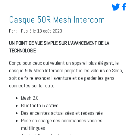
Casque 50R Mesh Intercom
Par :
-
Publié le 18 août 2020
UN POINT DE VUE SIMPLE SUR L’AVANCEMENT DE LA
TECHNOLOGIE
Conçu pour ceux qui veulent un appareil plus élégant, le
casque 50R Mesh Intercom perpétue les valeurs de Sena,
soit de faire avancer l’aventure et de garder les gens
connectés sur la route.
Mesh 2.0
Bluetooth 5 activé
Des enceintes actualisées et redessinée
Prise en charge des commandes vocales
multilingues