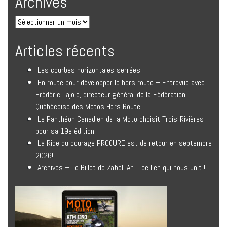
Archives
Articles récents
Les courbes horizontales serrées
En route pour développer le hors route – Entrevue avec
Frédéric Lajoie, directeur général de la Fédération
Québécoise des Motos Hors Route
Le Panthéon Canadien de la Moto choisit Trois-Rivières
pour sa 19e édition
La Ride du courage PROCURE est de retour en septembre
2026!
Archives – Le Billet de Zabel. Ah… ce lien qui nous unit !