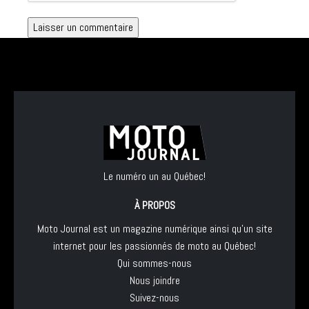
Le numéro un au Québec!
À PROPOS
Moto Journal est un magazine numérique ainsi qu'un site
internet pour les passionnés de moto au Québec!
Qui sommes-nous
Nous joindre
Suivez-nous