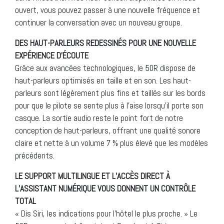
ouvert, vous pouvez passer à une nouvelle fréquence et
continuer la conversation avec un nouveau groupe.
DES HAUT-PARLEURS REDESSINÉS POUR UNE NOUVELLE
EXPÉRIENCE D’ÉCOUTE
Grâce aux avancées technologiques, le 50R dispose de
haut-parleurs optimisés en taille et en son. Les haut-
parleurs sont légèrement plus fins et taillés sur les bords
pour que le pilote se sente plus à l’aise lorsqu’il porte son
casque. La sortie audio reste le point fort de notre
conception de haut-parleurs, offrant une qualité sonore
claire et nette à un volume 7 % plus élevé que les modèles
précédents.
LE SUPPORT MULTILINGUE ET L’ACCÈS DIRECT À
L’ASSISTANT NUMÉRIQUE VOUS DONNENT UN CONTRÔLE
TOTAL
« Dis Siri, les indications pour l’hôtel le plus proche. » Le