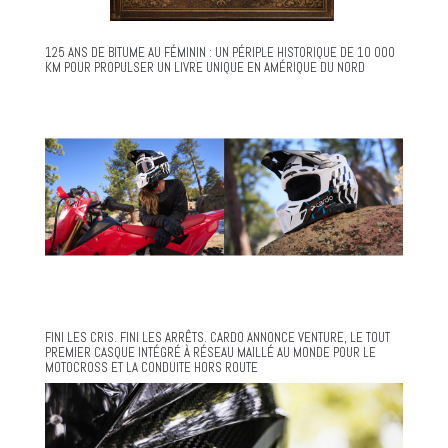
125 ANS DE BITUME AU FÉMININ : UN PÉRIPLE HISTORIQUE DE 10 000
KM POUR PROPULSER UN LIVRE UNIQUE EN AMÉRIQUE DU NORD
FINI LES CRIS. FINI LES ARRÊTS. CARDO ANNONCE VENTURE, LE TOUT
PREMIER CASQUE INTÉGRÉ À RÉSEAU MAILLÉ AU MONDE POUR LE
MOTOCROSS ET LA CONDUITE HORS ROUTE