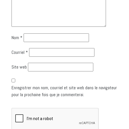
Nom
*
Courriel
*
Site web
Enregistrer mon nom, courriel et site web dans le navigateur
pour la prochaine fois que je commenterai.