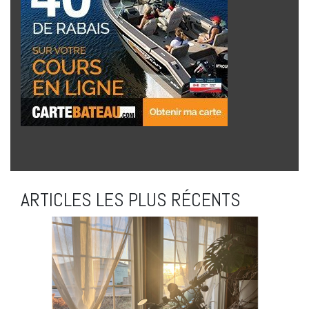
ARTICLES LES PLUS RÉCENTS