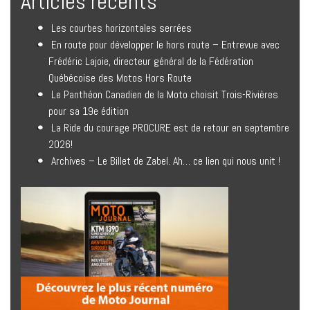
Articles récents
Les courbes horizontales serrées
En route pour développer le hors route – Entrevue avec
Frédéric Lajoie, directeur général de la Fédération
Québécoise des Motos Hors Route
Le Panthéon Canadien de la Moto choisit Trois-Rivières
pour sa 19e édition
La Ride du courage PROCURE est de retour en septembre
2026!
Archives – Le Billet de Zabel. Ah… ce lien qui nous unit !