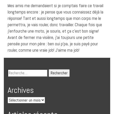
Mes amis me demandaient si je comptais faire ce travail
longtemps encore : je pense que vous connaissez déjà la
réponse! Tant et aussi longtemps que mon corps me le
permettra, je vais rouler, donc travailler. Chaque fois que
j’enfourche une moto, je souris, et ça c’est bon signe!
Avant de fermer ma visière, j’ai toujours une petite
pensée pour mon père : ben oui p’pa, je suis payé pour
rouler, comme une vraie job! J’aime ma job!
Archives