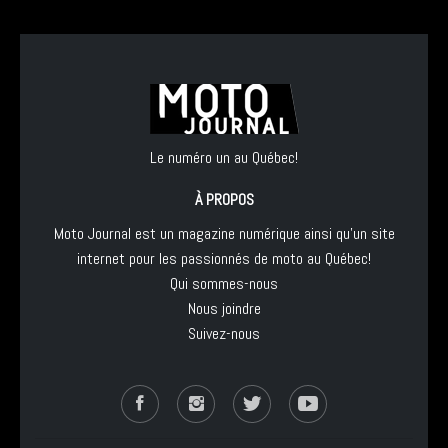
Le numéro un au Québec!
À PROPOS
Moto Journal est un magazine numérique ainsi qu'un site
internet pour les passionnés de moto au Québec!
Qui sommes-nous
Nous joindre
Suivez-nous