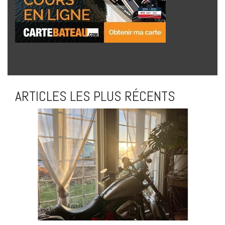
ARTICLES LES PLUS RÉCENTS