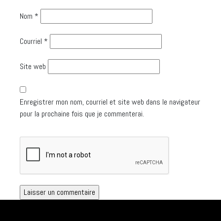
Nom
*
Courriel
*
Site web
Enregistrer mon nom, courriel et site web dans le navigateur
pour la prochaine fois que je commenterai.