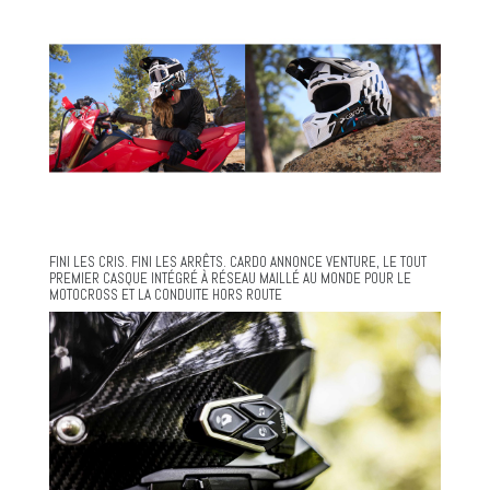
FINI LES CRIS. FINI LES ARRÊTS. CARDO ANNONCE VENTURE, LE TOUT
PREMIER CASQUE INTÉGRÉ À RÉSEAU MAILLÉ AU MONDE POUR LE
MOTOCROSS ET LA CONDUITE HORS ROUTE