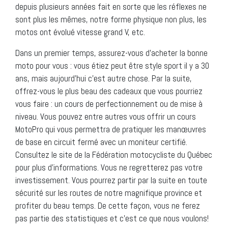
depuis plusieurs années fait en sorte que les réflexes ne
sont plus les mêmes, notre forme physique non plus, les
motos ont évolué vitesse grand V, etc.
Dans un premier temps, assurez-vous d’acheter la bonne
moto pour vous : vous étiez peut être style sport il y a 30
ans, mais aujourd’hui c’est autre chose. Par la suite,
offrez-vous le plus beau des cadeaux que vous pourriez
vous faire : un cours de perfectionnement ou de mise à
niveau. Vous pouvez entre autres vous offrir un cours
MotoPro qui vous permettra de pratiquer les manœuvres
de base en circuit fermé avec un moniteur certifié.
Consultez le site de la Fédération motocycliste du Québec
pour plus d’informations. Vous ne regretterez pas votre
investissement. Vous pourrez partir par la suite en toute
sécurité sur les routes de notre magnifique province et
profiter du beau temps. De cette façon, vous ne ferez
pas partie des statistiques et c’est ce que nous voulons!