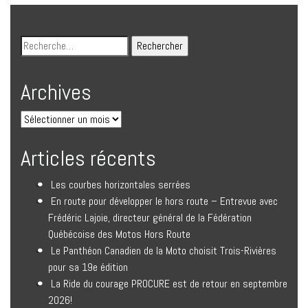
Archives
Articles récents
Les courbes horizontales serrées
En route pour développer le hors route – Entrevue avec
Frédéric Lajoie, directeur général de la Fédération
Québécoise des Motos Hors Route
Le Panthéon Canadien de la Moto choisit Trois-Rivières
pour sa 19e édition
La Ride du courage PROCURE est de retour en septembre
2026!