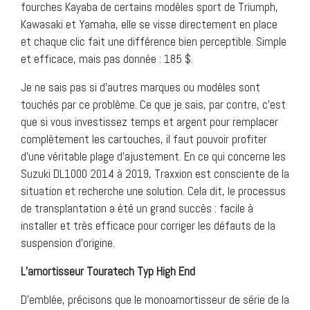
fourches Kayaba de certains modèles sport de Triumph,
Kawasaki et Yamaha, elle se visse directement en place
et chaque clic fait une différence bien perceptible. Simple
et efficace, mais pas donnée : 185 $.
Je ne sais pas si d’autres marques ou modèles sont
touchés par ce problème. Ce que je sais, par contre, c’est
que si vous investissez temps et argent pour remplacer
complètement les cartouches, il faut pouvoir profiter
d’une véritable plage d’ajustement. En ce qui concerne les
Suzuki DL1000 2014 à 2019, Traxxion est consciente de la
situation et recherche une solution. Cela dit, le processus
de transplantation a été un grand succès : facile à
installer et très efficace pour corriger les défauts de la
suspension d’origine.
L’amortisseur Touratech Typ High End
D’emblée, précisons que le monoamortisseur de série de la