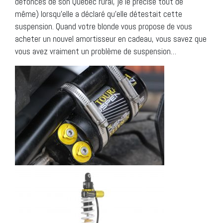
défoncés de son Québec rural, je le précise tout de
même) lorsqu’elle a déclaré qu’elle détestait cette
suspension. Quand votre blonde vous propose de vous
acheter un nouvel amortisseur en cadeau, vous savez que
vous avez vraiment un problème de suspension…