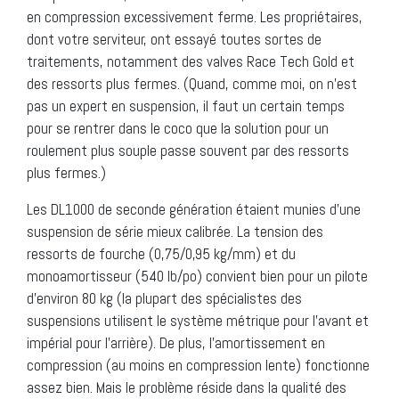
en compression excessivement ferme. Les propriétaires,
dont votre serviteur, ont essayé toutes sortes de
traitements, notamment des valves Race Tech Gold et
des ressorts plus fermes. (Quand, comme moi, on n’est
pas un expert en suspension, il faut un certain temps
pour se rentrer dans le coco que la solution pour un
roulement plus souple passe souvent par des ressorts
plus fermes.)
Les DL1000 de seconde génération étaient munies d’une
suspension de série mieux calibrée. La tension des
ressorts de fourche (0,75/0,95 kg/mm) et du
monoamortisseur (540 lb/po) convient bien pour un pilote
d’environ 80 kg (la plupart des spécialistes des
suspensions utilisent le système métrique pour l’avant et
impérial pour l’arrière). De plus, l’amortissement en
compression (au moins en compression lente) fonctionne
assez bien. Mais le problème réside dans la qualité des