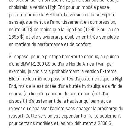
choisirais la version High End pour un modèle passe-
partout comme la V-Strom. La version de base Explore,
sans ajustement de l’amortissement en compression,
coûte 600 $ de moins que la High End (1295 $ au lieu de
1895 $) et elle s’avérerait probablement très semblable
en matière de performance et de confort.
À l’opposé, pour le pilotage hors-route sérieux, au guidon
d’une BMW R1200 GS ou d’une Honda Africa Twin, par
exemple, je choisirais probablement la version Extreme.
Elle offre les mêmes possibilités d’ajustement que la High
End, mais elle est dotée d’une butée hydraulique de fin de
course (au lieu d’un anneau de caoutchouc) et d’un
dispositif d’ajustement de la hauteur qui permet de
relever ou d’abaisser l’arrière sans changer la précharge du
ressort. Cette version est cependant offerte seulement
pour certains modèles et les prix débutent à 2300 $.