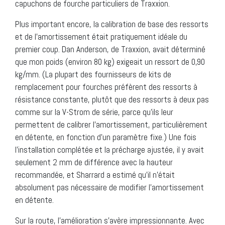
capuchons de fourche particuliers de Traxxion.
Plus important encore, la calibration de base des ressorts
et de l’amortissement était pratiquement idéale du
premier coup. Dan Anderson, de Traxxion, avait déterminé
que mon poids (environ 80 kg) exigeait un ressort de 0,90
kg/mm. (La plupart des fournisseurs de kits de
remplacement pour fourches préfèrent des ressorts à
résistance constante, plutôt que des ressorts à deux pas
comme sur la V-Strom de série, parce qu’ils leur
permettent de calibrer l’amortissement, particulièrement
en détente, en fonction d’un paramètre fixe.) Une fois
l’installation complétée et la précharge ajustée, il y avait
seulement 2 mm de différence avec la hauteur
recommandée, et Sharrard a estimé qu’il n’était
absolument pas nécessaire de modifier l’amortissement
en détente.
Sur la route, l’amélioration s’avère impressionnante. Avec