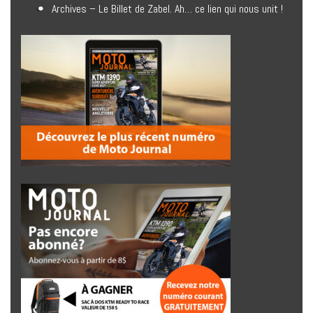
Archives – Le Billet de Zabel. Ah… ce lien qui nous unit !