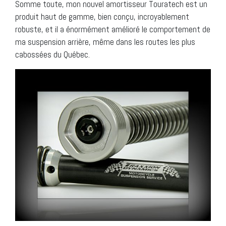
Somme toute, mon nouvel amortisseur Touratech est un
produit haut de gamme, bien conçu, incroyablement
robuste, et il a énormément amélioré le comportement de
ma suspension arrière, même dans les routes les plus
cabossées du Québec.