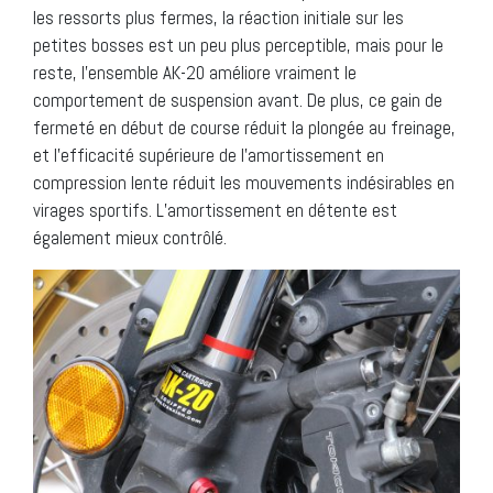
les ressorts plus fermes, la réaction initiale sur les
petites bosses est un peu plus perceptible, mais pour le
reste, l’ensemble AK-20 améliore vraiment le
comportement de suspension avant. De plus, ce gain de
fermeté en début de course réduit la plongée au freinage,
et l’efficacité supérieure de l’amortissement en
compression lente réduit les mouvements indésirables en
virages sportifs. L’amortissement en détente est
également mieux contrôlé.