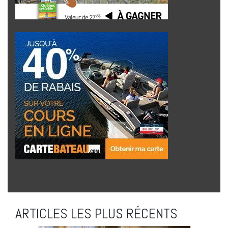
ARTICLES LES PLUS RÉCENTS