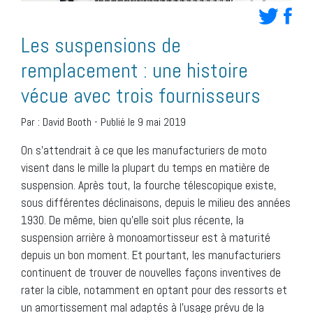
Les suspensions de
remplacement : une histoire
vécue avec trois fournisseurs
Par :
David Booth
-
Publié le 9 mai 2019
On s’attendrait à ce que les manufacturiers de moto
visent dans le mille la plupart du temps en matière de
suspension. Après tout, la fourche télescopique existe,
sous différentes déclinaisons, depuis le milieu des années
1930. De même, bien qu’elle soit plus récente, la
suspension arrière à monoamortisseur est à maturité
depuis un bon moment. Et pourtant, les manufacturiers
continuent de trouver de nouvelles façons inventives de
rater la cible, notamment en optant pour des ressorts et
un amortissement mal adaptés à l’usage prévu de la