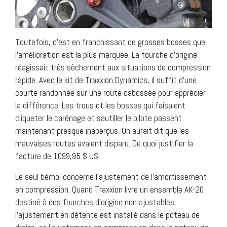
Toutefois, c’est en franchissant de grosses bosses que
l’amélioration est la plus marquée. La fourche d’origine
réagissait très sèchement aux situations de compression
rapide. Avec le kit de Traxxion Dynamics, il suffit d’une
courte randonnée sur une route cabossée pour apprécier
la différence. Les trous et les bosses qui faisaient
cliqueter le carénage et sautiller le pilote passent
maintenant presque inaperçus. On aurait dit que les
mauvaises routes avaient disparu. De quoi justifier la
facture de 1099,95 $ US.
Le seul bémol concerne l’ajustement de l’amortissement
en compression. Quand Traxxion livre un ensemble AK-20
destiné à des fourches d’origine non ajustables,
l’ajustement en détente est installé dans le poteau de