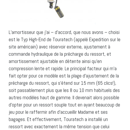
L’amortisseur que j’ai – d’accord, que nous avons – choisi
est le Typ High-End de Touratech (appelé Expedition sur le
site américain) avec réservoir externe, ajustement à
commande hydraulique de la précharge du ressort, et
amortissement ajustable en détente ainsi qu’en
compression lente et rapide. Le principal facteur qui m’a
fait opter pour ce modèle est la plage d’ajustement de la
précharge du ressort, qui s’étend sur 15 mm (65 clics!),
soit passablement plus que les 8 ou 10 mm habituels des
autres modèles haut de gamme. Il devenait alors possible
d’opter pour un ressort souple tout en ayant beaucoup de
jeu pour le raffermir afin d’accueillir Madame et ses
bagages. Et effectivement, Touratech a installé un
ressort avec exactement la même tension que celui