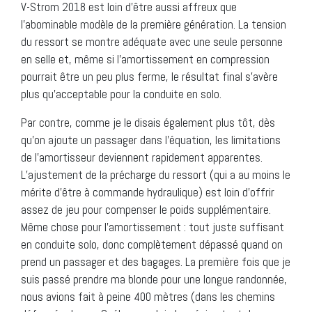
V-Strom 2018 est loin d’être aussi affreux que
l’abominable modèle de la première génération. La tension
du ressort se montre adéquate avec une seule personne
en selle et, même si l’amortissement en compression
pourrait être un peu plus ferme, le résultat final s’avère
plus qu’acceptable pour la conduite en solo.
Par contre, comme je le disais également plus tôt, dès
qu’on ajoute un passager dans l’équation, les limitations
de l’amortisseur deviennent rapidement apparentes.
L’ajustement de la précharge du ressort (qui a au moins le
mérite d’être à commande hydraulique) est loin d’offrir
assez de jeu pour compenser le poids supplémentaire.
Même chose pour l’amortissement : tout juste suffisant
en conduite solo, donc complètement dépassé quand on
prend un passager et des bagages. La première fois que je
suis passé prendre ma blonde pour une longue randonnée,
nous avions fait à peine 400 mètres (dans les chemins