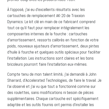
À l’opposé, j’ai eu d’excellents résultats avec les
cartouches de remplacement AK-20 de Traxxion
Dynamics. Le kit clé en main de ce fabricant comprend
tout ce qu’il faut pour remplacer intégralement les
composantes internes de la fourche : cartouches
d’amortissement, ressorts calibrés en fonction de votre
poids, nouveaux ajusteurs d’amortissement, deux pintes
d’huile à fourche et quelques outils spéciaux pour faciliter
l’installation. Les instructions sont claires et les bons
bricoleurs pourront faire l’installation eux-mêmes.
Compte tenu de mon talent limité, j’ai demandé à John
Sharrard, d’Accelerated Technologies, de faire le travail. Je
l’ai observé et j’ai vu que tout a fonctionné comme sur
des roulettes, sans modifications ni besoin de pièces
supplémentaires. Chaque cartouche est spécifiquement
adaptée et les outils fournis ont permis d’installer les