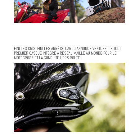
FINI LES CRIS. FINI LES ARRÊTS. CARDO ANNONCE VENTURE, LE TOUT
PREMIER CASQUE INTÉGRÉ À RÉSEAU MAILLÉ AU MONDE POUR LE
MOTOCROSS ET LA CONDUITE HORS ROUTE