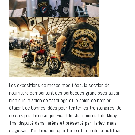
Les expositions de motos modifiées, la section de
nourriture comportant des barbecues grandioses aussi
bien que le salon de tatouage et le salon de barbier
étaient de bonnes idées pour tenter les trentenaires. Je
ne sais pas trop ce que visait le championnat de Muay
Thai disputé dans l’aréna et présenté par Harley, mais il
s’agissait d’un très bon spectacle et la foule constituait