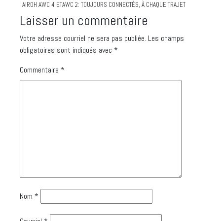
AIROH AWC 4 ETAWC 2: TOUJOURS CONNECTÉS, À CHAQUE TRAJET
Laisser un commentaire
Votre adresse courriel ne sera pas publiée.
Les champs
obligatoires sont indiqués avec
*
Commentaire
*
Nom
*