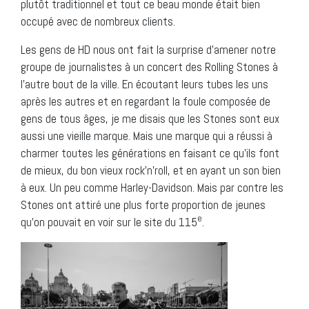
plutôt traditionnel et tout ce beau monde était bien
occupé avec de nombreux clients.
Les gens de HD nous ont fait la surprise d’amener notre
groupe de journalistes à un concert des Rolling Stones à
l’autre bout de la ville. En écoutant leurs tubes les uns
après les autres et en regardant la foule composée de
gens de tous âges, je me disais que les Stones sont eux
aussi une vieille marque. Mais une marque qui a réussi à
charmer toutes les générations en faisant ce qu’ils font
de mieux, du bon vieux rock’n’roll, et en ayant un son bien
à eux. Un peu comme Harley-Davidson. Mais par contre les
Stones ont attiré une plus forte proportion de jeunes
e
qu’on pouvait en voir sur le site du 115
.