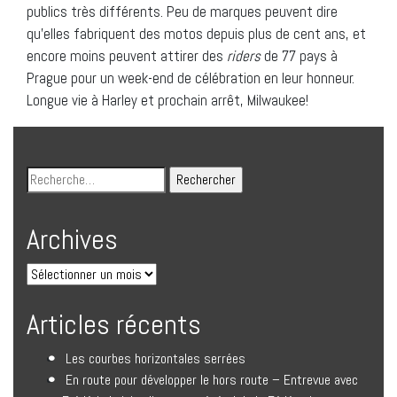
publics très différents. Peu de marques peuvent dire
qu’elles fabriquent des motos depuis plus de cent ans, et
encore moins peuvent attirer des
riders
de 77 pays à
Prague pour un week-end de célébration en leur honneur.
Longue vie à Harley et prochain arrêt, Milwaukee!
Archives
Articles récents
Les courbes horizontales serrées
En route pour développer le hors route – Entrevue avec