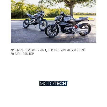
ARCHIVES – CAN-AM EN 2024, ET PLUS. ENTREVUE AVEC JOSÉ
BOISJOLI, PDG, BRP.