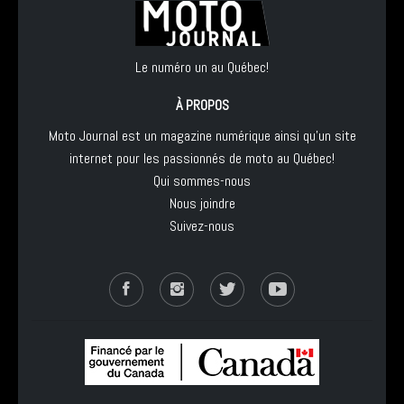
Le numéro un au Québec!
À PROPOS
Moto Journal est un magazine numérique ainsi qu'un site
internet pour les passionnés de moto au Québec!
Qui sommes-nous
Nous joindre
Suivez-nous