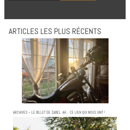
ARTICLES LES PLUS RÉCENTS
ARCHIVES – LE BILLET DE ZABEL. AH… CE LIEN QUI NOUS UNIT !