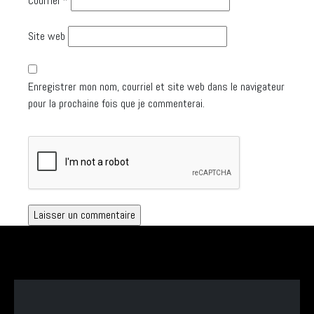
Courriel
*
Site web
Enregistrer mon nom, courriel et site web dans le navigateur
pour la prochaine fois que je commenterai.