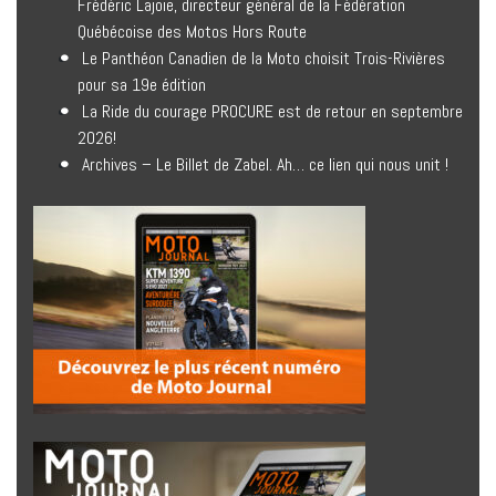
Frédéric Lajoie, directeur général de la Fédération
Québécoise des Motos Hors Route
Le Panthéon Canadien de la Moto choisit Trois-Rivières
pour sa 19e édition
La Ride du courage PROCURE est de retour en septembre
2026!
Archives – Le Billet de Zabel. Ah… ce lien qui nous unit !