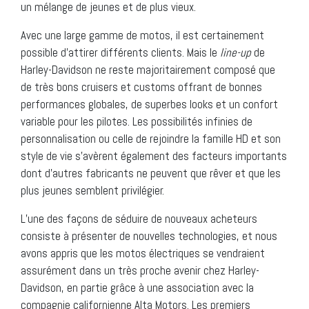
un mélange de jeunes et de plus vieux.
Avec une large gamme de motos, il est certainement
possible d’attirer différents clients. Mais le
line-up
de
Harley-Davidson ne reste majoritairement composé que
de très bons cruisers et customs offrant de bonnes
performances globales, de superbes looks et un confort
variable pour les pilotes. Les possibilités infinies de
personnalisation ou celle de rejoindre la famille HD et son
style de vie s’avèrent également des facteurs importants
dont d’autres fabricants ne peuvent que rêver et que les
plus jeunes semblent privilégier.
L’une des façons de séduire de nouveaux acheteurs
consiste à présenter de nouvelles technologies, et nous
avons appris que les motos électriques se vendraient
assurément dans un très proche avenir chez Harley-
Davidson, en partie grâce à une association avec la
compagnie californienne Alta Motors. Les premiers