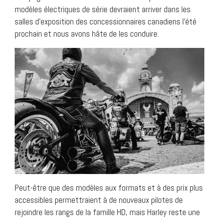
modèles électriques de série devraient arriver dans les
salles d’exposition des concessionnaires canadiens l’été
prochain et nous avons hâte de les conduire.
Peut-être que des modèles aux formats et à des prix plus
accessibles permettraient à de nouveaux pilotes de
rejoindre les rangs de la famille HD, mais Harley reste une