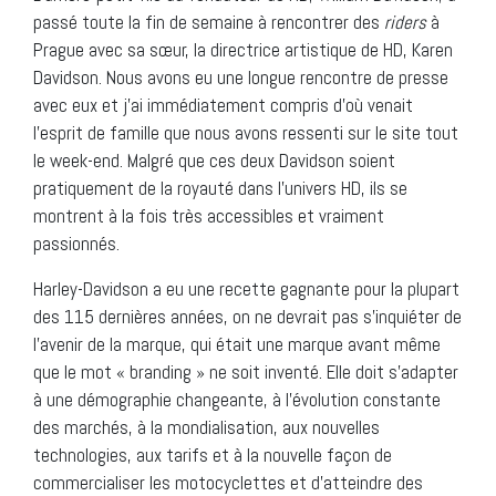
passé toute la fin de semaine à rencontrer des
riders
à
Prague avec sa sœur, la directrice artistique de HD, Karen
Davidson. Nous avons eu une longue rencontre de presse
avec eux et j’ai immédiatement compris d’où venait
l’esprit de famille que nous avons ressenti sur le site tout
le week-end. Malgré que ces deux Davidson soient
pratiquement de la royauté dans l’univers HD, ils se
montrent à la fois très accessibles et vraiment
passionnés.
Harley-Davidson a eu une recette gagnante pour la plupart
des 115 dernières années, on ne devrait pas s’inquiéter de
l’avenir de la marque, qui était une marque avant même
que le mot « branding » ne soit inventé. Elle doit s’adapter
à une démographie changeante, à l’évolution constante
des marchés, à la mondialisation, aux nouvelles
technologies, aux tarifs et à la nouvelle façon de
commercialiser les motocyclettes et d’atteindre des